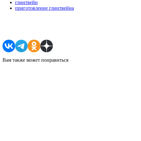
глинтвейн
приготовление глинтвейна
Поделиться в соцсетях
Вам также может понравиться