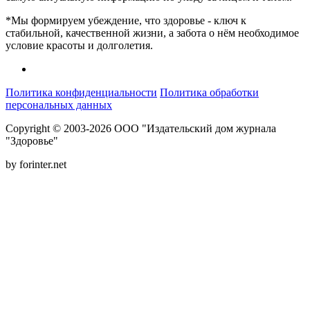
*Мы формируем убеждение, что здоровье - ключ к
стабильной, качественной жизни, а забота о нём необходимое
условие красоты и долголетия.
Политика конфиденциальности
Политика обработки
персональных данных
Copyright © 2003-2026 ООО "Издательский дом журнала
"Здоровье"
by forinter.net