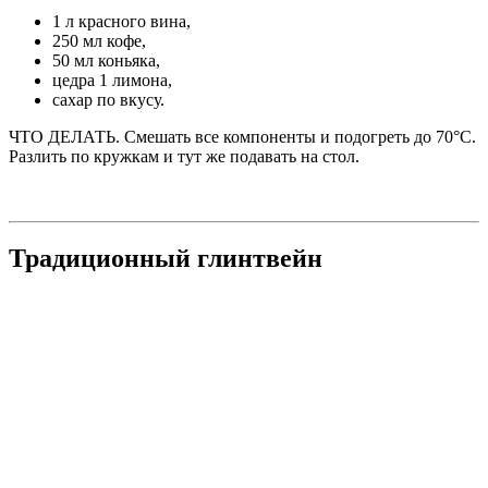
1 л красного вина,
250 мл кофе,
50 мл коньяка,
цедра 1 лимона,
сахар по вкусу.
ЧТО ДЕЛАТЬ.
Смешать все компоненты и подогреть до 70°С.
Разлить по кружкам и тут же подавать на стол.
Традиционный глинтвейн