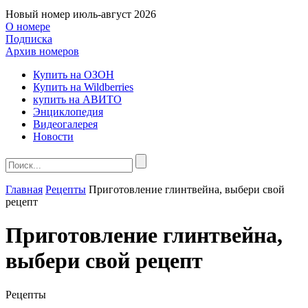
Новый номер
июль-август 2026
О номере
Подписка
Архив номеров
Купить на ОЗОН
Купить на Wildberries
купить на АВИТО
Энциклопедия
Видеогалерея
Новости
Главная
Рецепты
Приготовление глинтвейна, выбери свой
рецепт
Приготовление глинтвейна,
выбери свой рецепт
Рецепты