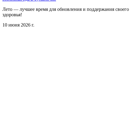
Лето — лучшее время для обновления и поддержания своего
здоровья!
10 июня 2026 г.