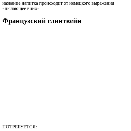
название напитка происходит от немецкого выражения
«пылающее вино».
Французский глинтвейн
ПОТРЕБУЕТСЯ: