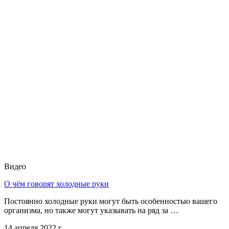
Видео
О чём говорят холодные руки
Постоянно холодные руки могут быть особенностью вашего
организма, но также могут указывать на ряд за …
14 апреля 2022 г.