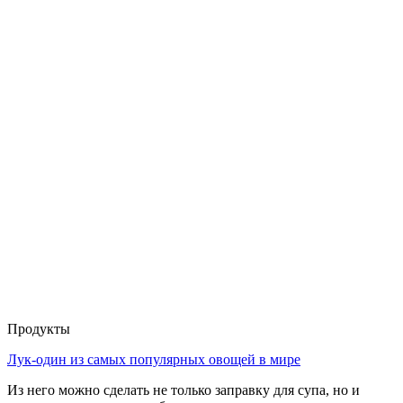
Продукты
Лук-один из самых популярных овощей в мире
Из него можно сделать не только заправку для супа, но и