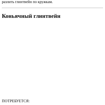
разлить глинтвейн по кружкам.
Коньячный глинтвейн
ПОТРЕБУЕТСЯ: