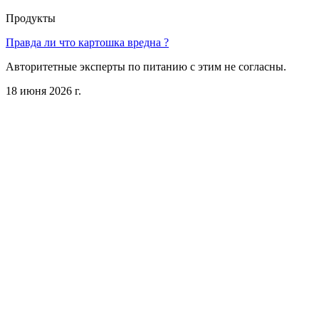
Продукты
Правда ли что картошка вредна ?
Авторитетные эксперты по питанию с этим не согласны.
18 июня 2026 г.