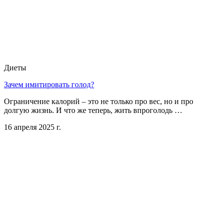
Диеты
Зачем имитировать голод?
Ограничение калорий – это не только про вес, но и про
долгую жизнь. И что же теперь, жить впроголодь …
16 апреля 2025 г.