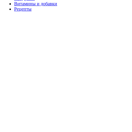
Витамины и добавки
Рецепты