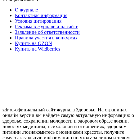
О журнале
Контактная информация
Условия цитирования
Реклама в журнале и на сайте
Заявление об ответственности
Правила участия в конкурсах
Купить на OZON
Купить на Wildberries
zdr.ru-официальный сайт журнала Здоровье. На страницах
онлайн-версии вы найдёте самую актуальную информацию о
здоровье, сохранении молодости и здоровом образе жизни,
новостях медицины, психологии и отношениях, здоровом
питании ,познакомитесь с новинками красоты, получите
самую актуальную информацию по уходу за лицом и телом.