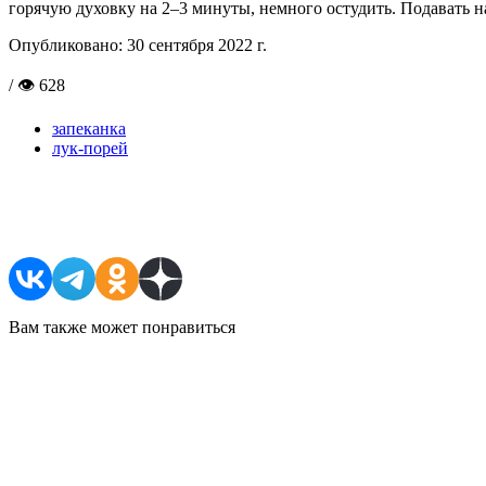
горячую духовку на 2–3 минуты, немного остудить. Подавать на
Опубликовано:
30 сентября 2022 г.
/ 👁 628
запеканка
лук-порей
Поделиться в соцсетях
Вам также может понравиться