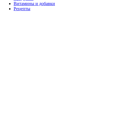
Витамины и добавки
Рецепты