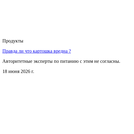
Продукты
Правда ли что картошка вредна ?
Авторитетные эксперты по питанию с этим не согласны.
18 июня 2026 г.