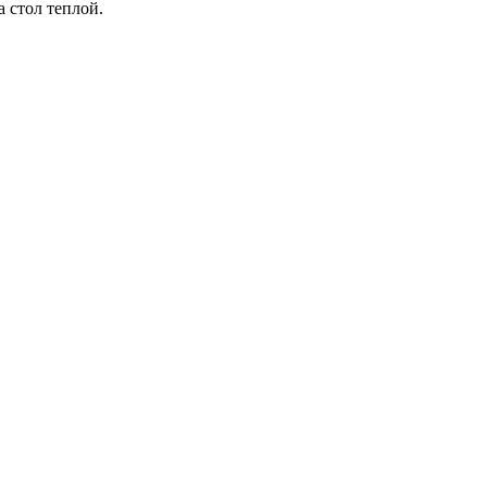
 стол теплой.