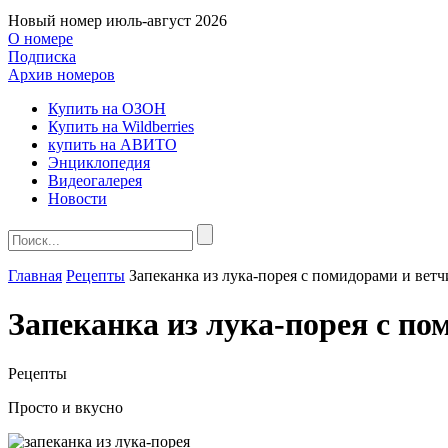
Новый номер
июль-август 2026
О номере
Подписка
Архив номеров
Купить на ОЗОН
Купить на Wildberries
купить на АВИТО
Энциклопедия
Видеогалерея
Новости
Главная
Рецепты
Запеканка из лука-порея с помидорами и вет
Запеканка из лука-порея с по
Рецепты
Просто и вкусно