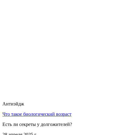
Антиэйдж
Что такое биологический возраст
Есть ли секреты у долгожителей?
28 апреля 2025 г.