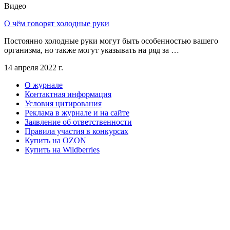
Видео
О чём говорят холодные руки
Постоянно холодные руки могут быть особенностью вашего
организма, но также могут указывать на ряд за …
14 апреля 2022 г.
О журнале
Контактная информация
Условия цитирования
Реклама в журнале и на сайте
Заявление об ответственности
Правила участия в конкурсах
Купить на OZON
Купить на Wildberries