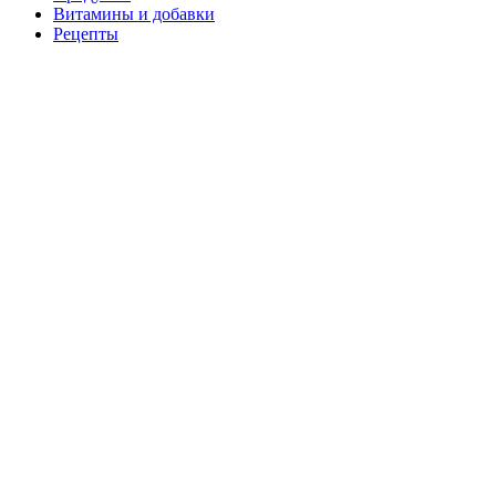
Витамины и добавки
Рецепты