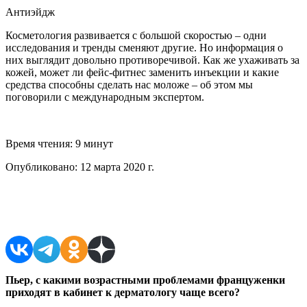
Антиэйдж
Косметология развивается с большой скоростью – одни
исследования и тренды сменяют другие. Но информация о
них выглядит довольно противоречивой. Как же ухаживать за
кожей, может ли фейс-фитнес заменить инъекции и какие
средства способны сделать нас моложе – об этом мы
поговорили с международным экспертом.
Время чтения:
9 минут
Опубликовано:
12 марта 2020 г.
Поделиться в соцсетях
Пьер,
с какими возрастными проблемами француженки
приходят в кабинет к дерматологу чаще всего?