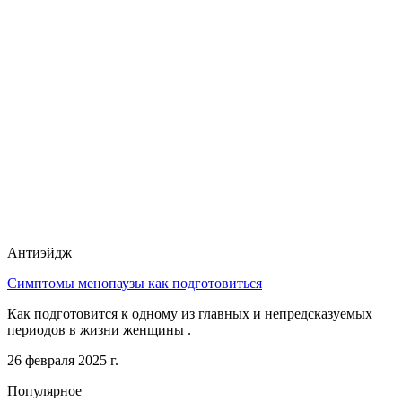
Антиэйдж
Симптомы менопаузы как подготовиться
Как подготовится к одному из главных и непредсказуемых
периодов в жизни женщины .
26 февраля 2025 г.
Популярное