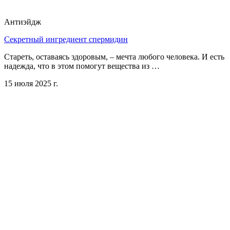
Антиэйдж
Секретный ингредиент спермидин
Стареть, оставаясь здоровым, – мечта любого человека. И есть
надежда, что в этом помогут вещества из …
15 июля 2025 г.