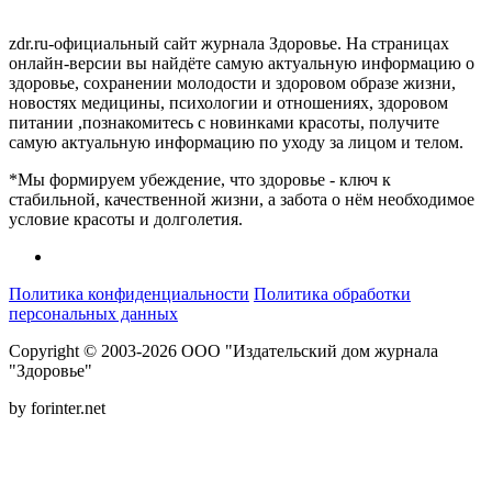
zdr.ru-официальный сайт журнала Здоровье. На страницах
онлайн-версии вы найдёте самую актуальную информацию о
здоровье, сохранении молодости и здоровом образе жизни,
новостях медицины, психологии и отношениях, здоровом
питании ,познакомитесь с новинками красоты, получите
самую актуальную информацию по уходу за лицом и телом.
*Мы формируем убеждение, что здоровье - ключ к
стабильной, качественной жизни, а забота о нём необходимое
условие красоты и долголетия.
Политика конфиденциальности
Политика обработки
персональных данных
Copyright © 2003-2026 ООО "Издательский дом журнала
"Здоровье"
by forinter.net