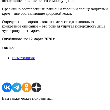
позитивное влияние не его самоощущение.
Правильно составленный рацион и хороший солнцезащитный
крем – две составляющие здоровой кожи.
Определение «хорошая кожа» имеет сегодня довольно
конкретное описание – это ровная упругая поверхность лица,
чуть тронутая загаром.
Опубликовано:
12 марта 2020 г.
/ 👁 427
косметология
Поделиться в соцсетях
Вам также может понравиться