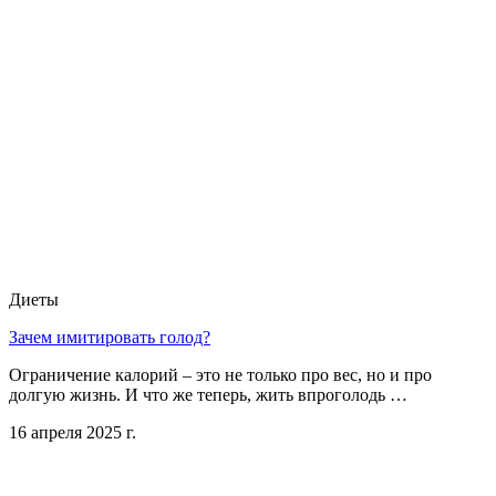
Диеты
Зачем имитировать голод?
Ограничение калорий – это не только про вес, но и про
долгую жизнь. И что же теперь, жить впроголодь …
16 апреля 2025 г.