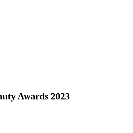
uty Awards 2023