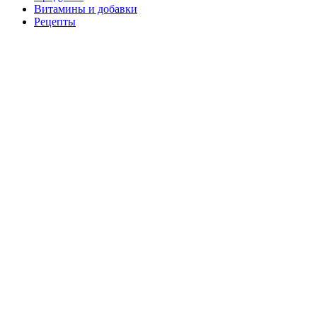
Витамины и добавки
Рецепты