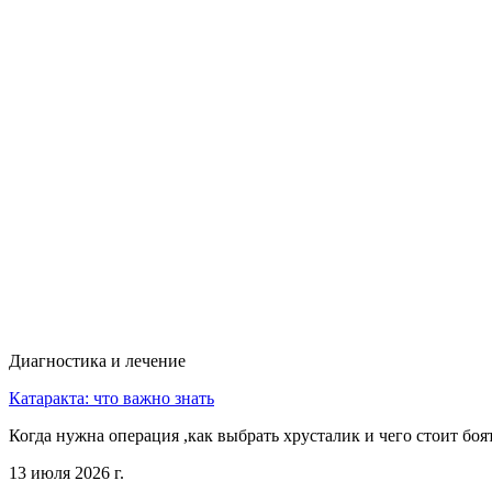
Диагностика и лечение
Катаракта: что важно знать
Когда нужна операция ,как выбрать хрусталик и чего стоит боя
13 июля 2026 г.