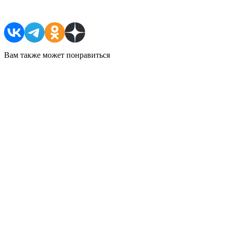
Поделиться в соцсетях
Вам также может понравиться