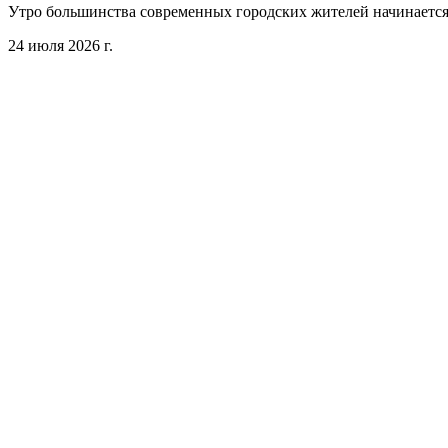
Утро большинства современных городских жителей начинается 
24 июля 2026 г.