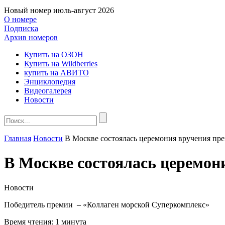
Новый номер
июль-август 2026
О номере
Подписка
Архив номеров
Купить на ОЗОН
Купить на Wildberries
купить на АВИТО
Энциклопедия
Видеогалерея
Новости
Главная
Новости
В Москве состоялась церемония вручения пр
В Москве состоялась церемон
Новости
Победитель премии – «Коллаген морской Суперкомплекс»
Время чтения:
1 минута