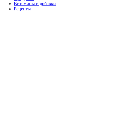
Витамины и добавки
Рецепты