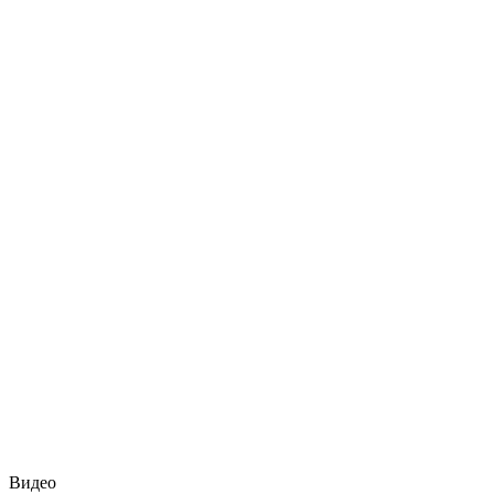
Видео