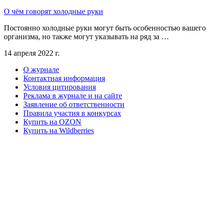
О чём говорят холодные руки
Постоянно холодные руки могут быть особенностью вашего
организма, но также могут указывать на ряд за …
14 апреля 2022 г.
О журнале
Контактная информация
Условия цитирования
Реклама в журнале и на сайте
Заявление об ответственности
Правила участия в конкурсах
Купить на OZON
Купить на Wildberries