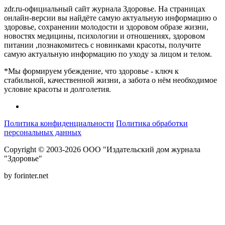
zdr.ru-официальный сайт журнала Здоровье. На страницах
онлайн-версии вы найдёте самую актуальную информацию о
здоровье, сохранении молодости и здоровом образе жизни,
новостях медицины, психологии и отношениях, здоровом
питании ,познакомитесь с новинками красоты, получите
самую актуальную информацию по уходу за лицом и телом.
*Мы формируем убеждение, что здоровье - ключ к
стабильной, качественной жизни, а забота о нём необходимое
условие красоты и долголетия.
Политика конфиденциальности
Политика обработки
персональных данных
Copyright © 2003-2026 ООО "Издательский дом журнала
"Здоровье"
by forinter.net