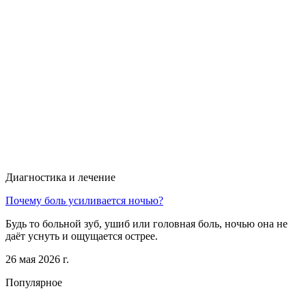
Диагностика и лечение
Почему боль усиливается ночью?
Будь то больной зуб, ушиб или головная боль, ночью она не
даёт уснуть и ощущается острее.
26 мая 2026 г.
Популярное