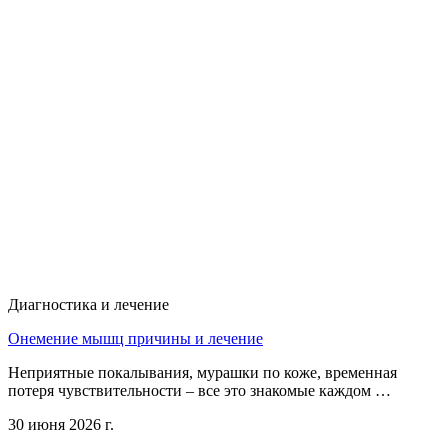
Диагностика и лечение
Онемение мышц причины и лечение
Неприятные покалывания, мурашки по коже, временная
потеря чувствительности – все это знакомые каждом …
30 июня 2026 г.