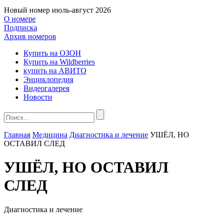
Новый номер
июль-август 2026
О номере
Подписка
Архив номеров
Купить на ОЗОН
Купить на Wildberries
купить на АВИТО
Энциклопедия
Видеогалерея
Новости
Главная
Медицина
Диагностика и лечение
УШЁЛ, НО
ОСТАВИЛ СЛЕД
УШЁЛ, НО ОСТАВИЛ
СЛЕД
Диагностика и лечение