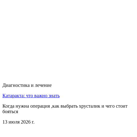
Диагностика и лечение
Катаракта: что важно знать
Когда нужна операция ,как выбрать хрусталик и чего стоит
бояться
13 июля 2026 г.