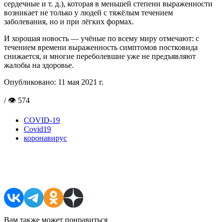
сердечные и т. д.), которая в меньшей степени выраженности
возникает не только у людей с тяжёлым течением
заболевания, но и при лёгких формах.
И хорошая новость — учёные по всему миру отмечают: с
течением времени выраженность симптомов постковида
снижается, и многие переболевшие уже не предъявляют
жалобы на здоровье.
Опубликовано:
11 мая 2021 г.
/ 👁 574
COVID-19
Covid19
коронавирус
Поделиться в соцсетях
Вам также может понравиться