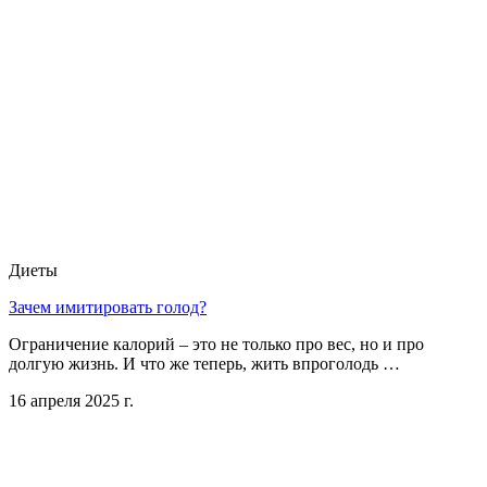
Диеты
Зачем имитировать голод?
Ограничение калорий – это не только про вес, но и про
долгую жизнь. И что же теперь, жить впроголодь …
16 апреля 2025 г.