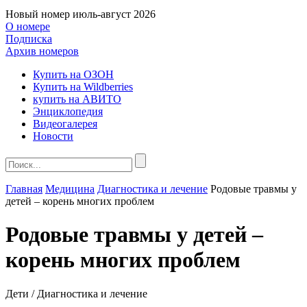
Новый номер
июль-август 2026
О номере
Подписка
Архив номеров
Купить на ОЗОН
Купить на Wildberries
купить на АВИТО
Энциклопедия
Видеогалерея
Новости
Главная
Медицина
Диагностика и лечение
Родовые травмы у
детей – корень многих проблем
Родовые травмы у детей –
корень многих проблем
Дети / Диагностика и лечение