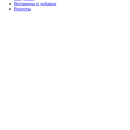
Витамины и добавки
Рецепты