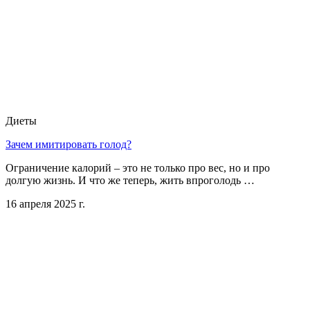
Диеты
Зачем имитировать голод?
Ограничение калорий – это не только про вес, но и про
долгую жизнь. И что же теперь, жить впроголодь …
16 апреля 2025 г.