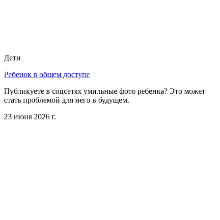
Дети
Ребенок в общем доступе
Публикуете в соцсетях умильные фото ребенка? Это может
стать проблемой для него в будущем.
23 июня 2026 г.