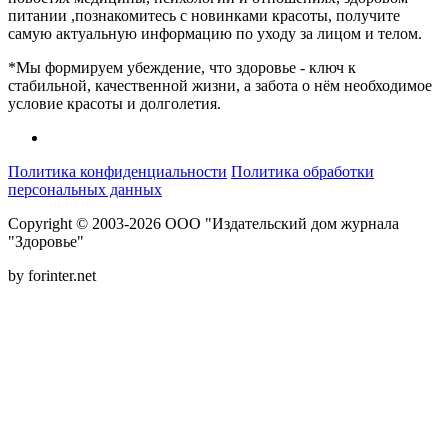
питании ,познакомитесь с новинками красоты, получите
самую актуальную информацию по уходу за лицом и телом.
*Мы формируем убеждение, что здоровье - ключ к
стабильной, качественной жизни, а забота о нём необходимое
условие красоты и долголетия.
Политика конфиденциальности
Политика обработки
персональных данных
Copyright © 2003-2026 ООО "Издательский дом журнала
"Здоровье"
by forinter.net