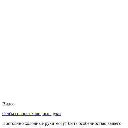
Видео
О чём говорят холодные руки
Постоянно холодные руки могут быть особенностью вашего