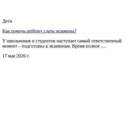
Дети
Как помочь ребёнку сдать экзамены?
У школьников и студентов наступает самый ответственный
момент – подготовка к экзаменам. Время полное …
17 мая 2026 г.