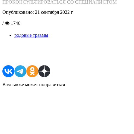
ПРОКОНСУЛЬТИРОВАТЬСЯ СО СПЕЦИАЛИСТОМ
Опубликовано:
21 сентября 2022 г.
/ 👁 1746
родовые травмы
Поделиться в соцсетях
Вам также может понравиться