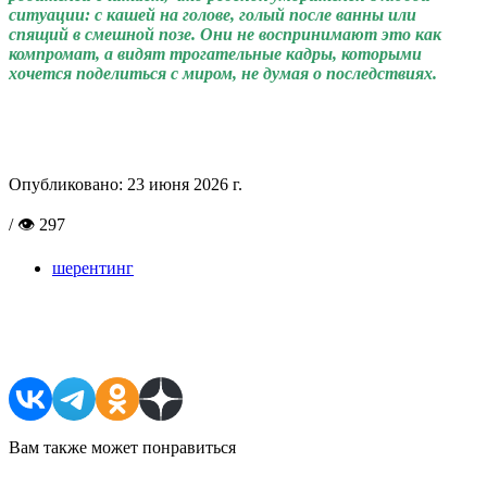
ситуации: с кашей на голове, голый после ванны или
спящий в смешной позе. Они не воспринимают это как
компромат, а видят трогательные кадры, которыми
хочется поделиться с миром, не думая о последствиях.
Опубликовано:
23 июня 2026 г.
/ 👁 297
шерентинг
Поделиться в соцсетях
Вам также может понравиться