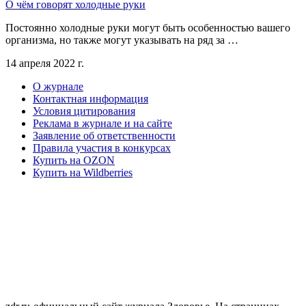
О чём говорят холодные руки
Постоянно холодные руки могут быть особенностью вашего
организма, но также могут указывать на ряд за …
14 апреля 2022 г.
О журнале
Контактная информация
Условия цитирования
Реклама в журнале и на сайте
Заявление об ответственности
Правила участия в конкурсах
Купить на OZON
Купить на Wildberries