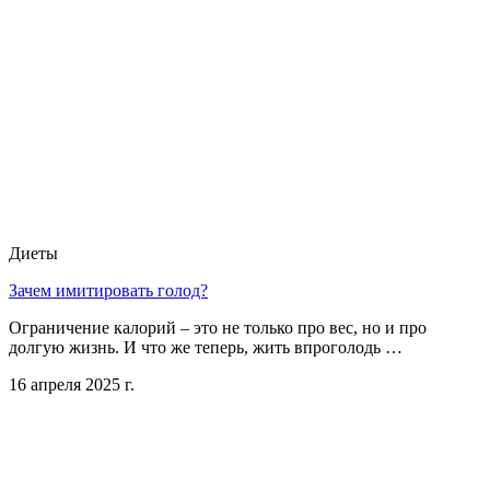
Диеты
Зачем имитировать голод?
Ограничение калорий – это не только про вес, но и про
долгую жизнь. И что же теперь, жить впроголодь …
16 апреля 2025 г.