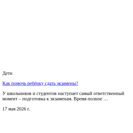
Дети
Как помочь ребёнку сдать экзамены?
У школьников и студентов наступает самый ответственный
момент – подготовка к экзаменам. Время полное …
17 мая 2026 г.