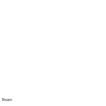
Видео