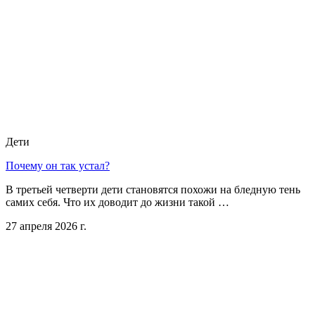
Дети
Почему он так устал?
В третьей четверти дети становятся похожи на бледную тень
самих себя. Что их доводит до жизни такой …
27 апреля 2026 г.