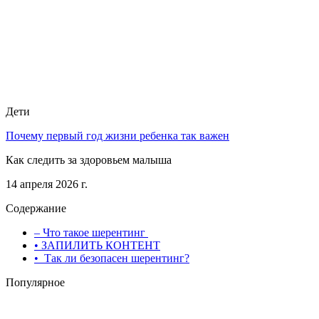
Дети
Почему первый год жизни ребенка так важен
Как следить за здоровьем малыша
14 апреля 2026 г.
Содержание
– Что такое шерентинг
• ЗАПИЛИТЬ КОНТЕНТ
• Так ли безопасен шерентинг?
Популярное