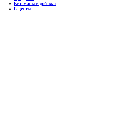
Витамины и добавки
Рецепты