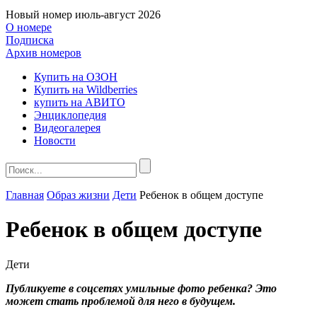
Новый номер
июль-август 2026
О номере
Подписка
Архив номеров
Купить на ОЗОН
Купить на Wildberries
купить на АВИТО
Энциклопедия
Видеогалерея
Новости
Главная
Образ жизни
Дети
Ребенок в общем доступе
Ребенок в общем доступе
Дети
Публикуете в соцсетях умильные фото ребенка? Это
может стать проблемой для него в будущем.