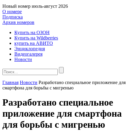
Новый номер
июль-август 2026
О номере
Подписка
Архив номеров
Купить на ОЗОН
Купить на Wildberries
купить на АВИТО
Энциклопедия
Видеогалерея
Новости
Главная
Новости
Разработано специальное приложение для
смартфона для борьбы с мигренью
Разработано специальное
приложение для смартфона
для борьбы с мигренью