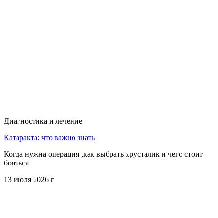
Диагностика и лечение
Катаракта: что важно знать
Когда нужна операция ,как выбрать хрусталик и чего стоит
бояться
13 июля 2026 г.