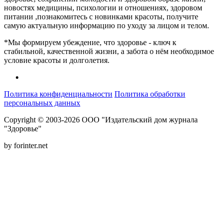
новостях медицины, психологии и отношениях, здоровом
питании ,познакомитесь с новинками красоты, получите
самую актуальную информацию по уходу за лицом и телом.
*Мы формируем убеждение, что здоровье - ключ к
стабильной, качественной жизни, а забота о нём необходимое
условие красоты и долголетия.
Политика конфиденциальности
Политика обработки
персональных данных
Copyright © 2003-2026 ООО "Издательский дом журнала
"Здоровье"
by forinter.net