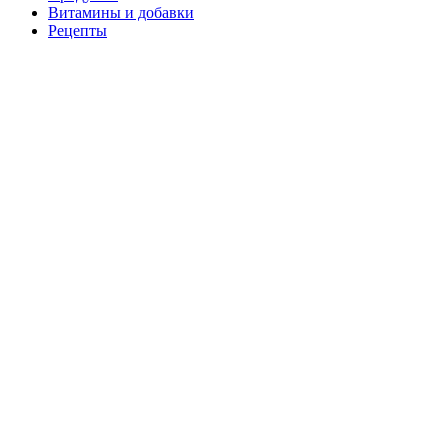
Витамины и добавки
Рецепты