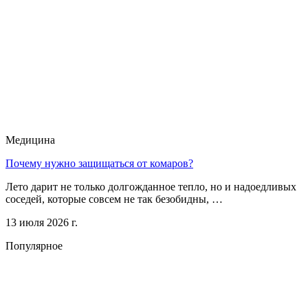
Медицина
Почему нужно защищаться от комаров?
Лето дарит не только долгожданное тепло, но и надоедливых
соседей, которые совсем не так безобидны, …
13 июля 2026 г.
Популярное