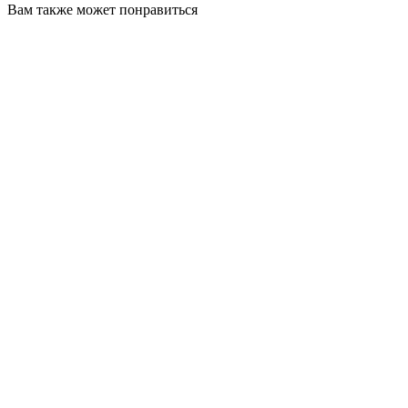
Вам также может понравиться