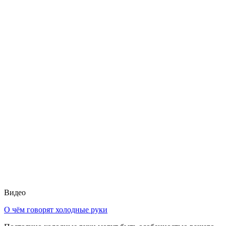
Видео
О чём говорят холодные руки