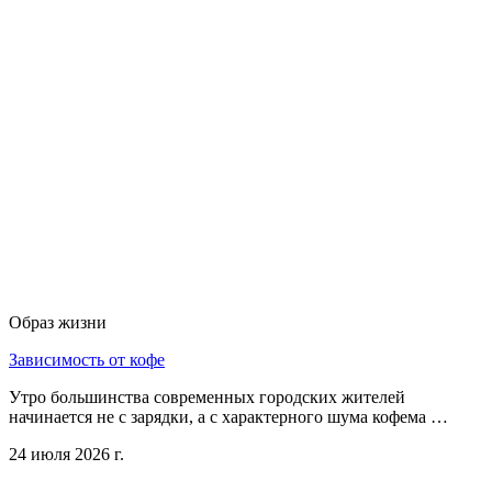
Образ жизни
Зависимость от кофе
Утро большинства современных городских жителей
начинается не с зарядки, а с характерного шума кофема …
24 июля 2026 г.