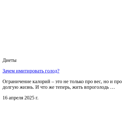
Диеты
Зачем имитировать голод?
Ограничение калорий – это не только про вес, но и про
долгую жизнь. И что же теперь, жить впроголодь …
16 апреля 2025 г.