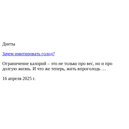
Диеты
Зачем имитировать голод?
Ограничение калорий – это не только про вес, но и про
долгую жизнь. И что же теперь, жить впроголодь …
16 апреля 2025 г.