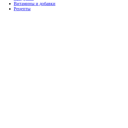
Витамины и добавки
Рецепты