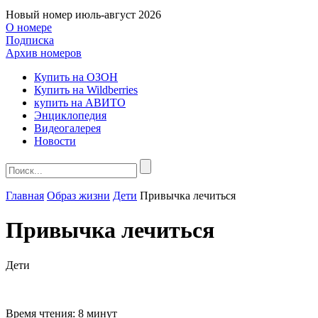
Новый номер
июль-август 2026
О номере
Подписка
Архив номеров
Купить на ОЗОН
Купить на Wildberries
купить на АВИТО
Энциклопедия
Видеогалерея
Новости
Главная
Образ жизни
Дети
Привычка лечиться
Привычка лечиться
Дети
Время чтения:
8 минут