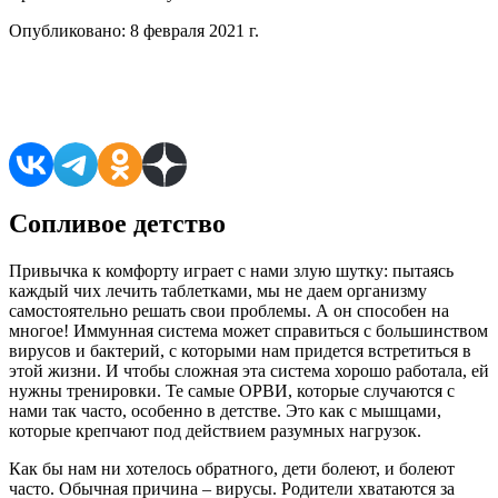
Опубликовано:
8 февраля 2021 г.
Поделиться в соцсетях
Сопливое детство
Привычка к комфорту играет с нами злую шутку: пытаясь
каждый чих лечить таблетками, мы не даем организму
самостоятельно решать свои проблемы. А он способен на
многое! Иммунная система может справиться с большинством
вирусов и бактерий, с которыми нам придется встретиться в
этой жизни. И чтобы сложная эта система хорошо работала, ей
нужны тренировки. Те самые ОРВИ, которые случаются с
нами так часто, особенно в детстве. Это как с мышцами,
которые крепчают под действием разумных нагрузок.
Как бы нам ни хотелось обратного, дети болеют, и болеют
часто. Обычная причина – вирусы. Родители хватаются за