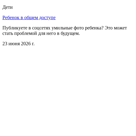
Дети
Ребенок в общем доступе
Публикуете в соцсетях умильные фото ребенка? Это может
стать проблемой для него в будущем.
23 июня 2026 г.