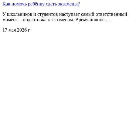
Как помочь ребёнку сдать экзамены?
У школьников и студентов наступает самый ответственный
момент – подготовка к экзаменам. Время полное …
17 мая 2026 г.