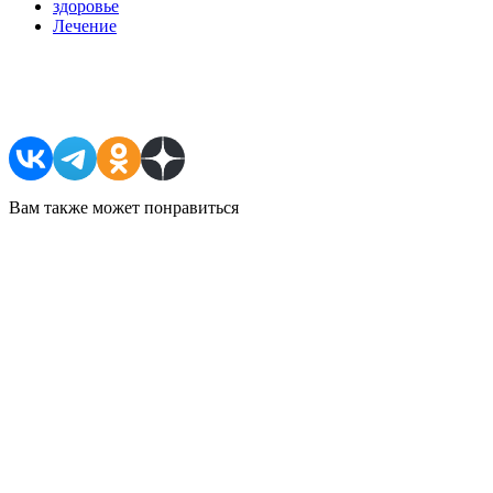
здоровье
Лечение
Поделиться в соцсетях
Вам также может понравиться