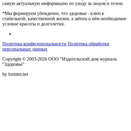
самую актуальную информацию по уходу за лицом и телом.
*Мы формируем убеждение, что здоровье - ключ к
стабильной, качественной жизни, а забота о нём необходимое
условие красоты и долголетия.
Политика конфиденциальности
Политика обработки
персональных данных
Copyright © 2003-2026 ООО "Издательский дом журнала
"Здоровье"
by forinter.net