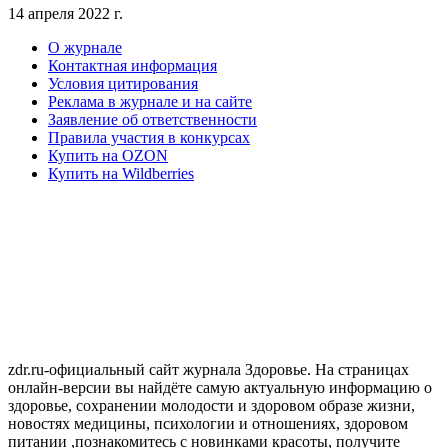
14 апреля 2022 г.
О журнале
Контактная информация
Условия цитирования
Реклама в журнале и на сайте
Заявление об ответственности
Правила участия в конкурсах
Купить на OZON
Купить на Wildberries
zdr.ru-официальный сайт журнала Здоровье. На страницах
онлайн-версии вы найдёте самую актуальную информацию о
здоровье, сохранении молодости и здоровом образе жизни,
новостях медицины, психологии и отношениях, здоровом
питании ,познакомитесь с новинками красоты, получите