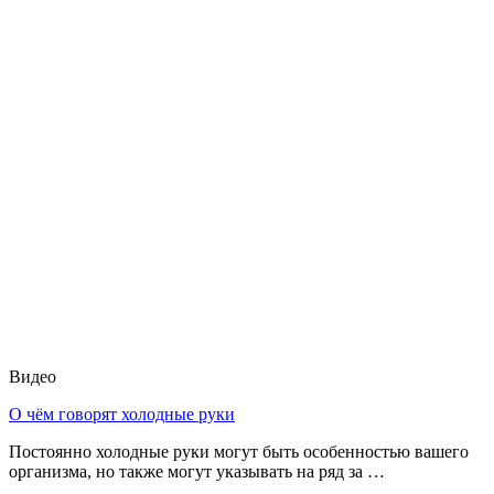
Видео
О чём говорят холодные руки
Постоянно холодные руки могут быть особенностью вашего
организма, но также могут указывать на ряд за …