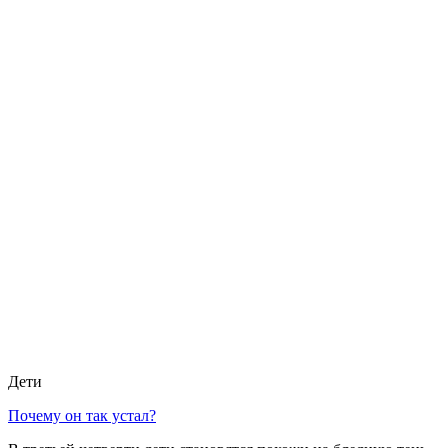
Дети
Почему он так устал?