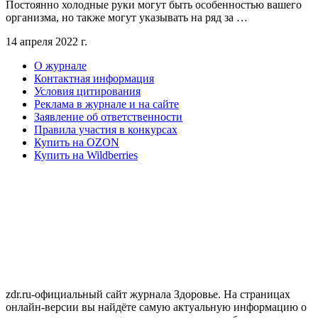
Постоянно холодные руки могут быть особенностью вашего
организма, но также могут указывать на ряд за …
14 апреля 2022 г.
О журнале
Контактная информация
Условия цитирования
Реклама в журнале и на сайте
Заявление об ответственности
Правила участия в конкурсах
Купить на OZON
Купить на Wildberries
zdr.ru-официальный сайт журнала Здоровье. На страницах
онлайн-версии вы найдёте самую актуальную информацию о