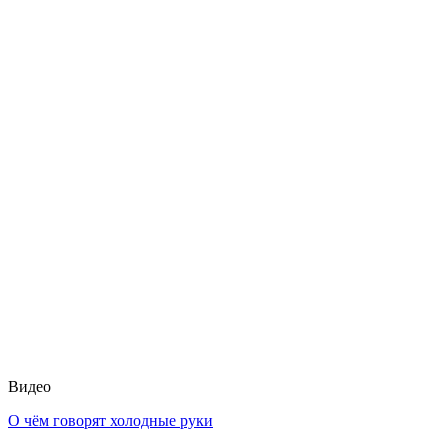
Видео
О чём говорят холодные руки