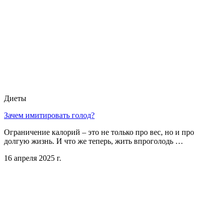
Диеты
Зачем имитировать голод?
Ограничение калорий – это не только про вес, но и про
долгую жизнь. И что же теперь, жить впроголодь …
16 апреля 2025 г.