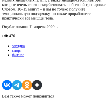
мелких мышечных групп, а также мышцы-стабилизаторы,
которые очень сложно задействовать в обычной тренировке.
Словом, 10–15 минут – и вы не только получите
эмоциональную подзарядку, но также проработаете
практически все мышцы тела.
Опубликовано:
11 апреля 2020 г.
/ 👁 476
зарядка
спорт
фитнес
Поделиться в соцсетях
Вам также может понравиться