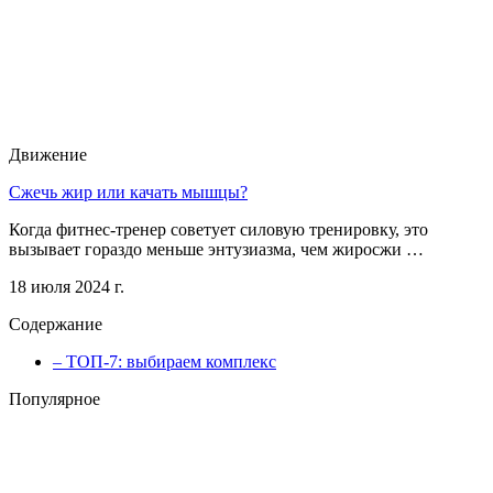
Движение
Сжечь жир или качать мышцы?
Когда фитнес-тренер советует силовую тренировку, это
вызывает гораздо меньше энтузиазма, чем жиросжи …
18 июля 2024 г.
Содержание
– ТОП-7: выбираем комплекс
Популярное