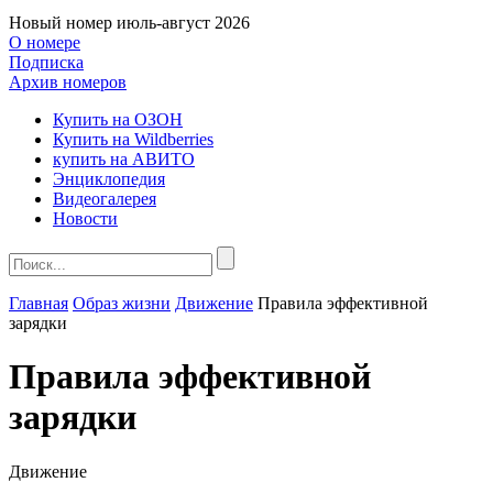
Новый номер
июль-август 2026
О номере
Подписка
Архив номеров
Купить на ОЗОН
Купить на Wildberries
купить на АВИТО
Энциклопедия
Видеогалерея
Новости
Главная
Образ жизни
Движение
Правила эффективной
зарядки
Правила эффективной
зарядки
Движение