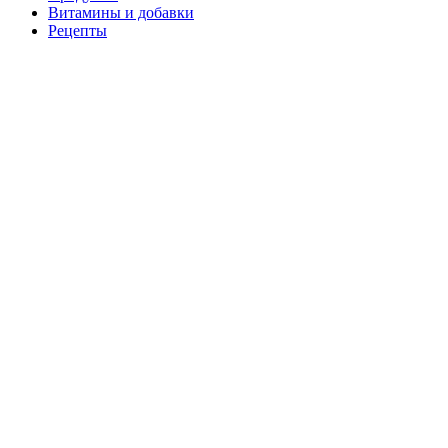
Витамины и добавки
Рецепты