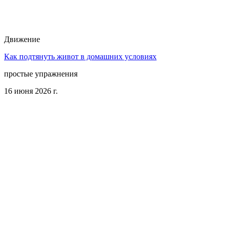
Движение
Как подтянуть живот в домашних условиях
простые упражнения
16 июня 2026 г.