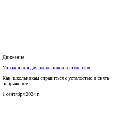
Движение
Упражнения для школьников и студентов
Как школьникам справиться с усталостью и снять
напряжение
1 сентября 2024 г.