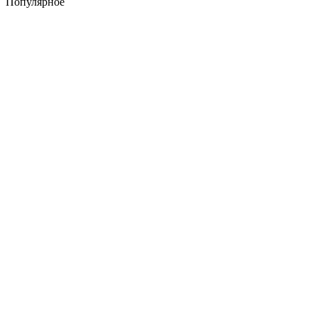
Популярное