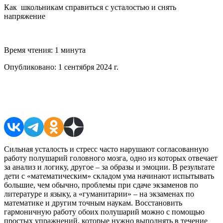
Как школьникам справиться с усталостью и снять
напряжение
Время чтения:
1 минута
Опубликовано:
1 сентября 2024 г.
Поделиться в соцсетях
Сильная усталость и стресс часто нарушают согласованную
работу полушарий головного мозга, одно из которых отвечает
за анализ и логику, другое – за образы и эмоции. В результате
дети с «математическим» складом ума начинают испытывать
большие, чем обычно, проблемы при сдаче экзаменов по
литературе и языку, а «гуманитарии» – на экзаменах по
математике и другим точным наукам. Восстановить
гармоничную работу обоих полушарий можно с помощью
простых упражнений, которые нужно выполнять в течение