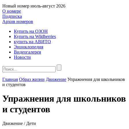
Новый номер
июль-август 2026
О номере
Подписка
Архив номеров
Купить на ОЗОН
Купить на Wildberries
купить на АВИТО
Энциклопедия
Видеогалерея
Новости
Главная
Образ жизни
Движение
Упражнения для школьников
и студентов
Упражнения для школьников
и студентов
Движение / Дети