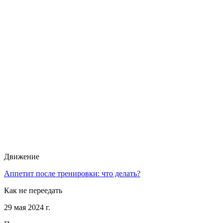
Движение
Аппетит после тренировки: что делать?
Как не переедать
29 мая 2024 г.