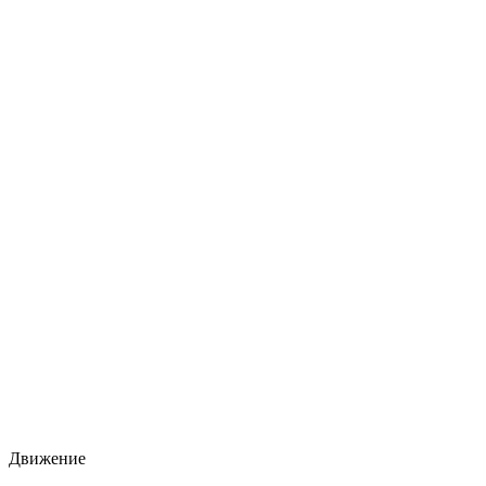
Движение