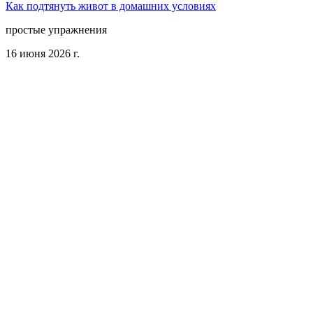
Как подтянуть живот в домашних условиях
простые упражнения
16 июня 2026 г.