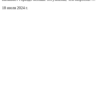
18 июля 2024 г.