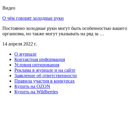
Видео
О чём говорят холодные руки
Постоянно холодные руки могут быть особенностью вашего
организма, но также могут указывать на ряд за …
14 апреля 2022 г.
О журнале
Контактная информация
Условия цитирования
Реклама в журнале и на сайте
Заявление об ответственности
Правила участия в конкурсах
Купить на OZON
Купить на Wildberries