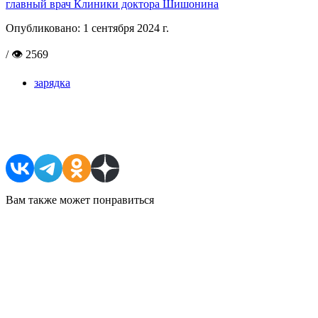
главный врач Клиники доктора Шишонина
Опубликовано:
1 сентября 2024 г.
/ 👁 2569
зарядка
Поделиться в соцсетях
Вам также может понравиться