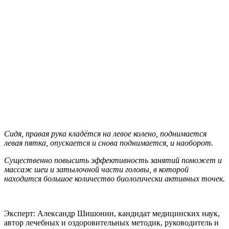
Сидя, правая рука кладётся на левое колено, поднимается
левая пятка, опускается и снова поднимается, и наоборот.
Существенно повысить эффективность занятий поможет и
массаж шеи и затылочной части головы, в которой
находится большое количество биологически активных точек.
Эксперт: Александр Шишонин, кандидат медицинских наук,
автор лечебных и оздоровительных методик, руководитель и