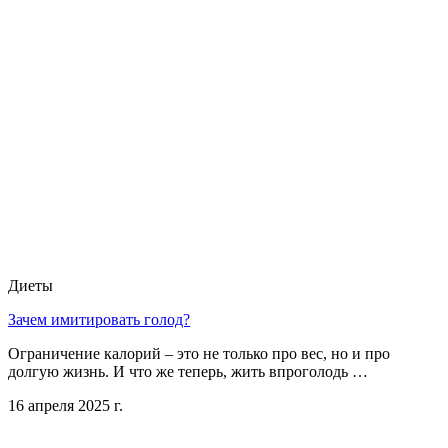
Диеты
Зачем имитировать голод?
Ограничение калорий – это не только про вес, но и про
долгую жизнь. И что же теперь, жить впроголодь …
16 апреля 2025 г.