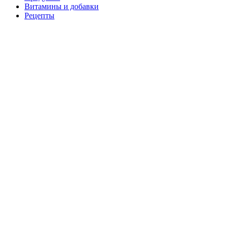
Витамины и добавки
Рецепты