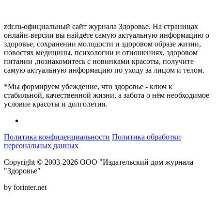
zdr.ru-официальный сайт журнала Здоровье. На страницах
онлайн-версии вы найдёте самую актуальную информацию о
здоровье, сохранении молодости и здоровом образе жизни,
новостях медицины, психологии и отношениях, здоровом
питании ,познакомитесь с новинками красоты, получите
самую актуальную информацию по уходу за лицом и телом.
*Мы формируем убеждение, что здоровье - ключ к
стабильной, качественной жизни, а забота о нём необходимое
условие красоты и долголетия.
Политика конфиденциальности
Политика обработки
персональных данных
Copyright © 2003-2026 ООО "Издательский дом журнала
"Здоровье"
by forinter.net