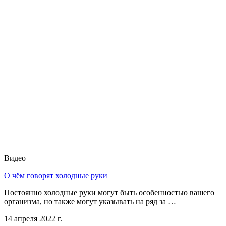
Видео
О чём говорят холодные руки
Постоянно холодные руки могут быть особенностью вашего
организма, но также могут указывать на ряд за …
14 апреля 2022 г.