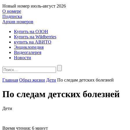
Новый номер
июль-август 2026
О номере
Подписка
Архив номеров
Купить на ОЗОН
Купить на Wildberries
купить на АВИТО
Энциклопедия
Видеогалерея
Новости
Главная
Образ жизни
Дети
По следам детских болезней
По следам детских болезней
Дети
Время чтения:
6 минут