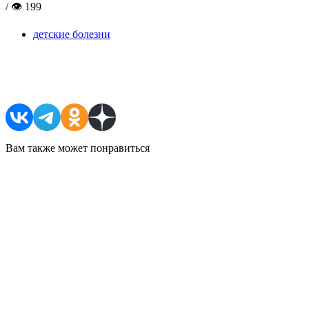
/ 👁 199
детские болезни
Поделиться в соцсетях
Вам также может понравиться