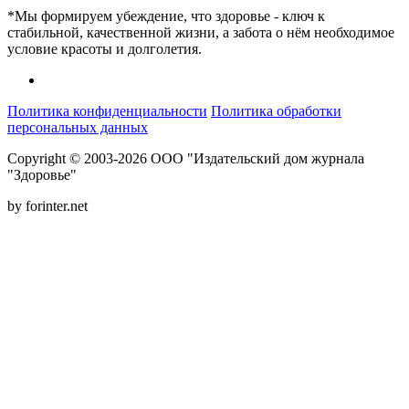
*Мы формируем убеждение, что здоровье - ключ к
стабильной, качественной жизни, а забота о нём необходимое
условие красоты и долголетия.
Политика конфиденциальности
Политика обработки
персональных данных
Copyright © 2003-2026 ООО "Издательский дом журнала
"Здоровье"
by forinter.net