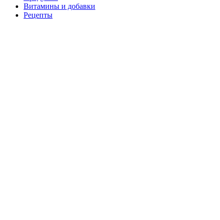
Витамины и добавки
Рецепты