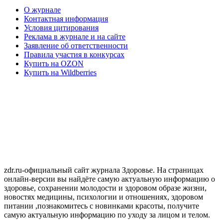
О журнале
Контактная информация
Условия цитирования
Реклама в журнале и на сайте
Заявление об ответственности
Правила участия в конкурсах
Купить на OZON
Купить на Wildberries
zdr.ru-официальный сайт журнала Здоровье. На страницах
онлайн-версии вы найдёте самую актуальную информацию о
здоровье, сохранении молодости и здоровом образе жизни,
новостях медицины, психологии и отношениях, здоровом
питании ,познакомитесь с новинками красоты, получите
самую актуальную информацию по уходу за лицом и телом.