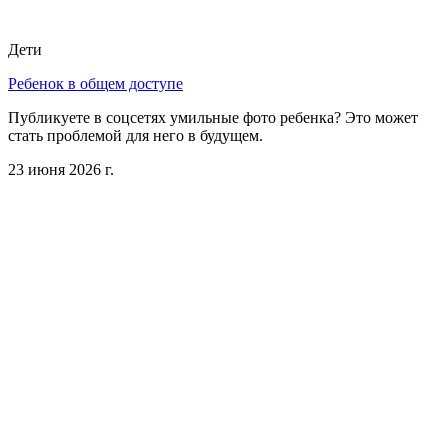
Дети
Ребенок в общем доступе
Публикуете в соцсетях умильные фото ребенка? Это может
стать проблемой для него в будущем.
23 июня 2026 г.