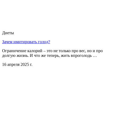
Диеты
Зачем имитировать голод?
Ограничение калорий – это не только про вес, но и про
долгую жизнь. И что же теперь, жить впроголодь …
16 апреля 2025 г.