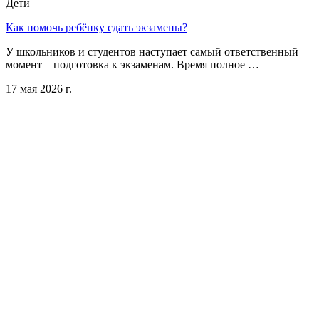
Дети
Как помочь ребёнку сдать экзамены?
У школьников и студентов наступает самый ответственный
момент – подготовка к экзаменам. Время полное …
17 мая 2026 г.