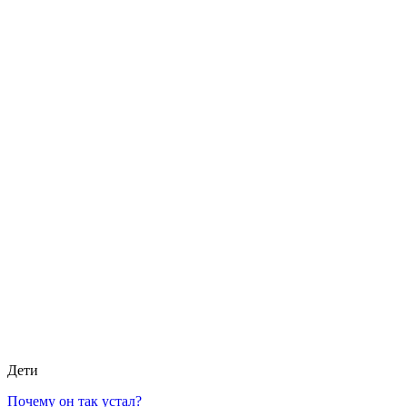
Дети
Почему он так устал?