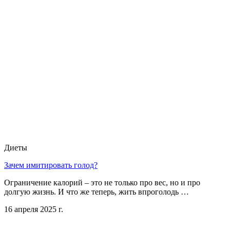
Диеты
Зачем имитировать голод?
Ограничение калорий – это не только про вес, но и про
долгую жизнь. И что же теперь, жить впроголодь …
16 апреля 2025 г.