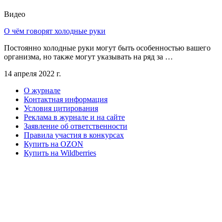
Видео
О чём говорят холодные руки
Постоянно холодные руки могут быть особенностью вашего
организма, но также могут указывать на ряд за …
14 апреля 2022 г.
О журнале
Контактная информация
Условия цитирования
Реклама в журнале и на сайте
Заявление об ответственности
Правила участия в конкурсах
Купить на OZON
Купить на Wildberries