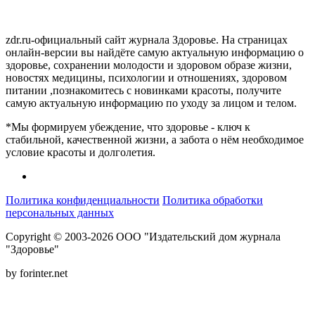
zdr.ru-официальный сайт журнала Здоровье. На страницах
онлайн-версии вы найдёте самую актуальную информацию о
здоровье, сохранении молодости и здоровом образе жизни,
новостях медицины, психологии и отношениях, здоровом
питании ,познакомитесь с новинками красоты, получите
самую актуальную информацию по уходу за лицом и телом.
*Мы формируем убеждение, что здоровье - ключ к
стабильной, качественной жизни, а забота о нём необходимое
условие красоты и долголетия.
Политика конфиденциальности
Политика обработки
персональных данных
Copyright © 2003-2026 ООО "Издательский дом журнала
"Здоровье"
by forinter.net