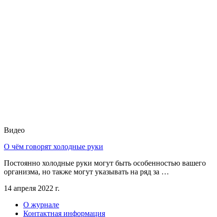
Видео
О чём говорят холодные руки
Постоянно холодные руки могут быть особенностью вашего
организма, но также могут указывать на ряд за …
14 апреля 2022 г.
О журнале
Контактная информация