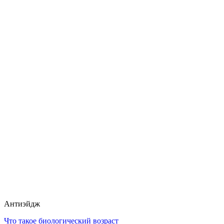
Антиэйдж
Что такое биологический возраст