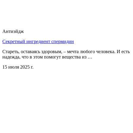
Антиэйдж
Секретный ингредиент спермидин
Стареть, оставаясь здоровым, – мечта любого человека. И есть
надежда, что в этом помогут вещества из …
15 июля 2025 г.