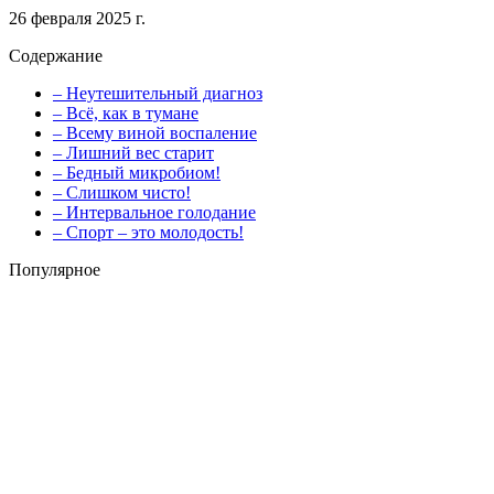
26 февраля 2025 г.
Содержание
– Неутешительный диагноз
– Всё, как в тумане
– Всему виной воспаление
– Лишний вес старит
– Бедный микробиом!
– Слишком чисто!
– Интервальное голодание
– Спорт – это молодость!
Популярное