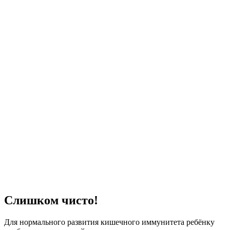
Слишком чисто!
Для нормального развития кишечного иммунитета ребёнку