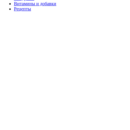
Витамины и добавки
Рецепты