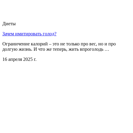
Диеты
Зачем имитировать голод?
Ограничение калорий – это не только про вес, но и про
долгую жизнь. И что же теперь, жить впроголодь …
16 апреля 2025 г.