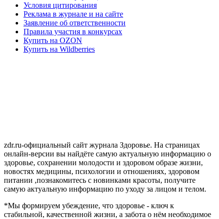
Условия цитирования
Реклама в журнале и на сайте
Заявление об ответственности
Правила участия в конкурсах
Купить на OZON
Купить на Wildberries
zdr.ru-официальный сайт журнала Здоровье. На страницах
онлайн-версии вы найдёте самую актуальную информацию о
здоровье, сохранении молодости и здоровом образе жизни,
новостях медицины, психологии и отношениях, здоровом
питании ,познакомитесь с новинками красоты, получите
самую актуальную информацию по уходу за лицом и телом.
*Мы формируем убеждение, что здоровье - ключ к
стабильной, качественной жизни, а забота о нём необходимое