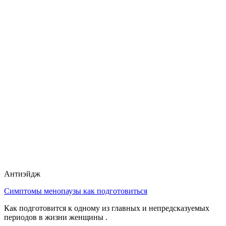
Антиэйдж
Симптомы менопаузы как подготовиться
Как подготовится к одному из главных и непредсказуемых
периодов в жизни женщины .