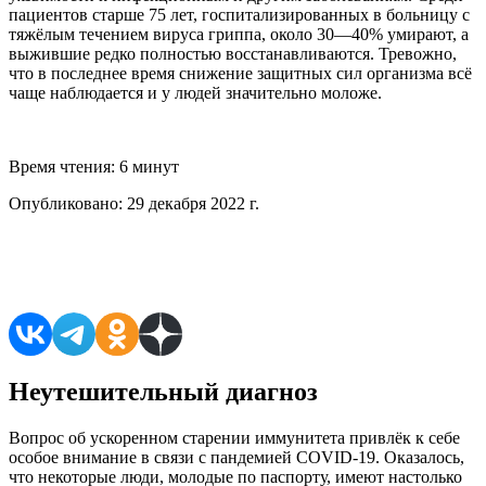
пациентов старше 75 лет, госпитализированных в больницу с
тяжёлым течением вируса гриппа, около 30—40% умирают, а
выжившие редко полностью восстанавливаются. Тревожно,
что в последнее время снижение защитных сил организма всё
чаще наблюдается и у людей значительно моложе.
Время чтения:
6 минут
Опубликовано:
29 декабря 2022 г.
Поделиться в соцсетях
Неутешительный диагноз
Вопрос об ускоренном старении иммунитета привлёк к себе
особое внимание в связи с пандемией COVID-19. Оказалось,
что некоторые люди, молодые по паспорту, имеют настолько