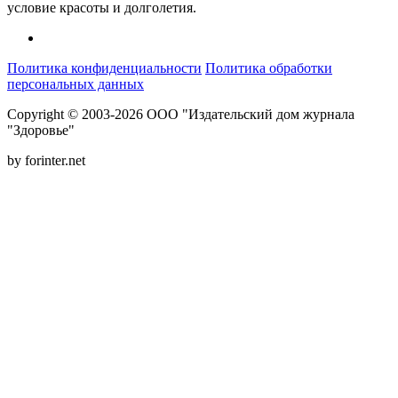
условие красоты и долголетия.
Политика конфиденциальности
Политика обработки
персональных данных
Copyright © 2003-2026 ООО "Издательский дом журнала
"Здоровье"
by forinter.net