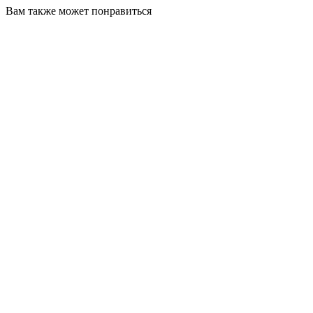
Вам также может понравиться