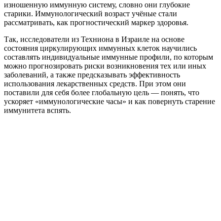
изношенную иммунную систему, словно они глубокие
старики. Иммунологический возраст учёные стали
рассматривать, как прогностический маркер здоровья.
Так, исследователи из Техниона в Израиле на основе
состояния циркулирующих иммунных клеток научились
составлять индивидуальные иммунные профили, по которым
можно прогнозировать риски возникновения тех или иных
заболеваний, а также предсказывать эффективность
использования лекарственных средств. При этом они
поставили для себя более глобальную цель — понять, что
ускоряет «иммунологические часы» и как повернуть старение
иммунитета вспять.