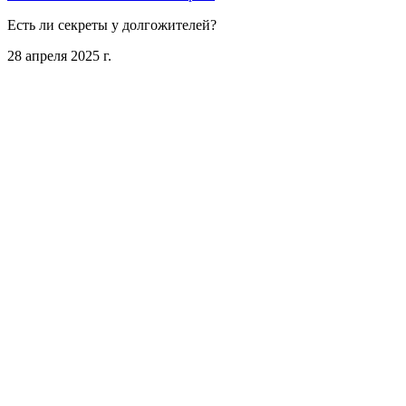
Есть ли секреты у долгожителей?
28 апреля 2025 г.