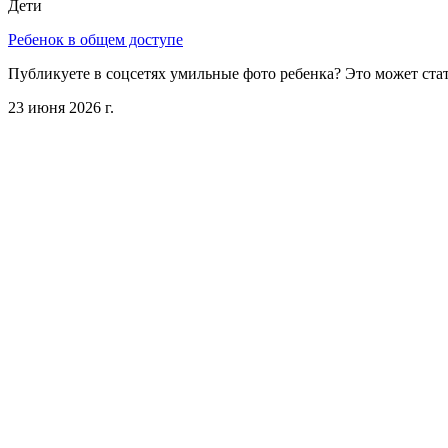
Дети
Ребенок в общем доступе
Публикуете в соцсетях умильные фото ребенка? Это может стат
23 июня 2026 г.