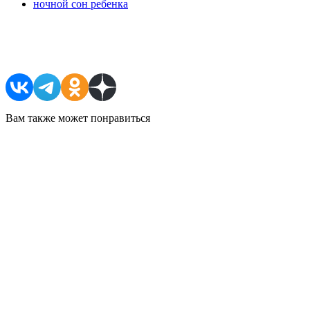
ночной сон ребенка
Поделиться в соцсетях
Вам также может понравиться