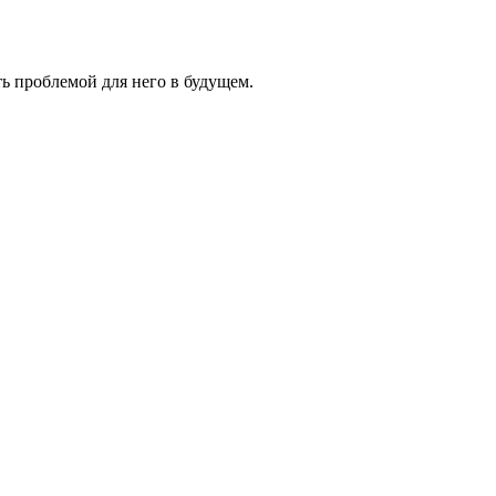
ь проблемой для него в будущем.