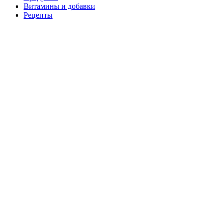
Витамины и добавки
Рецепты