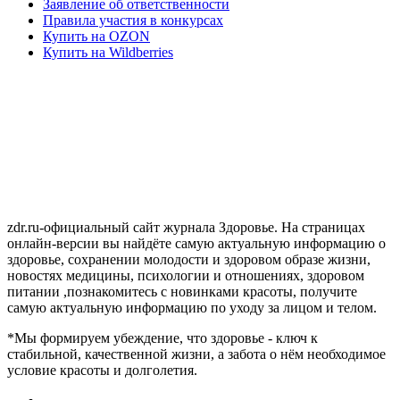
Заявление об ответственности
Правила участия в конкурсах
Купить на OZON
Купить на Wildberries
zdr.ru-официальный сайт журнала Здоровье. На страницах
онлайн-версии вы найдёте самую актуальную информацию о
здоровье, сохранении молодости и здоровом образе жизни,
новостях медицины, психологии и отношениях, здоровом
питании ,познакомитесь с новинками красоты, получите
самую актуальную информацию по уходу за лицом и телом.
*Мы формируем убеждение, что здоровье - ключ к
стабильной, качественной жизни, а забота о нём необходимое
условие красоты и долголетия.