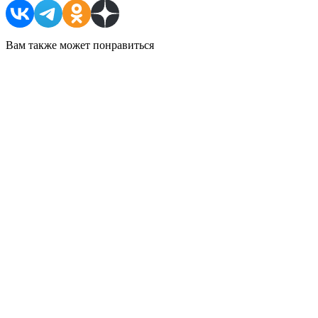
Вам также может понравиться