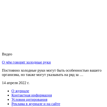
Видео
О чём говорят холодные руки
Постоянно холодные руки могут быть особенностью вашего
организма, но также могут указывать на ряд за …
14 апреля 2022 г.
О журнале
Контактная информация
Условия цитирования
Реклама в журнале и на сайте