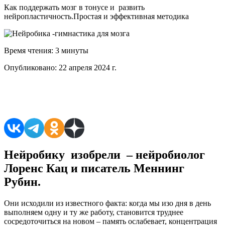
Как поддержать мозг в тонусе и развить
нейропластичность.Простая и эффективная методика
Время чтения:
3 минуты
Опубликовано:
22 апреля 2024 г.
Поделиться в соцсетях
Нейробику изобрели – нейробиолог
Лоренс Кац и писатель Меннинг
Рубин.
Они исходили из известного факта: когда мы изо дня в день
выполняем одну и ту же работу, становится труднее
сосредоточиться на новом – память ослабевает, концентрация