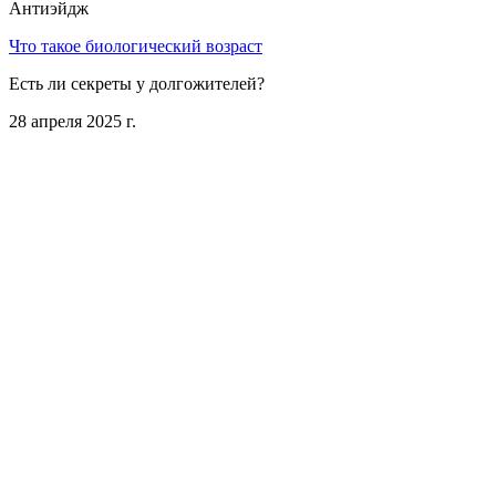
Антиэйдж
Что такое биологический возраст
Есть ли секреты у долгожителей?
28 апреля 2025 г.