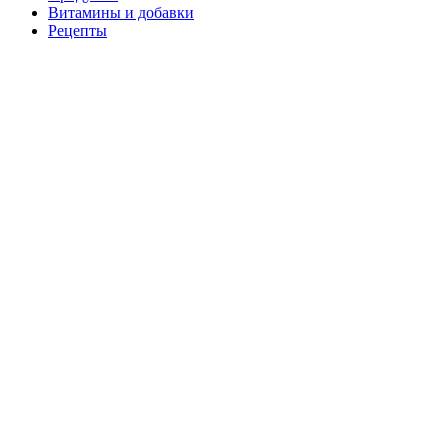
Витамины и добавки
Рецепты