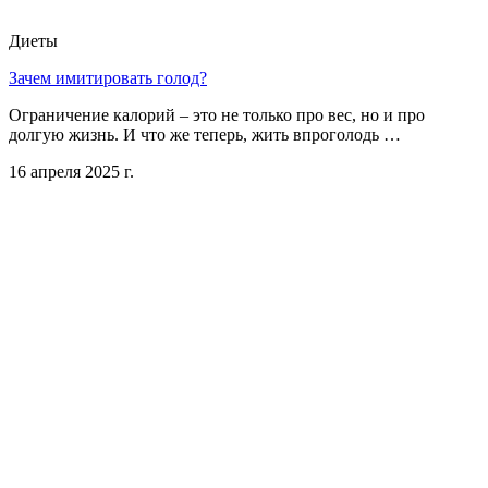
Диеты
Зачем имитировать голод?
Ограничение калорий – это не только про вес, но и про
долгую жизнь. И что же теперь, жить впроголодь …
16 апреля 2025 г.