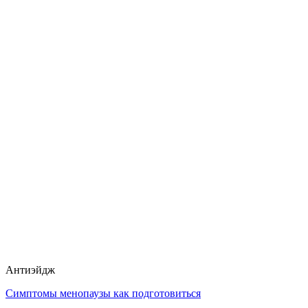
Антиэйдж
Симптомы менопаузы как подготовиться