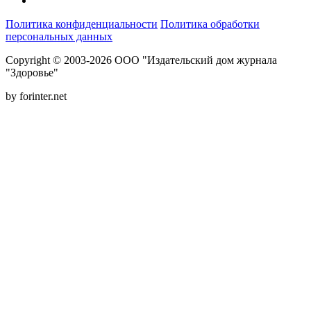
Политика конфиденциальности
Политика обработки
персональных данных
Copyright © 2003-2026 ООО "Издательский дом журнала
"Здоровье"
by forinter.net