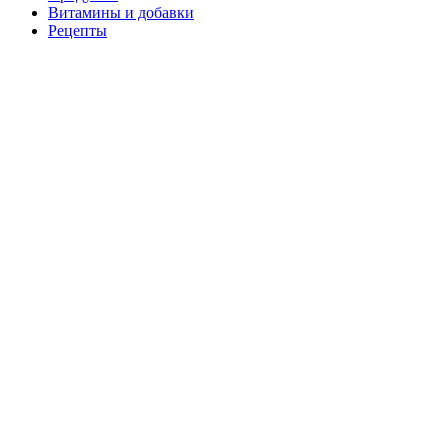
Витамины и добавки
Рецепты