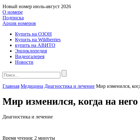
Новый номер
июль-август 2026
О номере
Подписка
Архив номеров
Купить на ОЗОН
Купить на Wildberries
купить на АВИТО
Энциклопедия
Видеогалерея
Новости
Главная
Медицина
Диагностика и лечение
Мир изменился, когд
Мир изменился, когда на него
Диагностика и лечение
Время чтения:
2 минуты