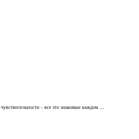
 чувствительности – все это знакомые каждом …