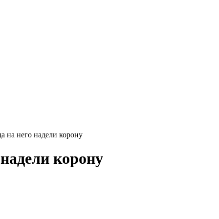
а на него надели корону
 надели корону