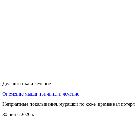
Диагностика и лечение
Онемение мышц причины и лечение
Неприятные покалывания, мурашки по коже, временная потеря
30 июня 2026 г.