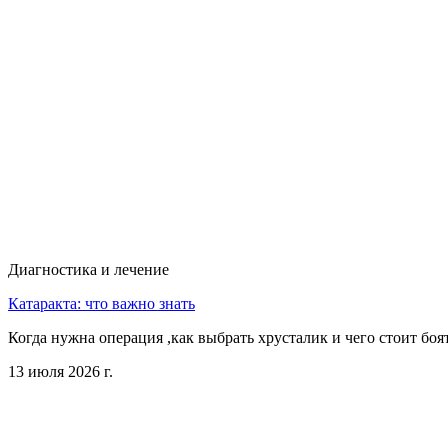
Диагностика и лечение
Катаракта: что важно знать
Когда нужна операция ,как выбрать хрусталик и чего стоит боя
13 июля 2026 г.