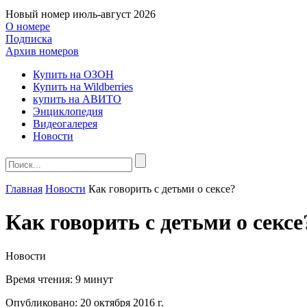
Новый номер
июль-август 2026
О номере
Подписка
Архив номеров
Купить на ОЗОН
Купить на Wildberries
купить на АВИТО
Энциклопедия
Видеогалерея
Новости
Главная
Новости
Как говорить с детьми о сексе?
Как говорить с детьми о сексе
Новости
Время чтения:
9 минут
Опубликовано:
20 октября 2016 г.