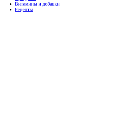
Витамины и добавки
Рецепты