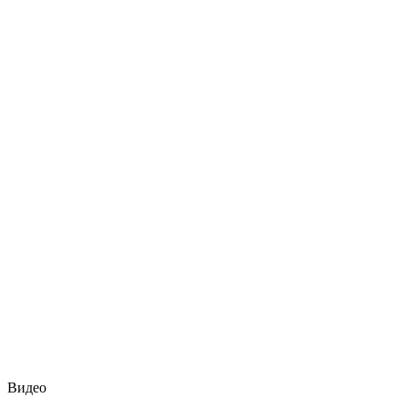
Видео