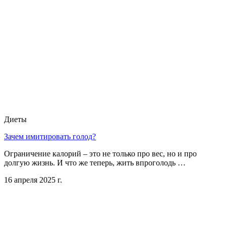
Диеты
Зачем имитировать голод?
Ограничение калорий – это не только про вес, но и про
долгую жизнь. И что же теперь, жить впроголодь …
16 апреля 2025 г.