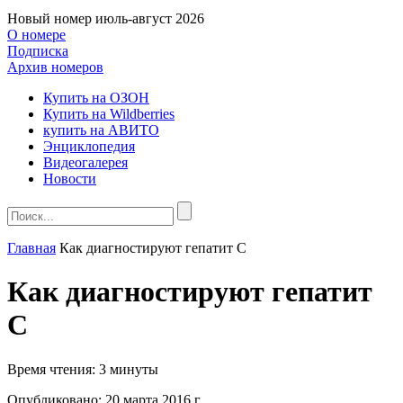
Новый номер
июль-август 2026
О номере
Подписка
Архив номеров
Купить на ОЗОН
Купить на Wildberries
купить на АВИТО
Энциклопедия
Видеогалерея
Новости
Главная
Как диагностируют гепатит С
Как диагностируют гепатит
С
Время чтения:
3 минуты
Опубликовано:
20 марта 2016 г.