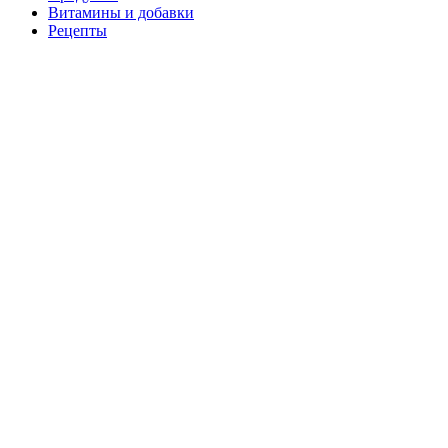
Витамины и добавки
Рецепты