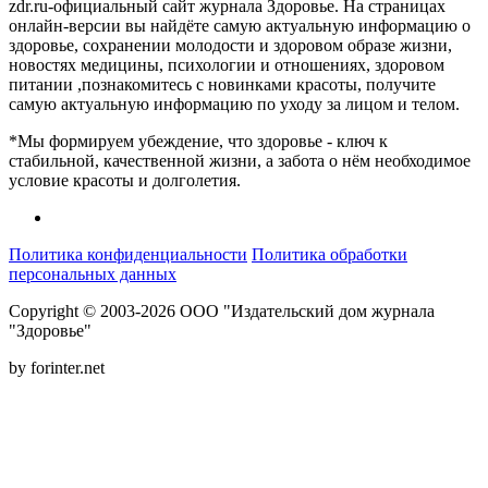
zdr.ru-официальный сайт журнала Здоровье. На страницах
онлайн-версии вы найдёте самую актуальную информацию о
здоровье, сохранении молодости и здоровом образе жизни,
новостях медицины, психологии и отношениях, здоровом
питании ,познакомитесь с новинками красоты, получите
самую актуальную информацию по уходу за лицом и телом.
*Мы формируем убеждение, что здоровье - ключ к
стабильной, качественной жизни, а забота о нём необходимое
условие красоты и долголетия.
Политика конфиденциальности
Политика обработки
персональных данных
Copyright © 2003-2026 ООО "Издательский дом журнала
"Здоровье"
by forinter.net