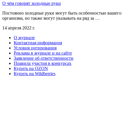
О чём говорят холодные руки
Постоянно холодные руки могут быть особенностью вашего
организма, но также могут указывать на ряд за …
14 апреля 2022 г.
О журнале
Контактная информация
Условия цитирования
Реклама в журнале и на сайте
Заявление об ответственности
Правила участия в конкурсах
Купить на OZON
Купить на Wildberries