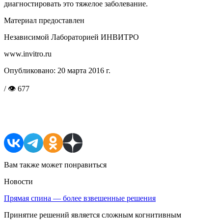
диагностировать это тяжелое заболевание.
Материал предоставлен
Независимой Лабораторией ИНВИТРО
www.invitro.ru
Опубликовано:
20 марта 2016 г.
/ 👁 677
Поделиться в соцсетях
Вам также может понравиться
Новости
Прямая спина — более взвешенные решения
Принятие решений является сложным когнитивным