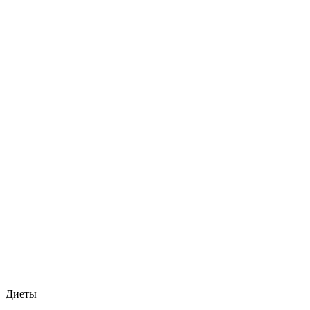
Диеты