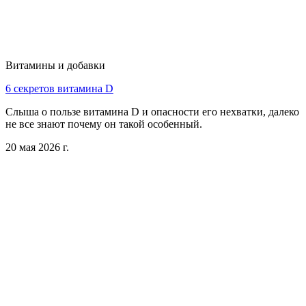
Витамины и добавки
6 секретов витамина D
Слыша о пользе витамина D и опасности его нехватки, далеко
не все знают почему он такой особенный.
20 мая 2026 г.