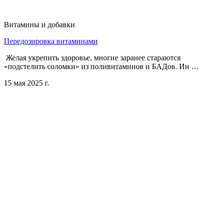
Витамины и добавки
Передозировка витаминами
Желая укрепить здоровье, многие заранее стараются
«подстелить соломки» из поливитаминов и БАДов. Ин …
15 мая 2025 г.