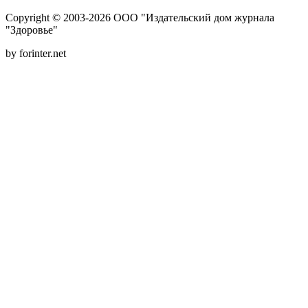
Copyright © 2003-2026 ООО "Издательский дом журнала
"Здоровье"
by forinter.net