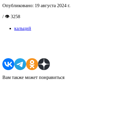
Опубликовано:
19 августа 2024 г.
/ 👁 3258
кальций
Поделиться в соцсетях
Вам также может понравиться