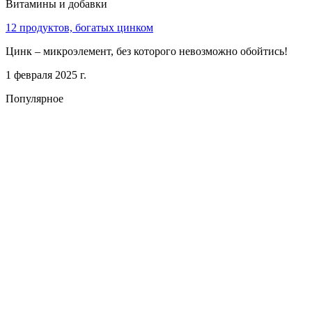
Витамины и добавки
12 продуктов, богатых цинком
Цинк – микроэлемент, без которого невозможно обойтись!
1 февраля 2025 г.
Популярное