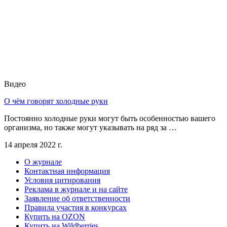
Видео
О чём говорят холодные руки
Постоянно холодные руки могут быть особенностью вашего
организма, но также могут указывать на ряд за …
14 апреля 2022 г.
О журнале
Контактная информация
Условия цитирования
Реклама в журнале и на сайте
Заявление об ответственности
Правила участия в конкурсах
Купить на OZON
Купить на Wildberries