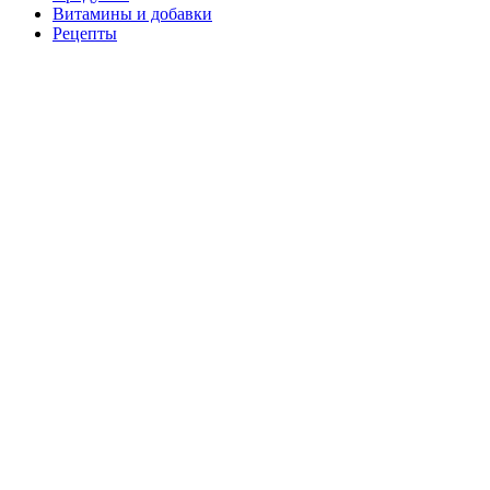
Витамины и добавки
Рецепты