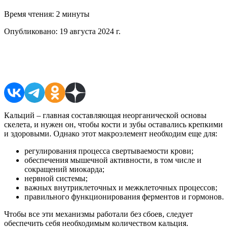
Время чтения:
2 минуты
Опубликовано:
19 августа 2024 г.
Поделиться в соцсетях
Кальций – главная составляющая неорганической основы
скелета, и нужен он, чтобы кости и зубы оставались крепкими
и здоровыми. Однако этот макроэлемент необходим еще для:
регулирования процесса свертываемости крови;
обеспечения мышечной активности, в том числе и
сокращений миокарда;
нервной системы;
важных внутриклеточных и межклеточных процессов;
правильного функционирования ферментов и гормонов.
Чтобы все эти механизмы работали без сбоев, следует
обеспечить себя необходимым количеством кальция.