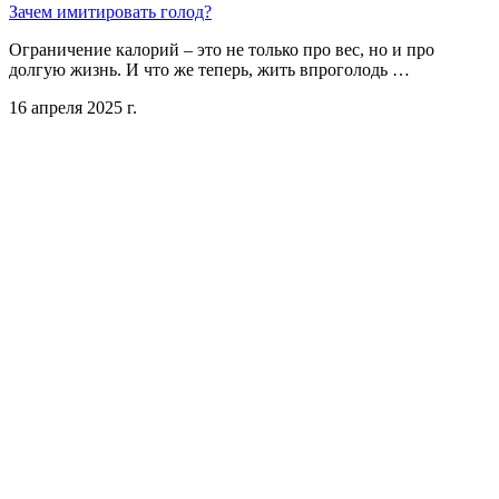
Зачем имитировать голод?
Ограничение калорий – это не только про вес, но и про
долгую жизнь. И что же теперь, жить впроголодь …
16 апреля 2025 г.