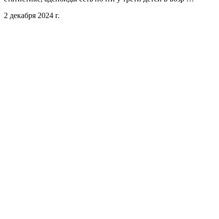
2 декабря 2024 г.