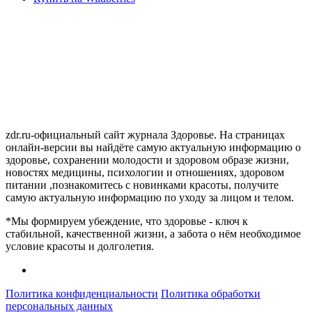
zdr.ru-официальный сайт журнала Здоровье. На страницах
онлайн-версии вы найдёте самую актуальную информацию о
здоровье, сохранении молодости и здоровом образе жизни,
новостях медицины, психологии и отношениях, здоровом
питании ,познакомитесь с новинками красоты, получите
самую актуальную информацию по уходу за лицом и телом.
*Мы формируем убеждение, что здоровье - ключ к
стабильной, качественной жизни, а забота о нём необходимое
условие красоты и долголетия.
Политика конфиденциальности
Политика обработки
персональных данных