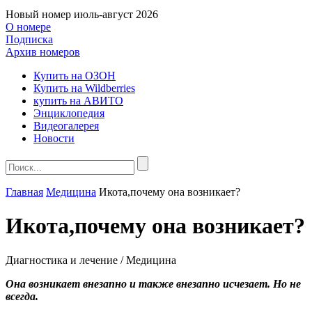
Новый номер
июль-август 2026
О номере
Подписка
Архив номеров
Купить на ОЗОН
Купить на Wildberries
купить на АВИТО
Энциклопедия
Видеогалерея
Новости
Главная
Медицина
Икота,почему она возникает?
Икота,почему она возникает?
Диагностика и лечение / Медицина
Она возникает внезапно и также внезапно исчезает. Но не
всегда.