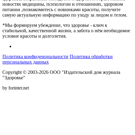
новостях медицины, психологии и отношениях, здоровом
питании ,познакомитесь с новинками красоты, получите
самую актуальную информацию по уходу за лицом и телом.
*Мы формируем убеждение, что здоровье - ключ к
стабильной, качественной жизни, а забота о нём необходимое
условие красоты и долголетия.
Политика конфиденциальности
Политика обработки
персональных данных
Copyright © 2003-2026 ООО "Издательский дом журнала
"Здоровье"
by forinter.net