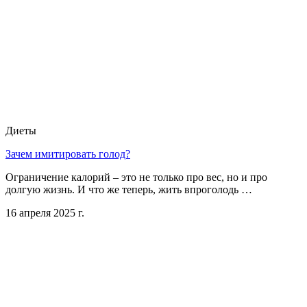
Диеты
Зачем имитировать голод?
Ограничение калорий – это не только про вес, но и про
долгую жизнь. И что же теперь, жить впроголодь …
16 апреля 2025 г.