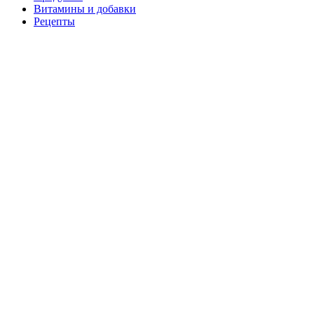
Витамины и добавки
Рецепты