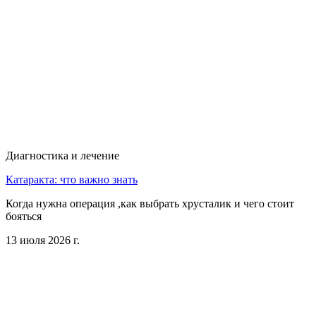
Диагностика и лечение
Катаракта: что важно знать
Когда нужна операция ,как выбрать хрусталик и чего стоит
бояться
13 июля 2026 г.