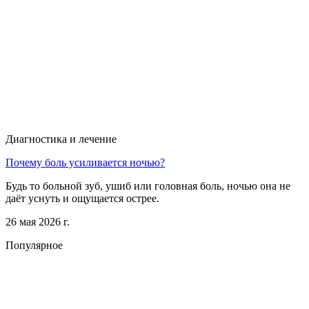
Диагностика и лечение
Почему боль усиливается ночью?
Будь то больной зуб, ушиб или головная боль, ночью она не
даёт уснуть и ощущается острее.
26 мая 2026 г.
Популярное