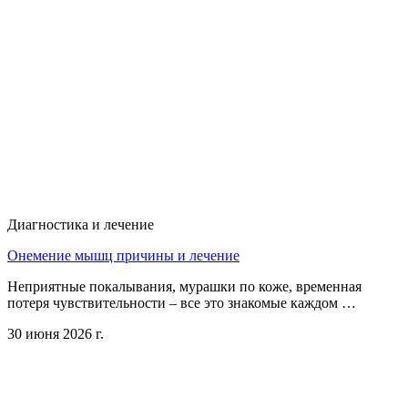
Диагностика и лечение
Онемение мышц причины и лечение
Неприятные покалывания, мурашки по коже, временная
потеря чувствительности – все это знакомые каждом …
30 июня 2026 г.