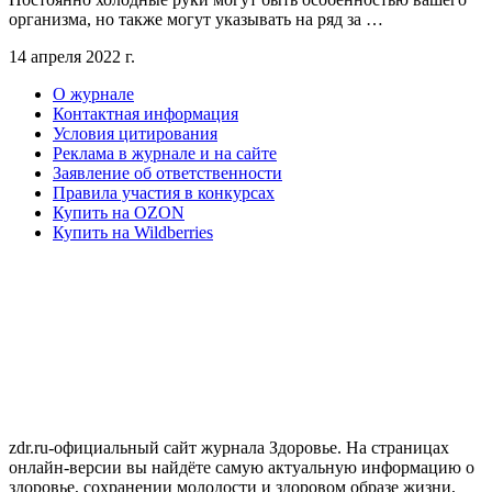
организма, но также могут указывать на ряд за …
14 апреля 2022 г.
О журнале
Контактная информация
Условия цитирования
Реклама в журнале и на сайте
Заявление об ответственности
Правила участия в конкурсах
Купить на OZON
Купить на Wildberries
zdr.ru-официальный сайт журнала Здоровье. На страницах
онлайн-версии вы найдёте самую актуальную информацию о
здоровье, сохранении молодости и здоровом образе жизни,