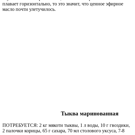
плавает горизонтально, то это значит, что ценное эфирное
масло почти улетучилось.
Тыква маринованная
ПОТРЕБУЕТСЯ: 2 кг мякоти тыквы, 1 л воды, 10 г гвоздики,
2 палочки корицы, 65 г сахара, 70 мл столового уксуса, 7-8