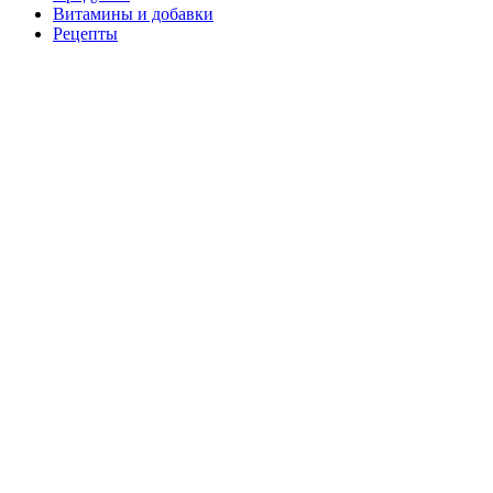
Витамины и добавки
Рецепты