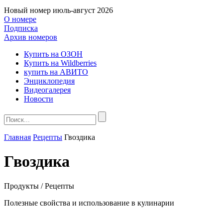
Новый номер
июль-август 2026
О номере
Подписка
Архив номеров
Купить на ОЗОН
Купить на Wildberries
купить на АВИТО
Энциклопедия
Видеогалерея
Новости
Главная
Рецепты
Гвоздика
Гвоздика
Продукты / Рецепты
Полезные свойства и использование в кулинарии