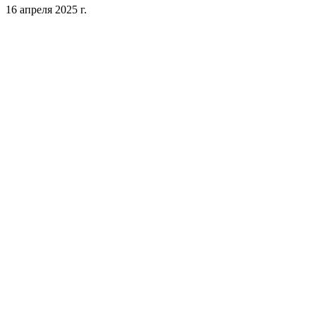
16 апреля 2025 г.