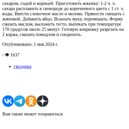
сахаром, содой и корицей. Приготовить жженку: 1-2 ч. л.
сахара расплавить в сковороде до коричневого цвета с 1 ст. л.
воды. Ввести сливочное масло и молоко. Пряности смешать с
жженкой. Добавить яйцо. Всыпать муку, перемешать. Форму
смазать маслом, выложить тесто, выпекать при температуре
170 градусов около 25 минут. Готовую коврижку разрезать на
2 коржа, смазать повидлом и соединить.
Опубликовано:
1 мая 2024 г.
/ 👁 1637
гвоздика
Поделиться в соцсетях
Вам также может понравиться