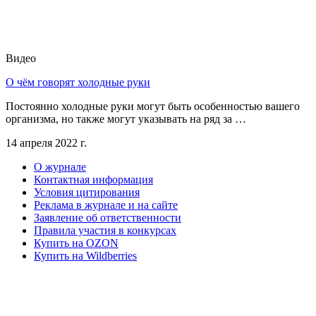
Видео
О чём говорят холодные руки
Постоянно холодные руки могут быть особенностью вашего
организма, но также могут указывать на ряд за …
14 апреля 2022 г.
О журнале
Контактная информация
Условия цитирования
Реклама в журнале и на сайте
Заявление об ответственности
Правила участия в конкурсах
Купить на OZON
Купить на Wildberries