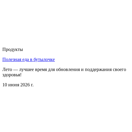
Продукты
Полезная еда в бутылочке
Лето — лучшее время для обновления и поддержания своего
здоровья!
10 июня 2026 г.