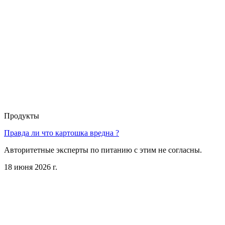
Продукты
Правда ли что картошка вредна ?
Авторитетные эксперты по питанию с этим не согласны.
18 июня 2026 г.