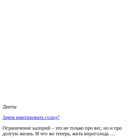
Диеты
Зачем имитировать голод?
Ограничение калорий – это не только про вес, но и про
долгую жизнь. И что же теперь, жить впроголодь …