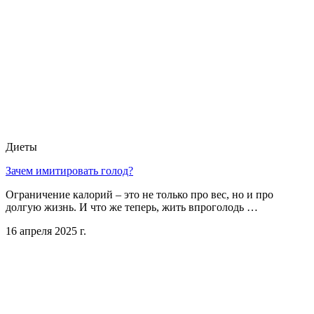
Диеты
Зачем имитировать голод?
Ограничение калорий – это не только про вес, но и про
долгую жизнь. И что же теперь, жить впроголодь …
16 апреля 2025 г.