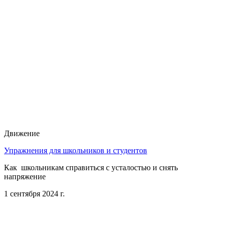
Движение
Упражнения для школьников и студентов
Как школьникам справиться с усталостью и снять
напряжение
1 сентября 2024 г.