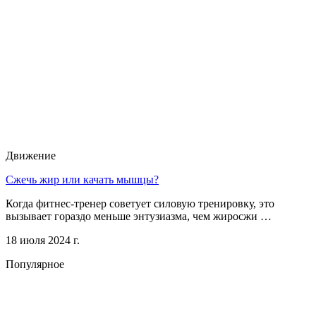
Движение
Сжечь жир или качать мышцы?
Когда фитнес-тренер советует силовую тренировку, это
вызывает гораздо меньше энтузиазма, чем жиросжи …
18 июля 2024 г.
Популярное