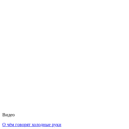
Видео
О чём говорят холодные руки