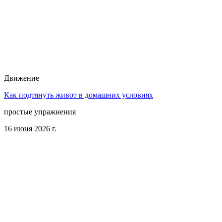
Движение
Как подтянуть живот в домашних условиях
простые упражнения
16 июня 2026 г.