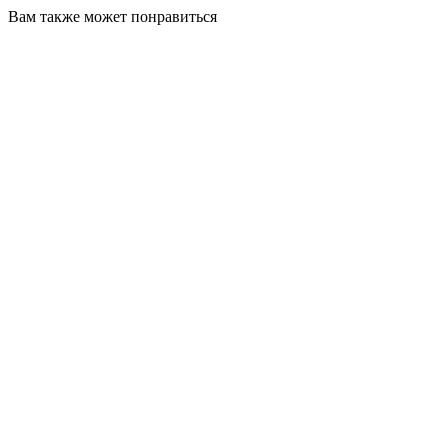
Вам также может понравиться