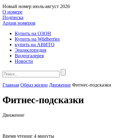
Новый номер
июль-август 2026
О номере
Подписка
Архив номеров
Купить на ОЗОН
Купить на Wildberries
купить на АВИТО
Энциклопедия
Видеогалерея
Новости
Главная
Образ жизни
Движение
Фитнес-подсказки
Фитнес-подсказки
Движение
Время чтения:
4 минуты