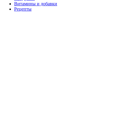
Витамины и добавки
Рецепты