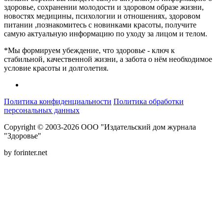
здоровье, сохранении молодости и здоровом образе жизни,
новостях медицины, психологии и отношениях, здоровом
питании ,познакомитесь с новинками красоты, получите
самую актуальную информацию по уходу за лицом и телом.
*Мы формируем убеждение, что здоровье - ключ к
стабильной, качественной жизни, а забота о нём необходимое
условие красоты и долголетия.
Политика конфиденциальности
Политика обработки
персональных данных
Copyright © 2003-2026 ООО "Издательский дом журнала
"Здоровье"
by forinter.net