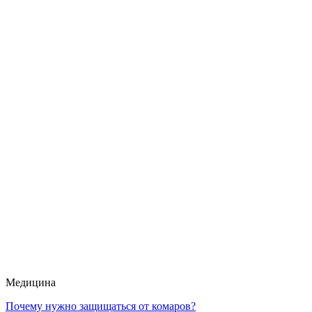
Медицина
Почему нужно защищаться от комаров?