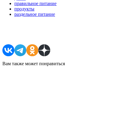
правильное питание
продукты
раздельное питание
Поделиться в соцсетях
Вам также может понравиться