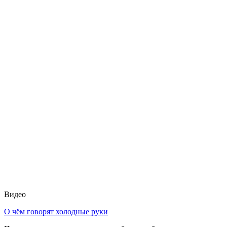
Видео
О чём говорят холодные руки