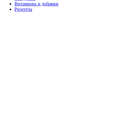
Витамины и добавки
Рецепты