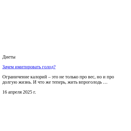
Диеты
Зачем имитировать голод?
Ограничение калорий – это не только про вес, но и про
долгую жизнь. И что же теперь, жить впроголодь …
16 апреля 2025 г.