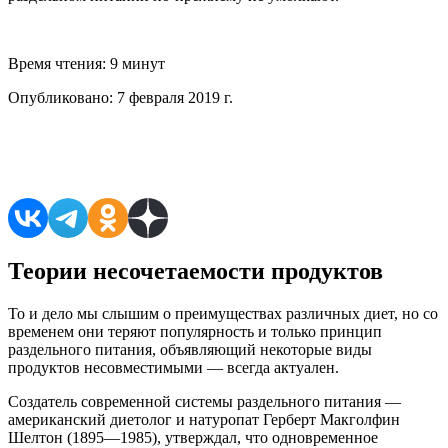
Время чтения:
9 минут
Опубликовано:
7 февраля 2019 г.
Поделиться в соцсетях
Теории несочетаемости продуктов
То и дело мы слышим о преимуществах различных диет, но со
временем они теряют популярность и только принцип
раздельного питания, объявляющий некоторые виды
продуктов несовместимыми — всегда актуален.
Создатель современной системы раздельного питания —
американский диетолог и натуропат Герберт Макголфин
Шелтон (1895—1985), утверждал, что одновременное