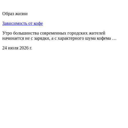
Образ жизни
Зависимость от кофе
Утро большинства современных городских жителей
начинается не с зарядки, а с характерного шума кофема …
24 июля 2026 г.