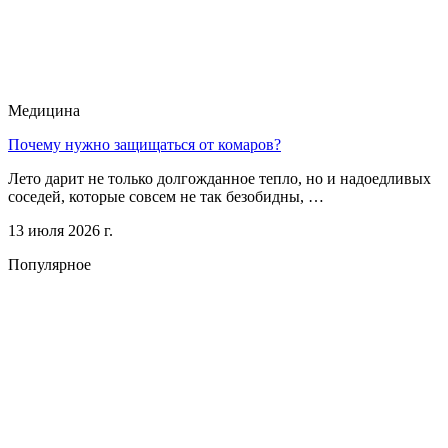
Медицина
Почему нужно защищаться от комаров?
Лето дарит не только долгожданное тепло, но и надоедливых
соседей, которые совсем не так безобидны, …
13 июля 2026 г.
Популярное