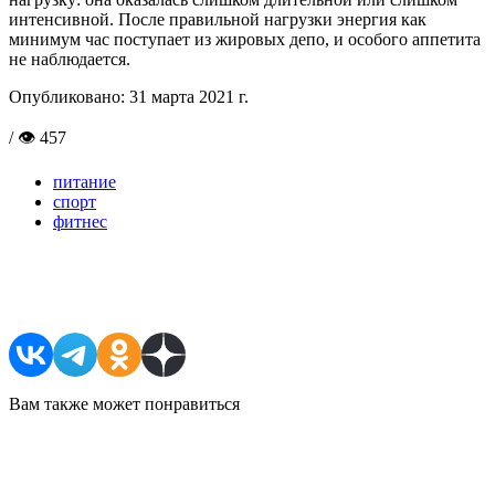
интенсивной. После правильной нагрузки энергия как
минимум час поступает из жировых депо, и особого аппетита
не наблюдается.
Опубликовано:
31 марта 2021 г.
/ 👁 457
питание
спорт
фитнес
Поделиться в соцсетях
Вам также может понравиться