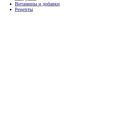
Витамины и добавки
Рецепты