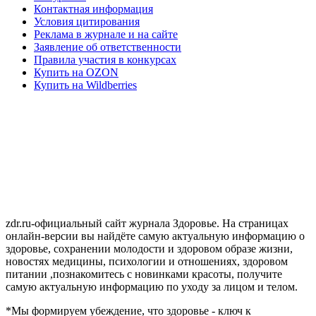
Контактная информация
Условия цитирования
Реклама в журнале и на сайте
Заявление об ответственности
Правила участия в конкурсах
Купить на OZON
Купить на Wildberries
zdr.ru-официальный сайт журнала Здоровье. На страницах
онлайн-версии вы найдёте самую актуальную информацию о
здоровье, сохранении молодости и здоровом образе жизни,
новостях медицины, психологии и отношениях, здоровом
питании ,познакомитесь с новинками красоты, получите
самую актуальную информацию по уходу за лицом и телом.
*Мы формируем убеждение, что здоровье - ключ к