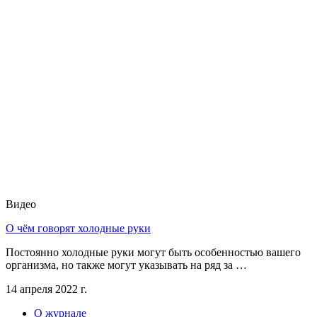
Видео
О чём говорят холодные руки
Постоянно холодные руки могут быть особенностью вашего
организма, но также могут указывать на ряд за …
14 апреля 2022 г.
О журнале