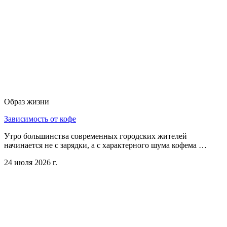
Образ жизни
Зависимость от кофе
Утро большинства современных городских жителей
начинается не с зарядки, а с характерного шума кофема …
24 июля 2026 г.