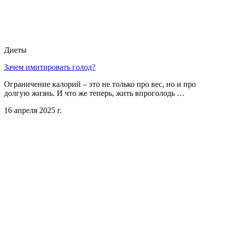
Диеты
Зачем имитировать голод?
Ограничение калорий – это не только про вес, но и про
долгую жизнь. И что же теперь, жить впроголодь …
16 апреля 2025 г.