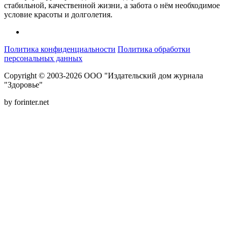
стабильной, качественной жизни, а забота о нём необходимое
условие красоты и долголетия.
Политика конфиденциальности
Политика обработки
персональных данных
Copyright © 2003-2026 ООО "Издательский дом журнала
"Здоровье"
by forinter.net