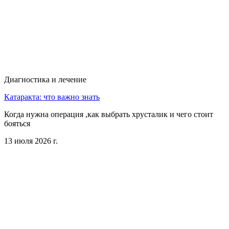
Диагностика и лечение
Катаракта: что важно знать
Когда нужна операция ,как выбрать хрусталик и чего стоит
бояться
13 июля 2026 г.