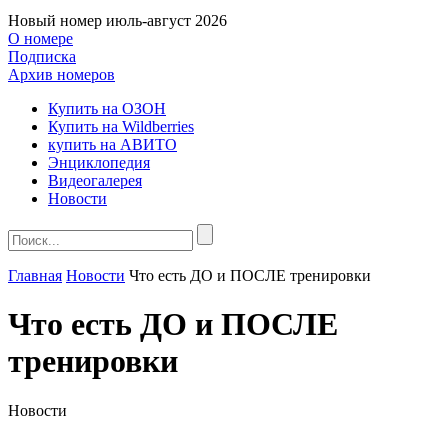
Новый номер
июль-август 2026
О номере
Подписка
Архив номеров
Купить на ОЗОН
Купить на Wildberries
купить на АВИТО
Энциклопедия
Видеогалерея
Новости
Главная
Новости
Что есть ДО и ПОСЛЕ тренировки
Что есть ДО и ПОСЛЕ
тренировки
Новости