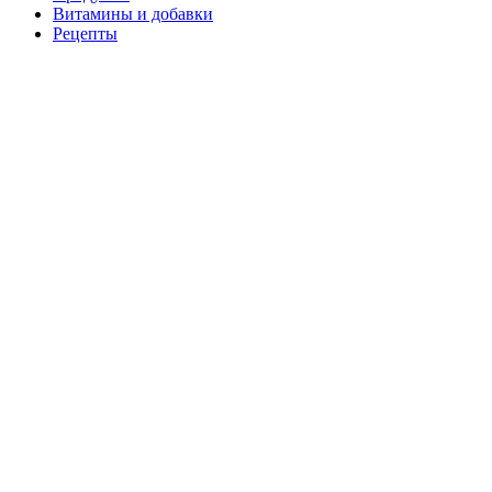
Витамины и добавки
Рецепты