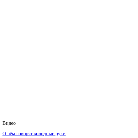
Видео
О чём говорят холодные руки