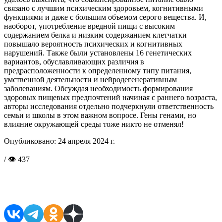
связано с лучшим психическим здоровьем, когнитивными
функциями и даже с большим объемом серого вещества. И,
наоборот, употребление вредной пищи с высоким
содержанием белка и низким содержанием клетчатки
повышало вероятность психических и когнитивных
нарушений. Также были установлены 16 генетических
вариантов, обуславливающих различия в
предрасположенности к определенному типу питания,
умственной деятельности и нейродегенеративным
заболеваниям. Обсуждая необходимость формирования
здоровых пищевых предпочтений начиная с раннего возраста,
авторы исследования отдельно подчеркнули ответственность
семьи и школы в этом важном вопросе. Гены генами, но
влияние окружающей среды тоже никто не отменял!
Опубликовано:
24 апреля 2024 г.
/ 👁 437
Поделиться в соцсетях