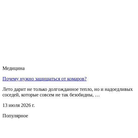
Медицина
Почему нужно защищаться от комаров?
Лето дарит не только долгожданное тепло, но и надоедливых
соседей, которые совсем не так безобидны, …
13 июля 2026 г.
Популярное