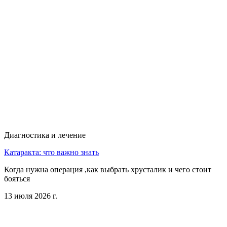
Диагностика и лечение
Катаракта: что важно знать
Когда нужна операция ,как выбрать хрусталик и чего стоит
бояться
13 июля 2026 г.