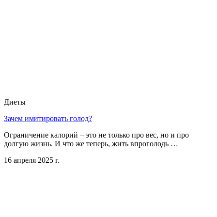
Диеты
Зачем имитировать голод?
Ограничение калорий – это не только про вес, но и про
долгую жизнь. И что же теперь, жить впроголодь …
16 апреля 2025 г.