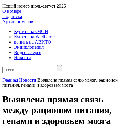
Новый номер
июль-август 2026
О номере
Подписка
Архив номеров
Купить на ОЗОН
Купить на Wildberries
купить на АВИТО
Энциклопедия
Видеогалерея
Новости
Главная
Новости
Выявлена прямая связь между рационом
питания, генами и здоровьем мозга
Выявлена прямая связь
между рационом питания,
генами и здоровьем мозга