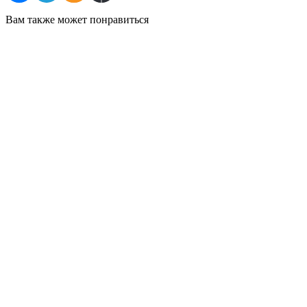
Вам также может понравиться