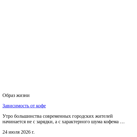
Образ жизни
Зависимость от кофе
Утро большинства современных городских жителей
начинается не с зарядки, а с характерного шума кофема …
24 июля 2026 г.