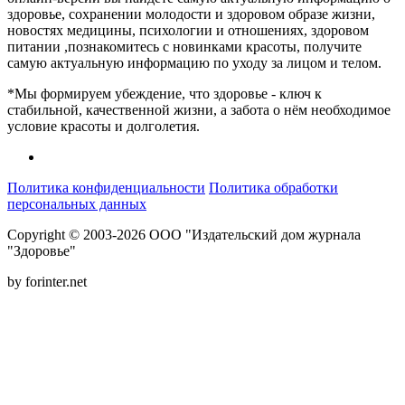
здоровье, сохранении молодости и здоровом образе жизни,
новостях медицины, психологии и отношениях, здоровом
питании ,познакомитесь с новинками красоты, получите
самую актуальную информацию по уходу за лицом и телом.
*Мы формируем убеждение, что здоровье - ключ к
стабильной, качественной жизни, а забота о нём необходимое
условие красоты и долголетия.
Политика конфиденциальности
Политика обработки
персональных данных
Copyright © 2003-2026 ООО "Издательский дом журнала
"Здоровье"
by forinter.net