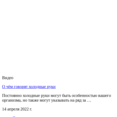
Видео
О чём говорят холодные руки
Постоянно холодные руки могут быть особенностью вашего
организма, но также могут указывать на ряд за …
14 апреля 2022 г.