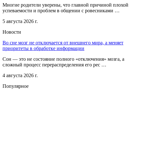
Многие родители уверены, что главной причиной плохой
успеваемости и проблем в общении с ровесниками …
5 августа 2026 г.
Новости
Во сне мозг не отключается от внешнего мира, а меняет
приоритеты в обработке информации
Сон — это не состояние полного «отключения» мозга, а
сложный процесс перераспределения его рес …
4 августа 2026 г.
Популярное