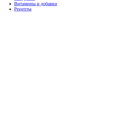
Витамины и добавки
Рецепты