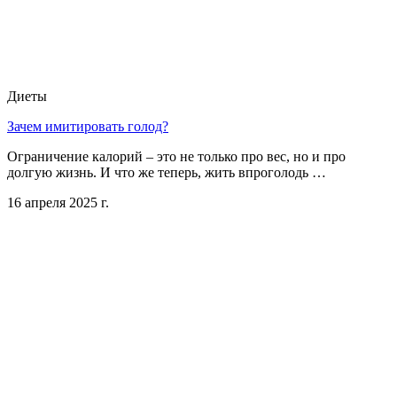
Диеты
Зачем имитировать голод?
Ограничение калорий – это не только про вес, но и про
долгую жизнь. И что же теперь, жить впроголодь …
16 апреля 2025 г.