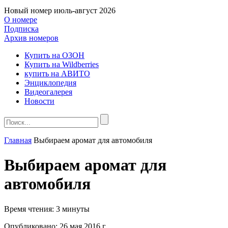
Новый номер
июль-август 2026
О номере
Подписка
Архив номеров
Купить на ОЗОН
Купить на Wildberries
купить на АВИТО
Энциклопедия
Видеогалерея
Новости
Главная
Выбираем аромат для автомобиля
Выбираем аромат для
автомобиля
Время чтения:
3 минуты
Опубликовано:
26 мая 2016 г.