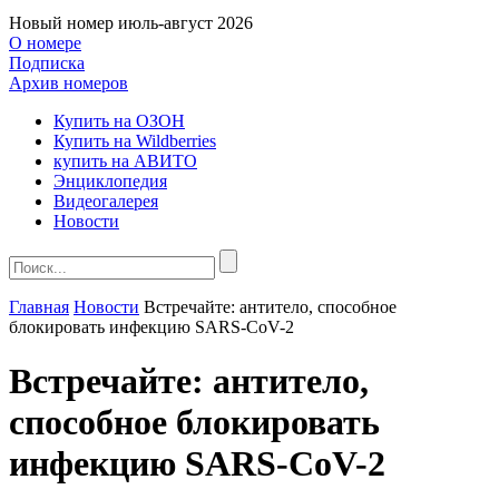
Новый номер
июль-август 2026
О номере
Подписка
Архив номеров
Купить на ОЗОН
Купить на Wildberries
купить на АВИТО
Энциклопедия
Видеогалерея
Новости
Главная
Новости
Встречайте: антитело, способное
блокировать инфекцию SARS-CoV-2
Встречайте: антитело,
способное блокировать
инфекцию SARS-CoV-2