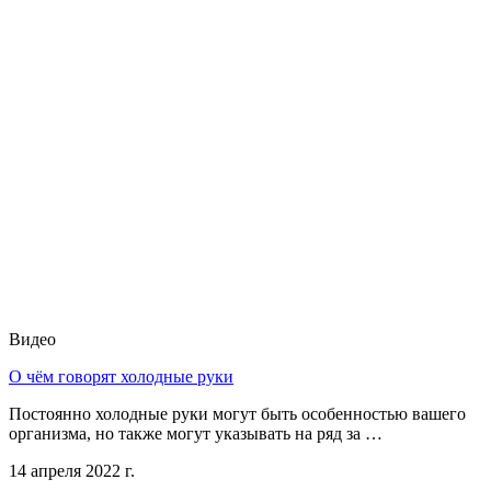
Видео
О чём говорят холодные руки
Постоянно холодные руки могут быть особенностью вашего
организма, но также могут указывать на ряд за …
14 апреля 2022 г.