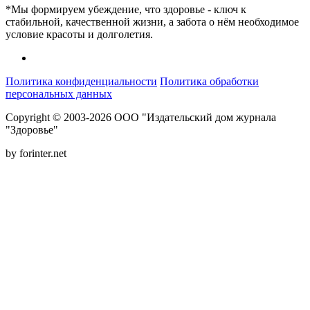
*Мы формируем убеждение, что здоровье - ключ к
стабильной, качественной жизни, а забота о нём необходимое
условие красоты и долголетия.
Политика конфиденциальности
Политика обработки
персональных данных
Copyright © 2003-2026 ООО "Издательский дом журнала
"Здоровье"
by forinter.net