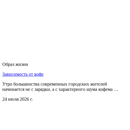
Образ жизни
Зависимость от кофе
Утро большинства современных городских жителей
начинается не с зарядки, а с характерного шума кофема …
24 июля 2026 г.