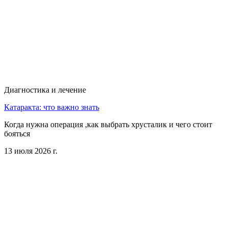
Диагностика и лечение
Катаракта: что важно знать
Когда нужна операция ,как выбрать хрусталик и чего стоит
бояться
13 июля 2026 г.