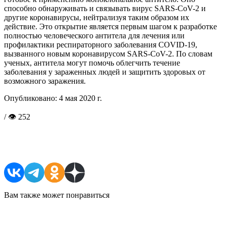
способно обнаруживать и связывать вирус SARS-CoV-2 и
другие коронавирусы, нейтрализуя таким образом их
действие. Это открытие является первым шагом к разработке
полностью человеческого антитела для лечения или
профилактики респираторного заболевания COVID-19,
вызванного новым коронавирусом SARS-CoV-2. По словам
ученых, антитела могут помочь облегчить течение
заболевания у зараженных людей и защитить здоровых от
возможного заражения.
Опубликовано:
4 мая 2020 г.
/ 👁 252
Поделиться в соцсетях
Вам также может понравиться