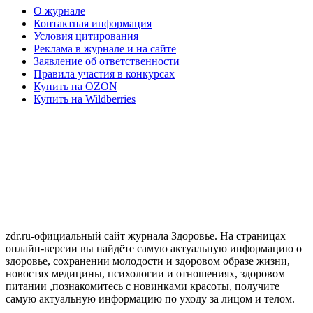
О журнале
Контактная информация
Условия цитирования
Реклама в журнале и на сайте
Заявление об ответственности
Правила участия в конкурсах
Купить на OZON
Купить на Wildberries
zdr.ru-официальный сайт журнала Здоровье. На страницах
онлайн-версии вы найдёте самую актуальную информацию о
здоровье, сохранении молодости и здоровом образе жизни,
новостях медицины, психологии и отношениях, здоровом
питании ,познакомитесь с новинками красоты, получите
самую актуальную информацию по уходу за лицом и телом.