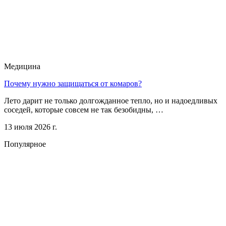
Медицина
Почему нужно защищаться от комаров?
Лето дарит не только долгожданное тепло, но и надоедливых
соседей, которые совсем не так безобидны, …
13 июля 2026 г.
Популярное