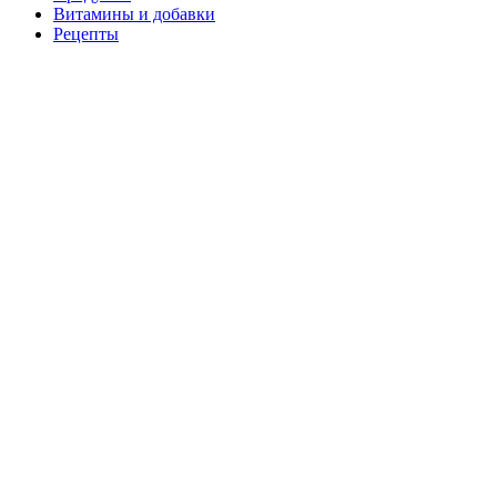
Витамины и добавки
Рецепты