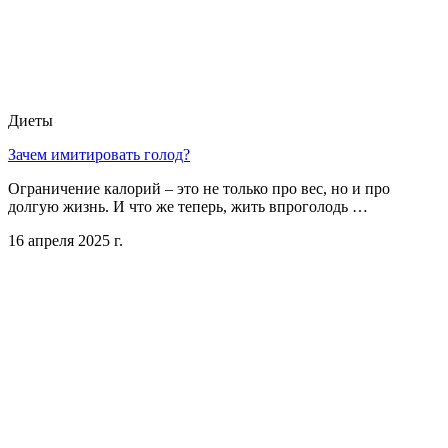
Диеты
Зачем имитировать голод?
Ограничение калорий – это не только про вес, но и про
долгую жизнь. И что же теперь, жить впроголодь …
16 апреля 2025 г.