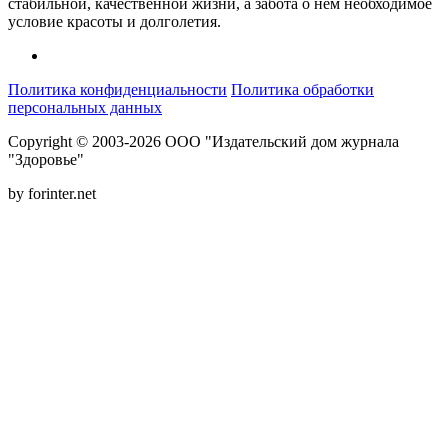
стабильной, качественной жизни, а забота о нём необходимое
условие красоты и долголетия.
Политика конфиденциальности
Политика обработки
персональных данных
Copyright © 2003-2026 ООО "Издательский дом журнала
"Здоровье"
by forinter.net