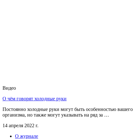
Видео
О чём говорят холодные руки
Постоянно холодные руки могут быть особенностью вашего
организма, но также могут указывать на ряд за …
14 апреля 2022 г.
О журнале