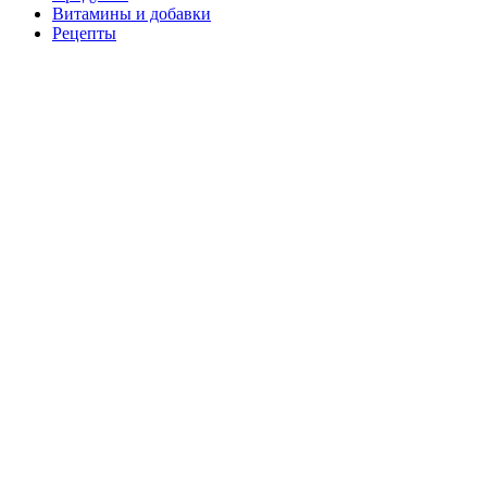
Витамины и добавки
Рецепты