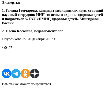
Эксперты:
1. Галина Гончарова, кандидат медицинских наук, старший
научный сотрудник НИИ гигиены и охраны здоровья детей
и подростков ФГАУ «НМИЦ здоровья детей» Минздрава
России
2. Елена Косачева, педагог-психолог
Опубликовано:
20 декабря 2017 г.
/ 👁 271
Поделиться в соцсетях
Вам также может понравиться