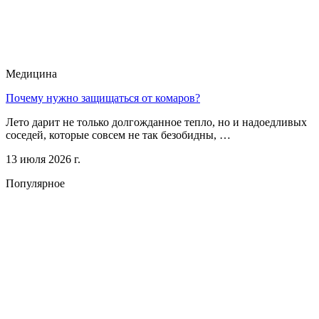
Медицина
Почему нужно защищаться от комаров?
Лето дарит не только долгожданное тепло, но и надоедливых
соседей, которые совсем не так безобидны, …
13 июля 2026 г.
Популярное