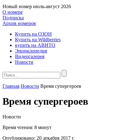
Новый номер
июль-август 2026
О номере
Подписка
Архив номеров
Купить на ОЗОН
Купить на Wildberries
купить на АВИТО
Энциклопедия
Видеогалерея
Новости
Главная
Новости
Время супергероев
Время супергероев
Новости
Время чтения:
8 минут
Опубликовано:
20 декабря 2017 г.