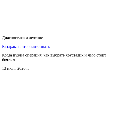
Диагностика и лечение
Катаракта: что важно знать
Когда нужна операция ,как выбрать хрусталик и чего стоит
бояться
13 июля 2026 г.