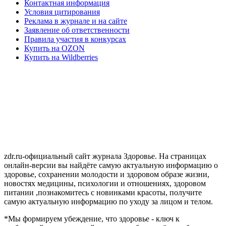
Контактная информация
Условия цитирования
Реклама в журнале и на сайте
Заявление об ответственности
Правила участия в конкурсах
Купить на OZON
Купить на Wildberries
zdr.ru-официальный сайт журнала Здоровье. На страницах
онлайн-версии вы найдёте самую актуальную информацию о
здоровье, сохранении молодости и здоровом образе жизни,
новостях медицины, психологии и отношениях, здоровом
питании ,познакомитесь с новинками красоты, получите
самую актуальную информацию по уходу за лицом и телом.
*Мы формируем убеждение, что здоровье - ключ к