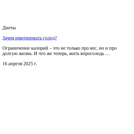
Диеты
Зачем имитировать голод?
Ограничение калорий – это не только про вес, но и про
долгую жизнь. И что же теперь, жить впроголодь …
16 апреля 2025 г.