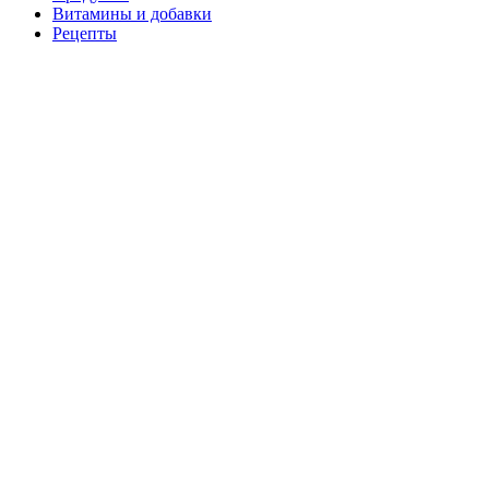
Витамины и добавки
Рецепты