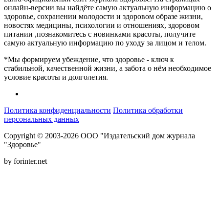
онлайн-версии вы найдёте самую актуальную информацию о
здоровье, сохранении молодости и здоровом образе жизни,
новостях медицины, психологии и отношениях, здоровом
питании ,познакомитесь с новинками красоты, получите
самую актуальную информацию по уходу за лицом и телом.
*Мы формируем убеждение, что здоровье - ключ к
стабильной, качественной жизни, а забота о нём необходимое
условие красоты и долголетия.
Политика конфиденциальности
Политика обработки
персональных данных
Copyright © 2003-2026 ООО "Издательский дом журнала
"Здоровье"
by forinter.net