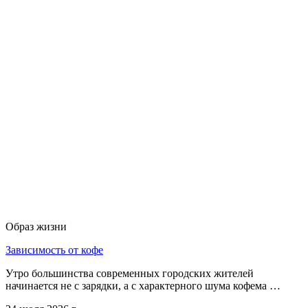
Образ жизни
Зависимость от кофе
Утро большинства современных городских жителей
начинается не с зарядки, а с характерного шума кофема …