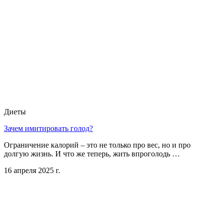
Диеты
Зачем имитировать голод?
Ограничение калорий – это не только про вес, но и про
долгую жизнь. И что же теперь, жить впроголодь …
16 апреля 2025 г.