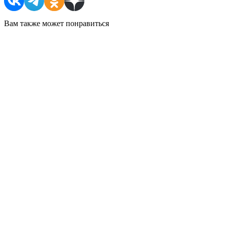
Вам также может понравиться