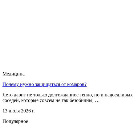
Медицина
Почему нужно защищаться от комаров?
Лето дарит не только долгожданное тепло, но и надоедливых
соседей, которые совсем не так безобидны, …
13 июля 2026 г.
Популярное