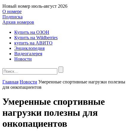
Новый номер
июль-август 2026
О номере
Подписка
Архив номеров
Купить на ОЗОН
Купить на Wildberries
купить на АВИТО
Энциклопедия
Видеогалерея
Новости
Главная
Новости
Умеренные спортивные нагрузки полезны
для онкопациентов
Умеренные спортивные
нагрузки полезны для
онкопациентов