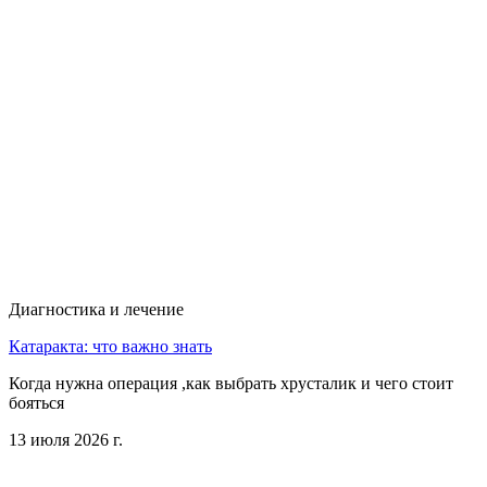
Диагностика и лечение
Катаракта: что важно знать
Когда нужна операция ,как выбрать хрусталик и чего стоит
бояться
13 июля 2026 г.