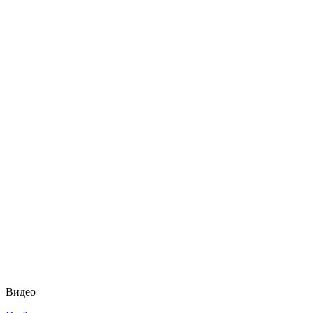
Видео