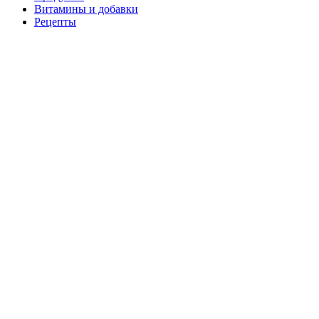
Витамины и добавки
Рецепты