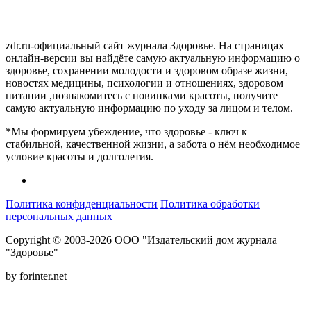
zdr.ru-официальный сайт журнала Здоровье. На страницах
онлайн-версии вы найдёте самую актуальную информацию о
здоровье, сохранении молодости и здоровом образе жизни,
новостях медицины, психологии и отношениях, здоровом
питании ,познакомитесь с новинками красоты, получите
самую актуальную информацию по уходу за лицом и телом.
*Мы формируем убеждение, что здоровье - ключ к
стабильной, качественной жизни, а забота о нём необходимое
условие красоты и долголетия.
Политика конфиденциальности
Политика обработки
персональных данных
Copyright © 2003-2026 ООО "Издательский дом журнала
"Здоровье"
by forinter.net