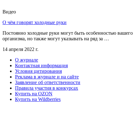
Видео
О чём говорят холодные руки
Постоянно холодные руки могут быть особенностью вашего
организма, но также могут указывать на ряд за …
14 апреля 2022 г.
О журнале
Контактная информация
Условия цитирования
Реклама в журнале и на сайте
Заявление об ответственности
Правила участия в конкурсах
Купить на OZON
Купить на Wildberries