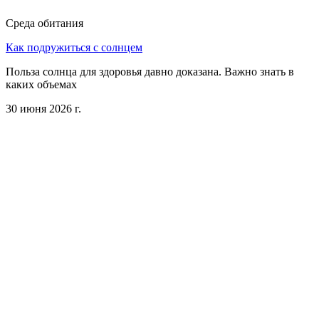
Среда обитания
Как подружиться с солнцем
Польза солнца для здоровья давно доказана. Важно знать в
каких объемах
30 июня 2026 г.