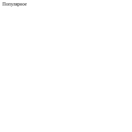
Популярное