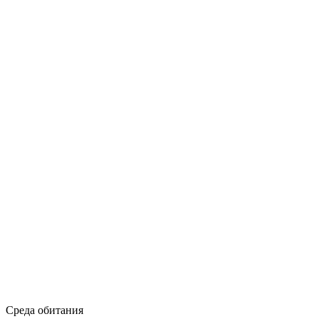
Среда обитания