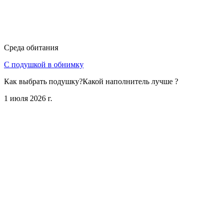
Среда обитания
С подушкой в обнимку
Как выбрать подушку?Какой наполнитель лучше ?
1 июля 2026 г.