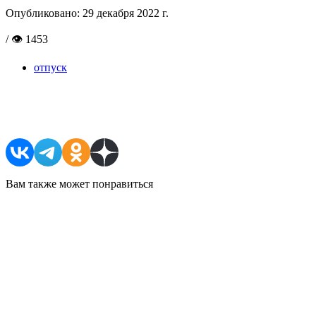
Опубликовано:
29 декабря 2022 г.
/ 👁 1453
отпуск
Поделиться в соцсетях
Вам также может понравиться