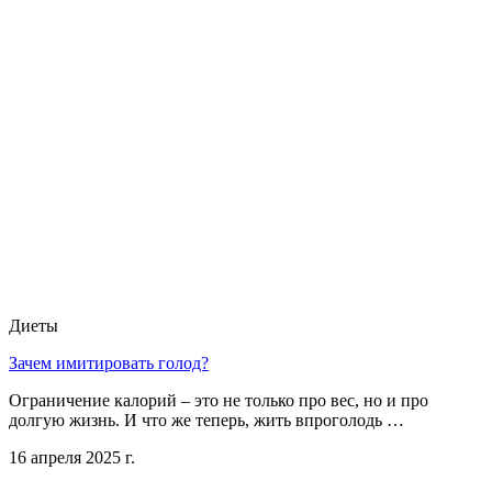
Диеты
Зачем имитировать голод?
Ограничение калорий – это не только про вес, но и про
долгую жизнь. И что же теперь, жить впроголодь …
16 апреля 2025 г.