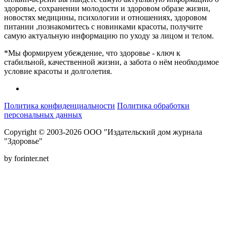
здоровье, сохранении молодости и здоровом образе жизни,
новостях медицины, психологии и отношениях, здоровом
питании ,познакомитесь с новинками красоты, получите
самую актуальную информацию по уходу за лицом и телом.
*Мы формируем убеждение, что здоровье - ключ к
стабильной, качественной жизни, а забота о нём необходимое
условие красоты и долголетия.
Политика конфиденциальности
Политика обработки
персональных данных
Copyright © 2003-2026 ООО "Издательский дом журнала
"Здоровье"
by forinter.net