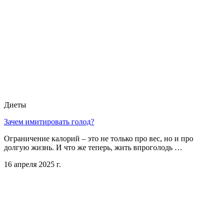
Диеты
Зачем имитировать голод?
Ограничение калорий – это не только про вес, но и про
долгую жизнь. И что же теперь, жить впроголодь …
16 апреля 2025 г.