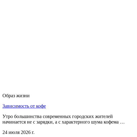
Образ жизни
Зависимость от кофе
Утро большинства современных городских жителей
начинается не с зарядки, а с характерного шума кофема …
24 июля 2026 г.