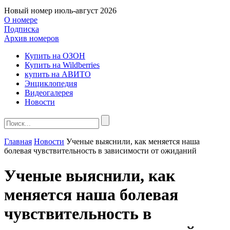
Новый номер
июль-август 2026
О номере
Подписка
Архив номеров
Купить на ОЗОН
Купить на Wildberries
купить на АВИТО
Энциклопедия
Видеогалерея
Новости
Главная
Новости
Ученые выяснили, как меняется наша
болевая чувствительность в зависимости от ожиданий
Ученые выяснили, как
меняется наша болевая
чувствительность в