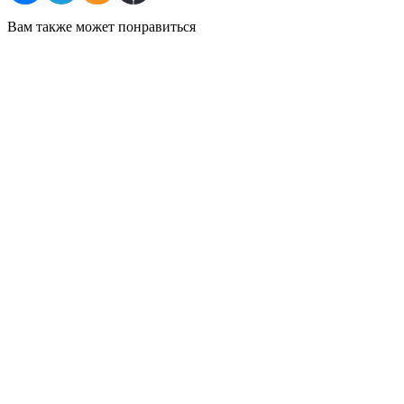
Вам также может понравиться