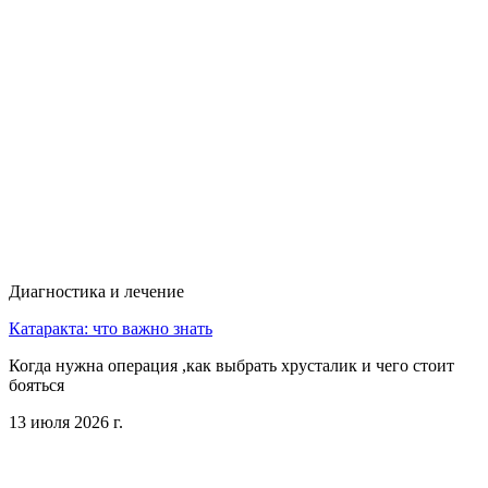
Диагностика и лечение
Катаракта: что важно знать
Когда нужна операция ,как выбрать хрусталик и чего стоит
бояться
13 июля 2026 г.