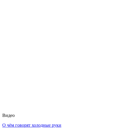
Видео
О чём говорят холодные руки