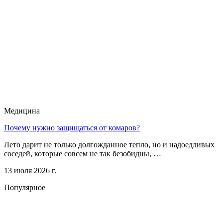
Медицина
Почему нужно защищаться от комаров?
Лето дарит не только долгожданное тепло, но и надоедливых
соседей, которые совсем не так безобидны, …
13 июля 2026 г.
Популярное