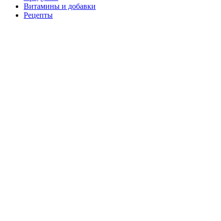
Витамины и добавки
Рецепты