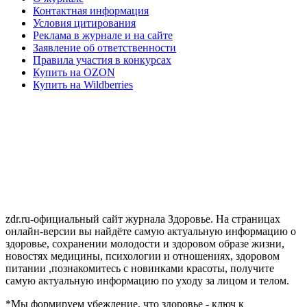
Контактная информация
Условия цитирования
Реклама в журнале и на сайте
Заявление об ответственности
Правила участия в конкурсах
Купить на OZON
Купить на Wildberries
zdr.ru-официальный сайт журнала Здоровье. На страницах
онлайн-версии вы найдёте самую актуальную информацию о
здоровье, сохранении молодости и здоровом образе жизни,
новостях медицины, психологии и отношениях, здоровом
питании ,познакомитесь с новинками красоты, получите
самую актуальную информацию по уходу за лицом и телом.
*Мы формируем убеждение, что здоровье - ключ к