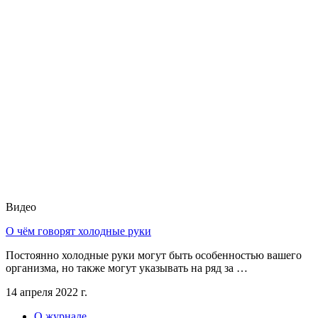
Видео
О чём говорят холодные руки
Постоянно холодные руки могут быть особенностью вашего
организма, но также могут указывать на ряд за …
14 апреля 2022 г.
О журнале