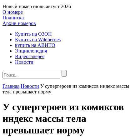
Новый номер
июль-август 2026
О номере
Подписка
Архив номеров
Купить на ОЗОН
Купить на Wildberries
купить на АВИТО
Энциклопедия
Видеогалерея
Новости
Главная
Новости
У супергероев из комиксов индекс массы
тела превышает норму
У супергероев из комиксов
индекс массы тела
превышает норму