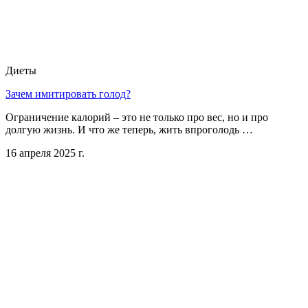
Диеты
Зачем имитировать голод?
Ограничение калорий – это не только про вес, но и про
долгую жизнь. И что же теперь, жить впроголодь …
16 апреля 2025 г.