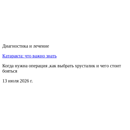
Диагностика и лечение
Катаракта: что важно знать
Когда нужна операция ,как выбрать хрусталик и чего стоит
бояться
13 июля 2026 г.