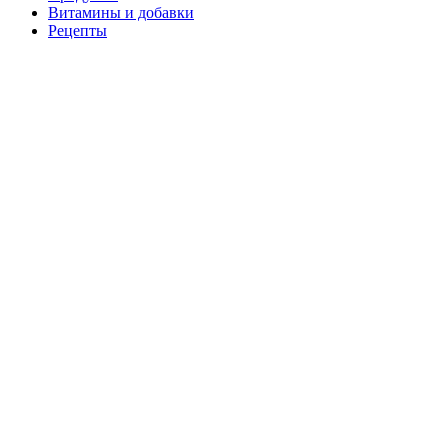
Витамины и добавки
Рецепты