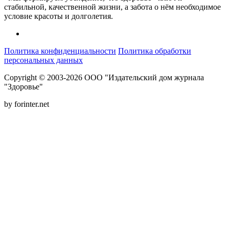
стабильной, качественной жизни, а забота о нём необходимое
условие красоты и долголетия.
Политика конфиденциальности
Политика обработки
персональных данных
Copyright © 2003-2026 ООО "Издательский дом журнала
"Здоровье"
by forinter.net