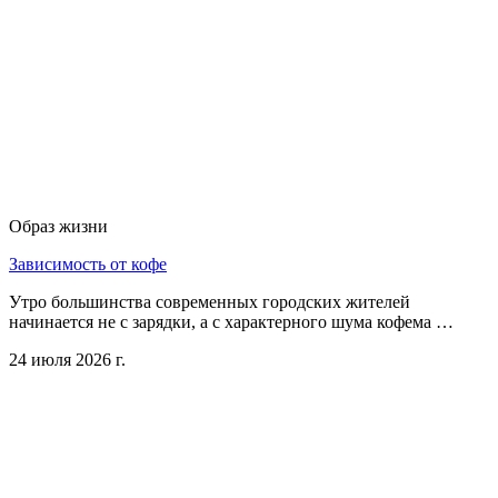
Образ жизни
Зависимость от кофе
Утро большинства современных городских жителей
начинается не с зарядки, а с характерного шума кофема …
24 июля 2026 г.