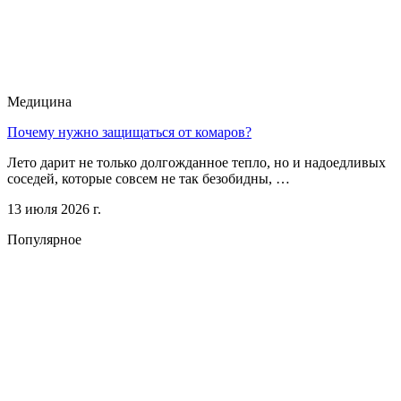
Медицина
Почему нужно защищаться от комаров?
Лето дарит не только долгожданное тепло, но и надоедливых
соседей, которые совсем не так безобидны, …
13 июля 2026 г.
Популярное