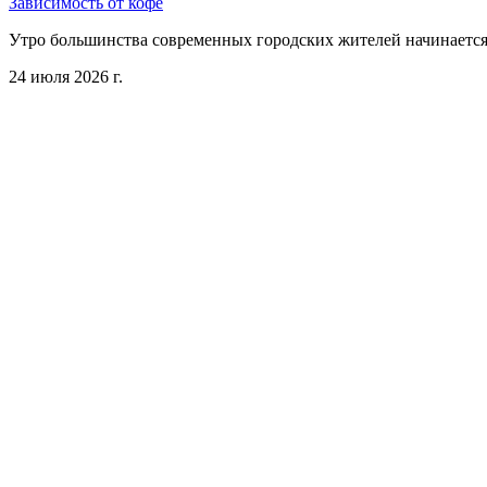
Зависимость от кофе
Утро большинства современных городских жителей начинается 
24 июля 2026 г.