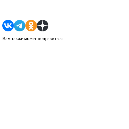
Поделиться в соцсетях
Вам также может понравиться