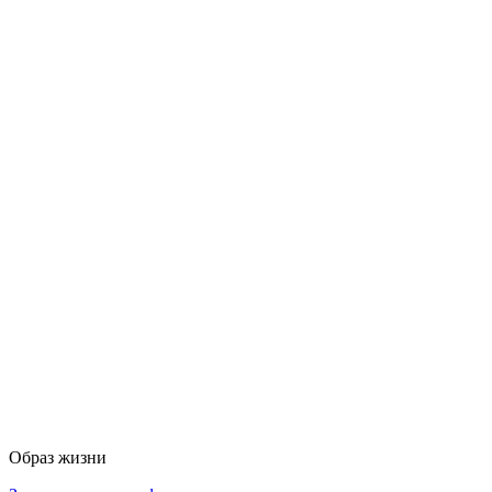
Образ жизни