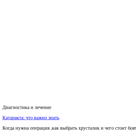
Диагностика и лечение
Катаракта: что важно знать
Когда нужна операция ,как выбрать хрусталик и чего стоит боя