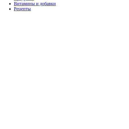
Витамины и добавки
Рецепты