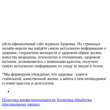
zdr.ru-официальный сайт журнала Здоровье. На страницах
онлайн-версии вы найдёте самую актуальную информацию о
здоровье, сохранении молодости и здоровом образе жизни,
новостях медицины, психологии и отношениях, здоровом
питании ,познакомитесь с новинками красоты, получите
самую актуальную информацию по уходу за лицом и телом.
*Мы формируем убеждение, что здоровье - ключ к
стабильной, качественной жизни, а забота о нём необходимое
условие красоты и долголетия.
Политика конфиденциальности
Политика обработки
персональных данных