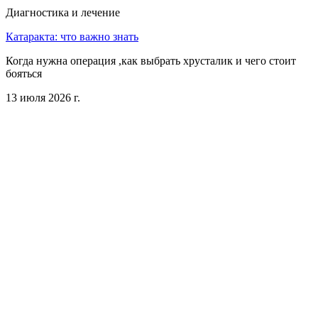
Диагностика и лечение
Катаракта: что важно знать
Когда нужна операция ,как выбрать хрусталик и чего стоит
бояться
13 июля 2026 г.