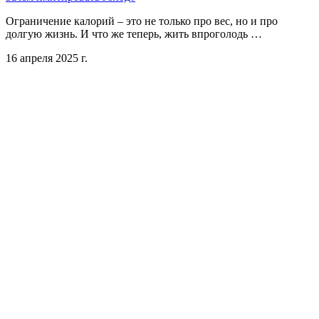
Ограничение калорий – это не только про вес, но и про
долгую жизнь. И что же теперь, жить впроголодь …
16 апреля 2025 г.