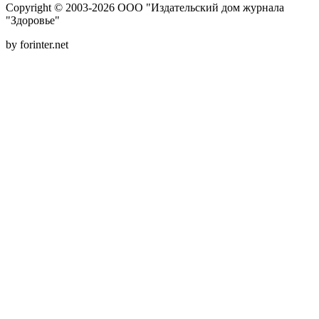
Copyright © 2003-2026 ООО "Издательский дом журнала
"Здоровье"
by forinter.net