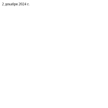
2 декабря 2024 г.