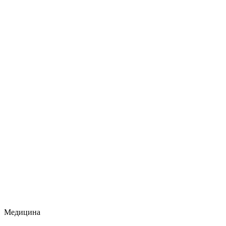
Медицина