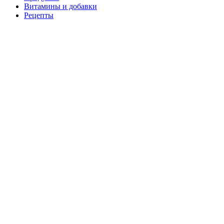
Витамины и добавки
Рецепты