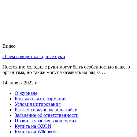
Видео
О чём говорят холодные руки
Постоянно холодные руки могут быть особенностью вашего
организма, но также могут указывать на ряд за …
14 апреля 2022 г.
О журнале
Контактная информация
Условия цитирования
Реклама в журнале и на сайте
Заявление об ответственности
Правила участия в конкурсах
Купить на OZON
Купить на Wildberries