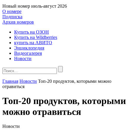
Новый номер
июль-август 2026
О номере
Подписка
Архив номеров
Купить на ОЗОН
Купить на Wildberries
купить на АВИТО
Энциклопедия
Видеогалерея
Новости
Главная
Новости
Топ-20 продуктов, которыми можно
отравиться
Топ-20 продуктов, которыми
можно отравиться
Новости