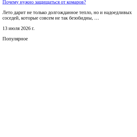
Почему нужно защищаться от комаров?
Лето дарит не только долгожданное тепло, но и надоедливых
соседей, которые совсем не так безобидны, …
13 июля 2026 г.
Популярное