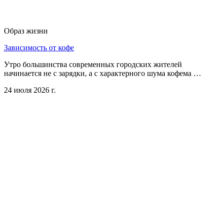
Образ жизни
Зависимость от кофе
Утро большинства современных городских жителей
начинается не с зарядки, а с характерного шума кофема …
24 июля 2026 г.