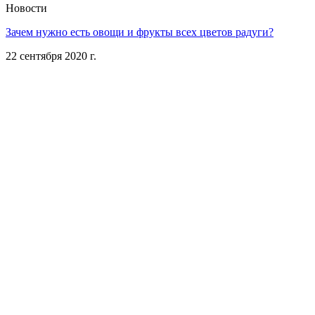
Новости
Зачем нужно есть овощи и фрукты всех цветов радуги?
22 сентября 2020 г.