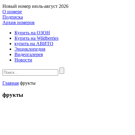
Новый номер
июль-август 2026
О номере
Подписка
Архив номеров
Купить на ОЗОН
Купить на Wildberries
купить на АВИТО
Энциклопедия
Видеогалерея
Новости
Главная
фрукты
фрукты