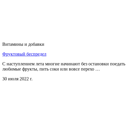
Витамины и добавки
Фруктовый беспредел
С наступлением лета многие начинают без остановки поедать
любимые фрукты, пить соки или вовсе перехо …
30 июля 2022 г.