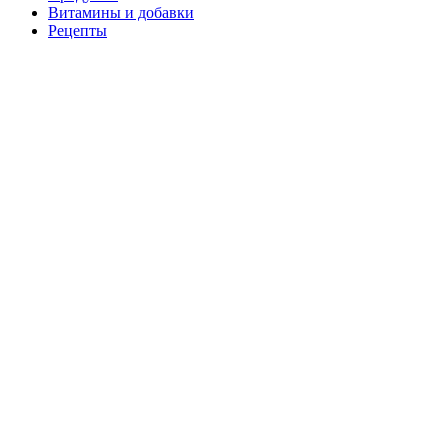
Витамины и добавки
Рецепты