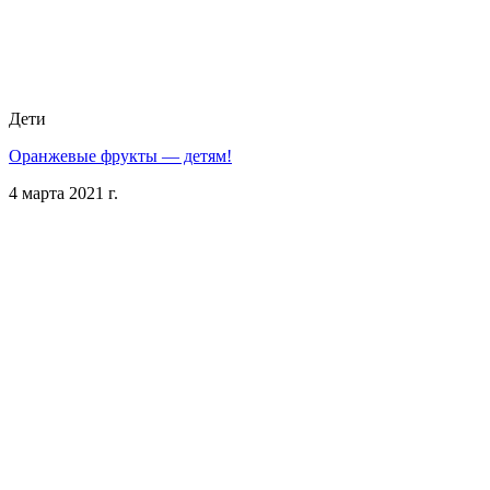
Дети
Оранжевые фрукты — детям!
4 марта 2021 г.