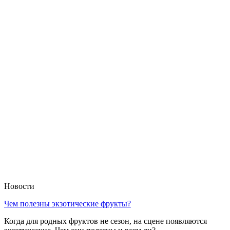
Новости
Чем полезны экзотические фрукты?
Когда для родных фруктов не сезон, на сцене появляются