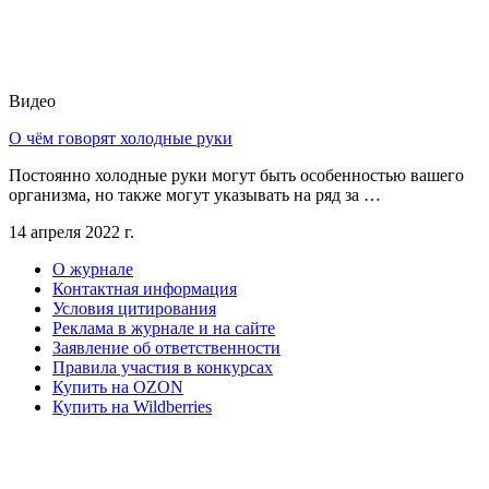
Видео
О чём говорят холодные руки
Постоянно холодные руки могут быть особенностью вашего
организма, но также могут указывать на ряд за …
14 апреля 2022 г.
О журнале
Контактная информация
Условия цитирования
Реклама в журнале и на сайте
Заявление об ответственности
Правила участия в конкурсах
Купить на OZON
Купить на Wildberries