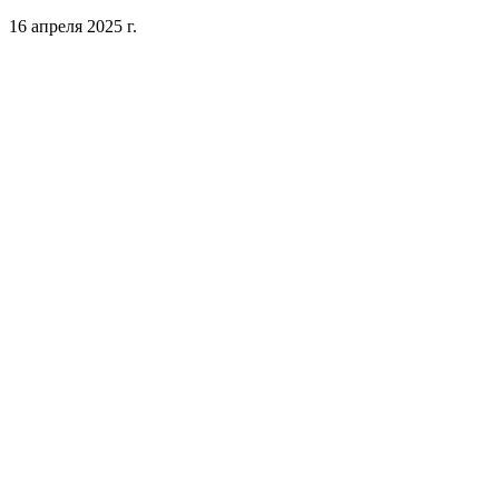
16 апреля 2025 г.