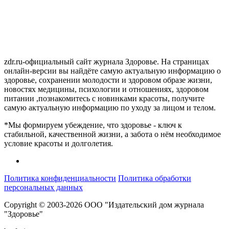
zdr.ru-официальный сайт журнала Здоровье. На страницах
онлайн-версии вы найдёте самую актуальную информацию о
здоровье, сохранении молодости и здоровом образе жизни,
новостях медицины, психологии и отношениях, здоровом
питании ,познакомитесь с новинками красоты, получите
самую актуальную информацию по уходу за лицом и телом.
*Мы формируем убеждение, что здоровье - ключ к
стабильной, качественной жизни, а забота о нём необходимое
условие красоты и долголетия.
Политика конфиденциальности
Политика обработки
персональных данных
Copyright © 2003-2026 ООО "Издательский дом журнала
"Здоровье"