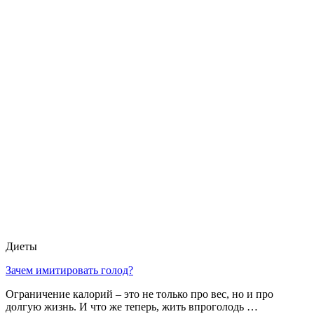
Диеты
Зачем имитировать голод?
Ограничение калорий – это не только про вес, но и про
долгую жизнь. И что же теперь, жить впроголодь …