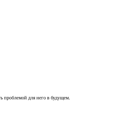
ь проблемой для него в будущем.