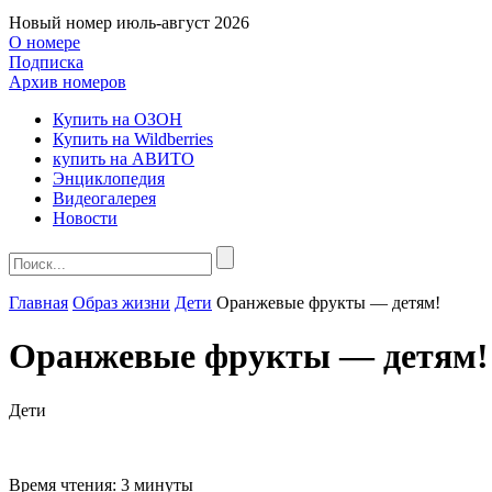
Новый номер
июль-август 2026
О номере
Подписка
Архив номеров
Купить на ОЗОН
Купить на Wildberries
купить на АВИТО
Энциклопедия
Видеогалерея
Новости
Главная
Образ жизни
Дети
Оранжевые фрукты — детям!
Оранжевые фрукты — детям!
Дети
Время чтения:
3 минуты