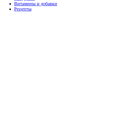
Витамины и добавки
Рецепты