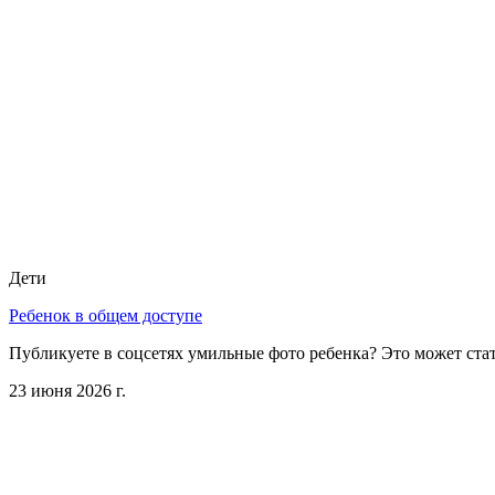
Дети
Ребенок в общем доступе
Публикуете в соцсетях умильные фото ребенка? Это может стат
23 июня 2026 г.