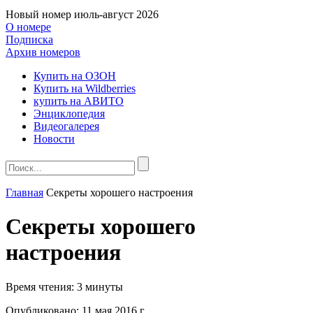
Новый номер
июль-август 2026
О номере
Подписка
Архив номеров
Купить на ОЗОН
Купить на Wildberries
купить на АВИТО
Энциклопедия
Видеогалерея
Новости
Главная
Секреты хорошего настроения
Секреты хорошего
настроения
Время чтения:
3 минуты
Опубликовано:
11 мая 2016 г.