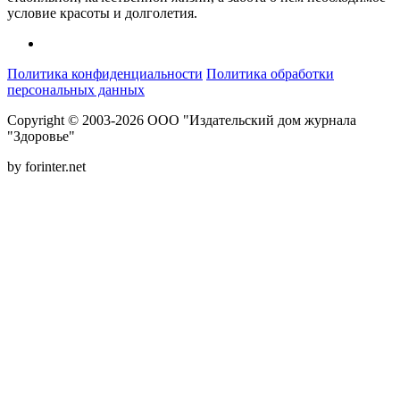
условие красоты и долголетия.
Политика конфиденциальности
Политика обработки
персональных данных
Copyright © 2003-2026 ООО "Издательский дом журнала
"Здоровье"
by forinter.net