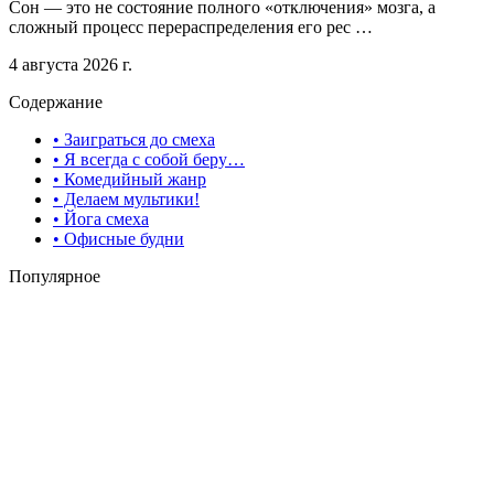
Сон — это не состояние полного «отключения» мозга, а
сложный процесс перераспределения его рес …
4 августа 2026 г.
Содержание
• Заиграться до смеха
• Я всегда с собой беру…
• Комедийный жанр
• Делаем мультики!
• Йога смеха
• Офисные будни
Популярное