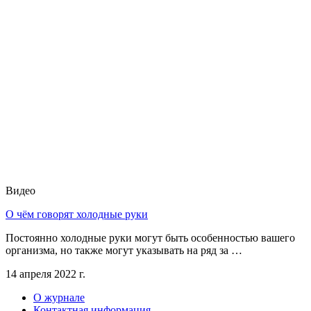
Видео
О чём говорят холодные руки
Постоянно холодные руки могут быть особенностью вашего
организма, но также могут указывать на ряд за …
14 апреля 2022 г.
О журнале
Контактная информация