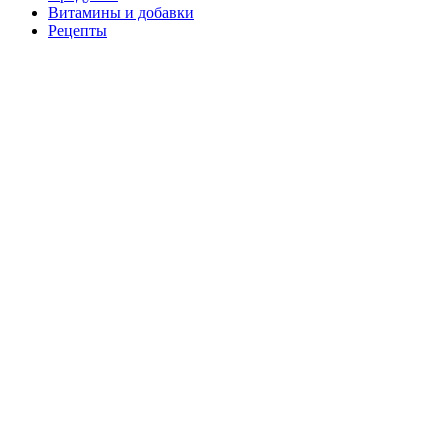
Витамины и добавки
Рецепты