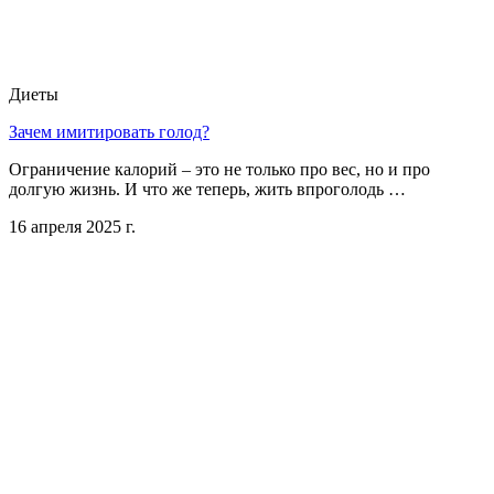
Диеты
Зачем имитировать голод?
Ограничение калорий – это не только про вес, но и про
долгую жизнь. И что же теперь, жить впроголодь …
16 апреля 2025 г.