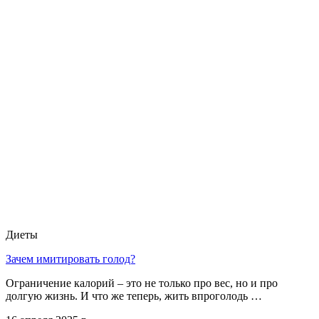
Диеты
Зачем имитировать голод?
Ограничение калорий – это не только про вес, но и про
долгую жизнь. И что же теперь, жить впроголодь …