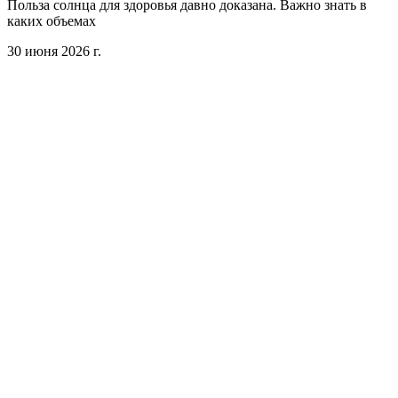
Польза солнца для здоровья давно доказана. Важно знать в
каких объемах
30 июня 2026 г.