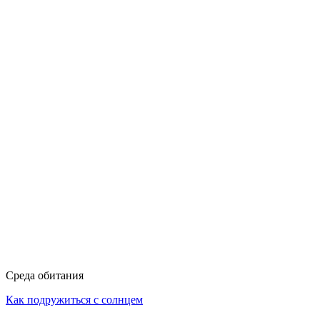
Среда обитания
Как подружиться с солнцем