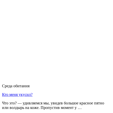
Среда обитания
Кто меня укусил?
Что это? — удивляемся мы, увидев большое красное пятно
или волдырь на коже. Пропустив момент у …