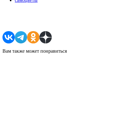
самоцветы
Поделиться в соцсетях
Вам также может понравиться