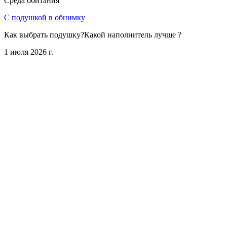
Среда обитания
С подушкой в обнимку
Как выбрать подушку?Какой наполнитель лучше ?
1 июля 2026 г.