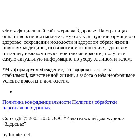
zdr.ru-официальный сайт журнала Здоровье. На страницах
онлайн-версии вы найдёте самую актуальную информацию о
здоровье, сохранении молодости и здоровом образе жизни,
новостях медицины, психологии и отношениях, здоровом
питании ,познакомитесь с новинками красоты, получите
самую актуальную информацию по уходу за лицом и телом.
*Мы формируем убеждение, что здоровье - ключ к
стабильной, качественной жизни, а забота о нём необходимое
условие красоты и долголетия.
Политика конфиденциальности
Политика обработки
персональных данных
Copyright © 2003-2026 ООО "Издательский дом журнала
"Здоровье"
by forinter.net