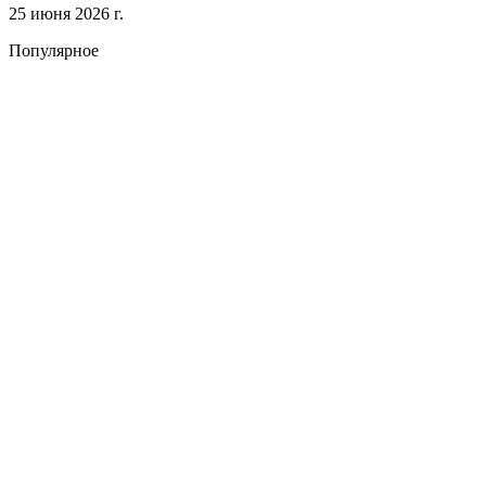
25 июня 2026 г.
Популярное