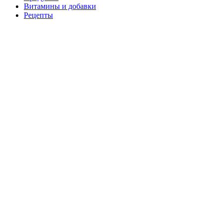
Витамины и добавки
Рецепты