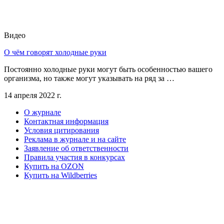
Видео
О чём говорят холодные руки
Постоянно холодные руки могут быть особенностью вашего
организма, но также могут указывать на ряд за …
14 апреля 2022 г.
О журнале
Контактная информация
Условия цитирования
Реклама в журнале и на сайте
Заявление об ответственности
Правила участия в конкурсах
Купить на OZON
Купить на Wildberries