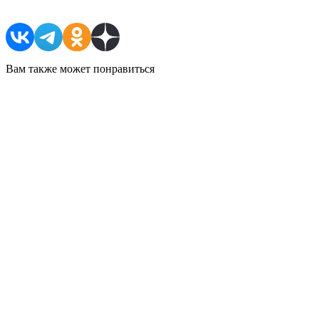
Вам также может понравиться