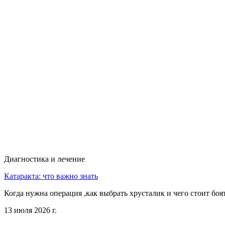
Диагностика и лечение
Катаракта: что важно знать
Когда нужна операция ,как выбрать хрусталик и чего стоит боя
13 июля 2026 г.