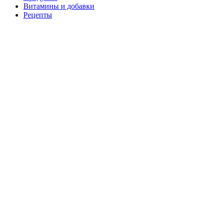
Витамины и добавки
Рецепты