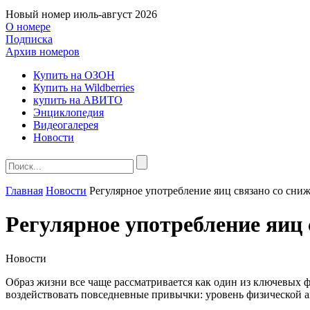
Новый номер
июль-август 2026
О номере
Подписка
Архив номеров
Купить на ОЗОН
Купить на Wildberries
купить на АВИТО
Энциклопедия
Видеогалерея
Новости
Главная
Новости
Регулярное употребление яиц связано со сни
Регулярное употребление яиц
Новости
Образ жизни все чаще рассматривается как один из ключевых ф
воздействовать повседневные привычки: уровень физической а