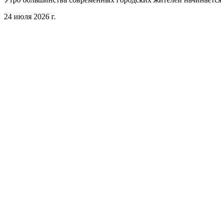
24 июля 2026 г.