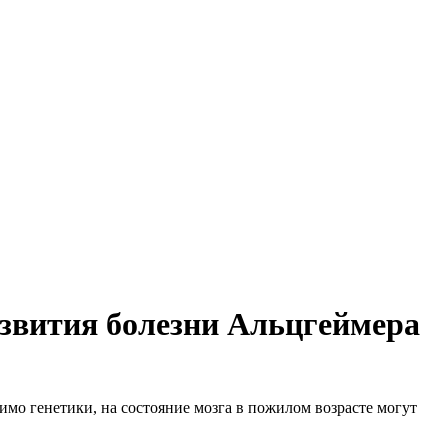
азвития болезни Альцгеймера
мо генетики, на состояние мозга в пожилом возрасте могут