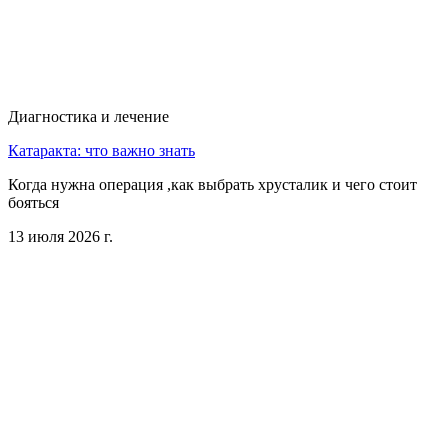
Диагностика и лечение
Катаракта: что важно знать
Когда нужна операция ,как выбрать хрусталик и чего стоит
бояться
13 июля 2026 г.