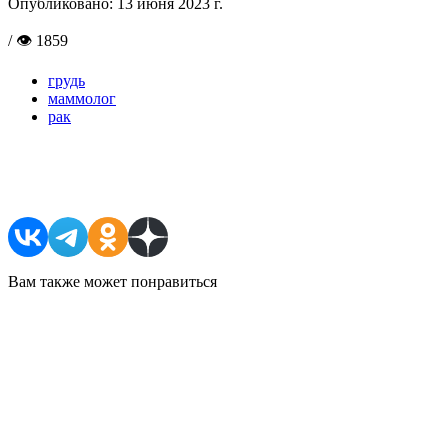
Опубликовано:
13 июня 2023 г.
/ 👁 1859
грудь
маммолог
рак
Поделиться в соцсетях
Вам также может понравиться