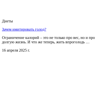
Диеты
Зачем имитировать голод?
Ограничение калорий – это не только про вес, но и про
долгую жизнь. И что же теперь, жить впроголодь …
16 апреля 2025 г.