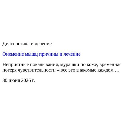
Диагностика и лечение
Онемение мышц причины и лечение
Неприятные покалывания, мурашки по коже, временная
потеря чувствительности – все это знакомые каждом …
30 июня 2026 г.