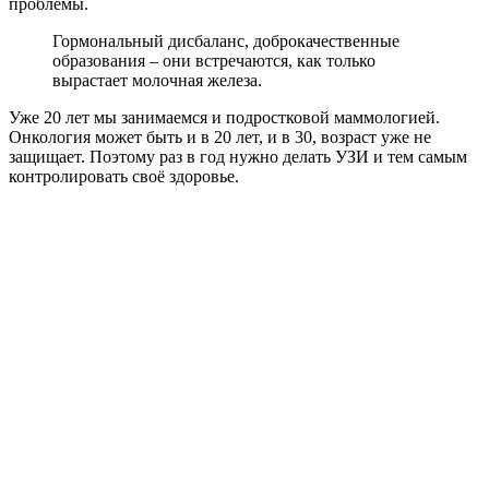
проблемы.
Гормональный дисбаланс, доброкачественные
образования – они встречаются, как только
вырастает молочная железа.
Уже 20 лет мы занимаемся и подростковой маммологией.
Онкология может быть и в 20 лет, и в 30, возраст уже не
защищает. Поэтому раз в год нужно делать УЗИ и тем самым
конт­ролировать своё здоровье.