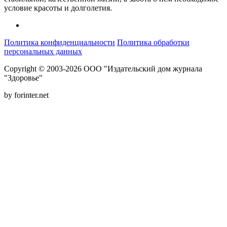
условие красоты и долголетия.
Политика конфиденциальности
Политика обработки
персональных данных
Copyright © 2003-2026 ООО "Издательский дом журнала
"Здоровье"
by forinter.net