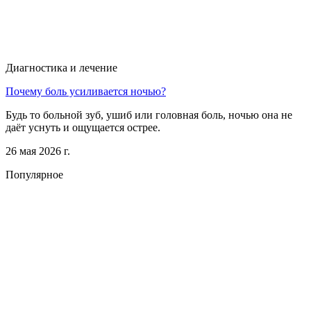
Диагностика и лечение
Почему боль усиливается ночью?
Будь то больной зуб, ушиб или головная боль, ночью она не
даёт уснуть и ощущается острее.
26 мая 2026 г.
Популярное