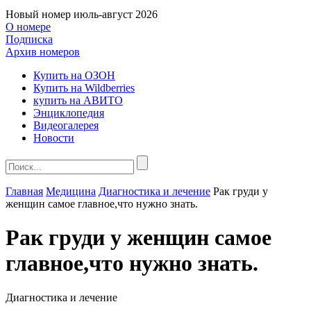
Новый номер
июль-август 2026
О номере
Подписка
Архив номеров
Купить на ОЗОН
Купить на Wildberries
купить на АВИТО
Энциклопедия
Видеогалерея
Новости
Главная
Медицина
Диагностика и лечение
Рак груди у
женщин самое главное,что нужно знать.
Рак груди у женщин самое
главное,что нужно знать.
Диагностика и лечение