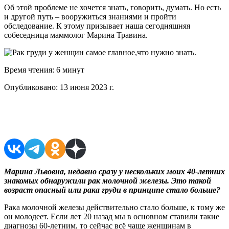
Об этой проблеме не хочется знать, говорить, думать. Но есть
и другой путь – вооружиться знаниями и пройти
обследование. К этому призывает наша сегодняшняя
собеседница маммолог Марина Травина.
Время чтения:
6 минут
Опубликовано:
13 июня 2023 г.
Поделиться в соцсетях
Марина Львовна, недавно сразу у нескольких моих 40-летних
знакомых обнаружили рак молочной железы. Это такой
возраст опасный или рака груди в принципе стало больше?
Рака молочной железы действительно стало больше, к тому же
он молодеет. Если лет 20 назад мы в основном ставили такие
диагнозы 60-летним, то сейчас всё чаще женщинам в