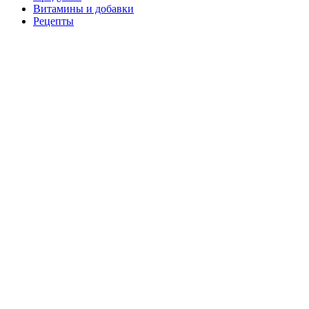
Витамины и добавки
Рецепты