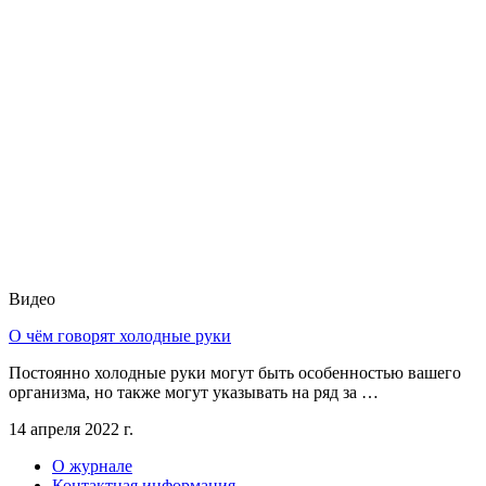
Видео
О чём говорят холодные руки
Постоянно холодные руки могут быть особенностью вашего
организма, но также могут указывать на ряд за …
14 апреля 2022 г.
О журнале
Контактная информация