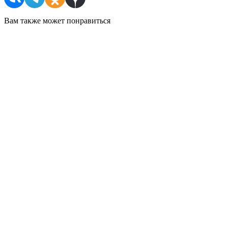
Вам также может понравиться