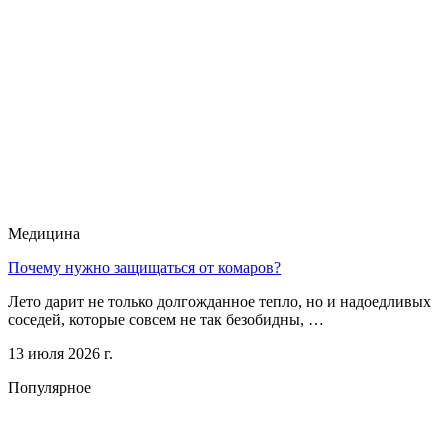
Медицина
Почему нужно защищаться от комаров?
Лето дарит не только долгожданное тепло, но и надоедливых
соседей, которые совсем не так безобидны, …
13 июля 2026 г.
Популярное