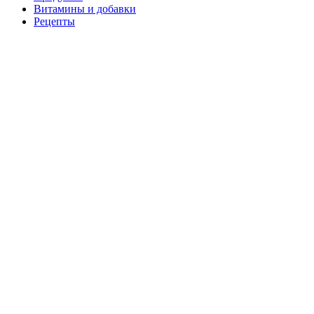
Витамины и добавки
Рецепты