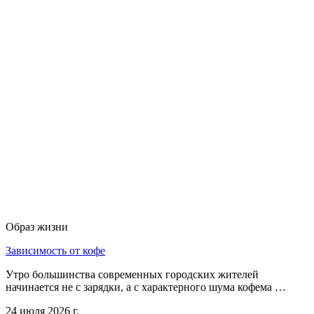
Образ жизни
Зависимость от кофе
Утро большинства современных городских жителей
начинается не с зарядки, а с характерного шума кофема …
24 июля 2026 г.