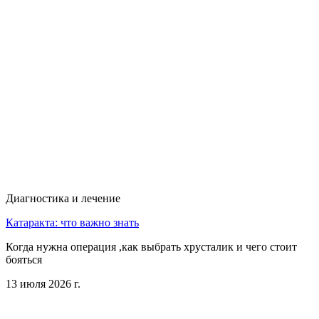
Диагностика и лечение
Катаракта: что важно знать
Когда нужна операция ,как выбрать хрусталик и чего стоит
бояться
13 июля 2026 г.