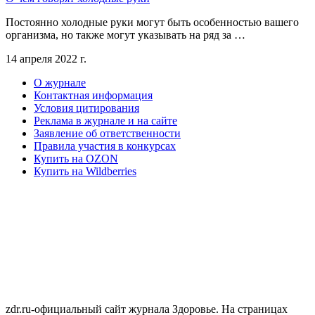
Постоянно холодные руки могут быть особенностью вашего
организма, но также могут указывать на ряд за …
14 апреля 2022 г.
О журнале
Контактная информация
Условия цитирования
Реклама в журнале и на сайте
Заявление об ответственности
Правила участия в конкурсах
Купить на OZON
Купить на Wildberries
zdr.ru-официальный сайт журнала Здоровье. На страницах