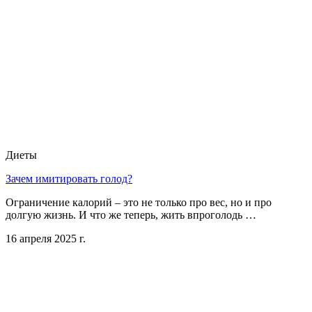
Диеты
Зачем имитировать голод?
Ограничение калорий – это не только про вес, но и про
долгую жизнь. И что же теперь, жить впроголодь …
16 апреля 2025 г.