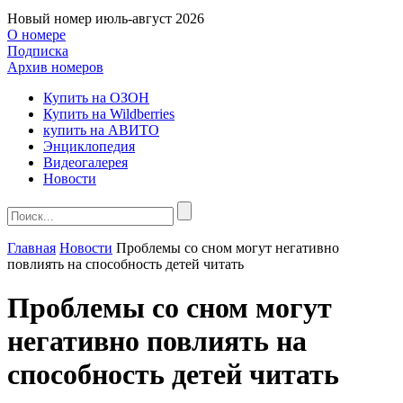
Новый номер
июль-август 2026
О номере
Подписка
Архив номеров
Купить на ОЗОН
Купить на Wildberries
купить на АВИТО
Энциклопедия
Видеогалерея
Новости
Главная
Новости
Проблемы со сном могут негативно
повлиять на способность детей читать
Проблемы со сном могут
негативно повлиять на
способность детей читать