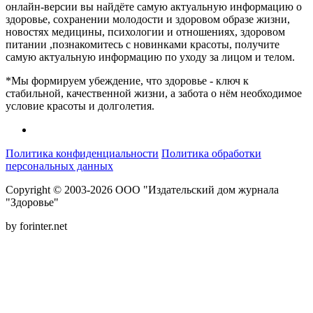
онлайн-версии вы найдёте самую актуальную информацию о
здоровье, сохранении молодости и здоровом образе жизни,
новостях медицины, психологии и отношениях, здоровом
питании ,познакомитесь с новинками красоты, получите
самую актуальную информацию по уходу за лицом и телом.
*Мы формируем убеждение, что здоровье - ключ к
стабильной, качественной жизни, а забота о нём необходимое
условие красоты и долголетия.
Политика конфиденциальности
Политика обработки
персональных данных
Copyright © 2003-2026 ООО "Издательский дом журнала
"Здоровье"
by forinter.net