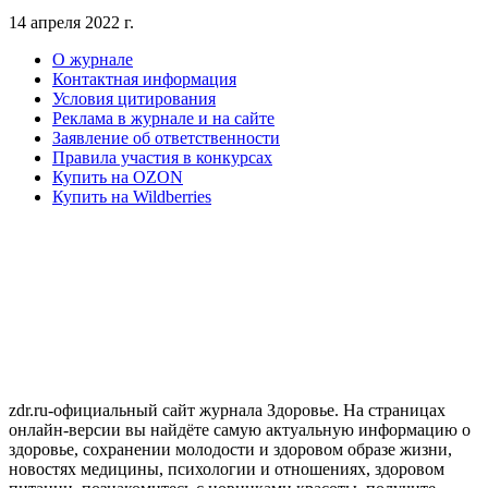
14 апреля 2022 г.
О журнале
Контактная информация
Условия цитирования
Реклама в журнале и на сайте
Заявление об ответственности
Правила участия в конкурсах
Купить на OZON
Купить на Wildberries
zdr.ru-официальный сайт журнала Здоровье. На страницах
онлайн-версии вы найдёте самую актуальную информацию о
здоровье, сохранении молодости и здоровом образе жизни,
новостях медицины, психологии и отношениях, здоровом