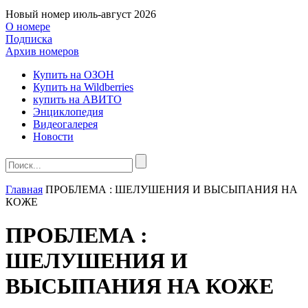
Новый номер
июль-август 2026
О номере
Подписка
Архив номеров
Купить на ОЗОН
Купить на Wildberries
купить на АВИТО
Энциклопедия
Видеогалерея
Новости
Главная
ПРОБЛЕМА : ШЕЛУШЕНИЯ И ВЫСЫПАНИЯ НА
КОЖЕ
ПРОБЛЕМА :
ШЕЛУШЕНИЯ И
ВЫСЫПАНИЯ НА КОЖЕ