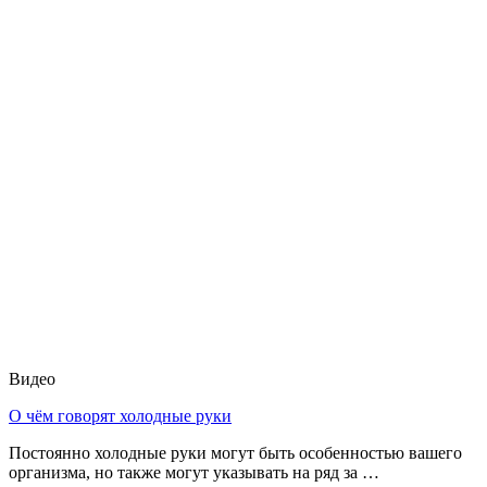
Видео
О чём говорят холодные руки
Постоянно холодные руки могут быть особенностью вашего
организма, но также могут указывать на ряд за …