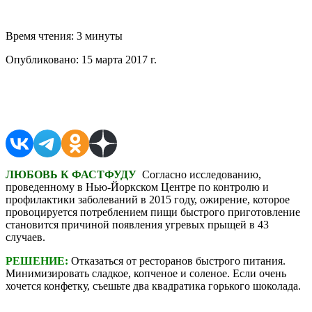
Время чтения:
3 минуты
Опубликовано:
15 марта 2017 г.
Поделиться в соцсетях
ЛЮБОВЬ К ФАСТФУДУ
Согласно исследованию,
проведенному в Нью-Йоркском Центре по контролю и
профилактики заболеваний в 2015 году, ожирение, которое
провоцируется потреблением пищи быстрого приготовление
становится причиной появления угревых прыщей в 43
случаев.
РЕШЕНИЕ:
Отказаться от ресторанов быстрого питания.
Минимизировать сладкое, копченое и соленое. Если очень
хочется конфетку, съешьте два квадратика горького шоколада.