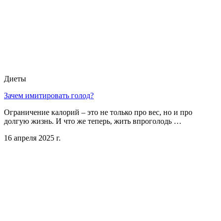
Диеты
Зачем имитировать голод?
Ограничение калорий – это не только про вес, но и про
долгую жизнь. И что же теперь, жить впроголодь …
16 апреля 2025 г.