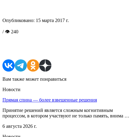
Опубликовано:
15 марта 2017 г.
/ 👁 240
Поделиться в соцсетях
Вам также может понравиться
Новости
Прямая спина — более взвешенные решения
Принятие решений является сложным когнитивным
процессом, в котором участвуют не только память, внима …
6 августа 2026 г.
Новости