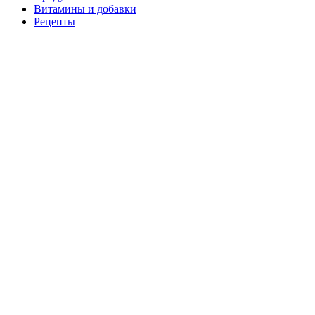
Витамины и добавки
Рецепты