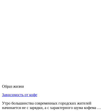
Образ жизни
Зависимость от кофе
Утро большинства современных городских жителей
начинается не с зарядки, а с характерного шума кофема …