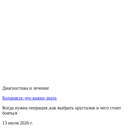
Диагностика и лечение
Катаракта: что важно знать
Когда нужна операция ,как выбрать хрусталик и чего стоит
бояться
13 июля 2026 г.