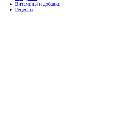
Витамины и добавки
Рецепты