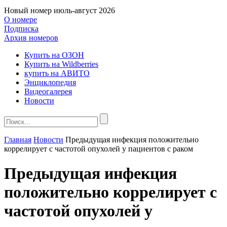
Новый номер
июль-август 2026
О номере
Подписка
Архив номеров
Купить на ОЗОН
Купить на Wildberries
купить на АВИТО
Энциклопедия
Видеогалерея
Новости
Главная
Новости
Предыдущая инфекция положительно
коррелирует с частотой опухолей у пациентов с раком
Предыдущая инфекция
положительно коррелирует с
частотой опухолей у