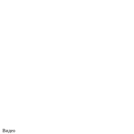
Видео