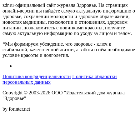
zdr.ru-официальный сайт журнала Здоровье. На страницах
онлайн-версии вы найдёте самую актуальную информацию о
здоровье, сохранении молодости и здоровом образе жизни,
новостях медицины, психологии и отношениях, здоровом
питании ,познакомитесь с новинками красоты, получите
самую актуальную информацию по уходу за лицом и телом.
*Мы формируем убеждение, что здоровье - ключ к
стабильной, качественной жизни, а забота о нём необходимое
условие красоты и долголетия.
Политика конфиденциальности
Политика обработки
персональных данных
Copyright © 2003-2026 ООО "Издательский дом журнала
"Здоровье"
by forinter.net