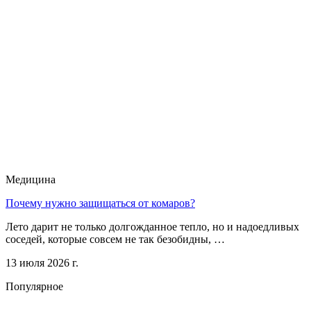
Медицина
Почему нужно защищаться от комаров?
Лето дарит не только долгожданное тепло, но и надоедливых
соседей, которые совсем не так безобидны, …
13 июля 2026 г.
Популярное