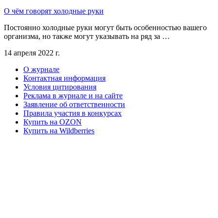
О чём говорят холодные руки
Постоянно холодные руки могут быть особенностью вашего
организма, но также могут указывать на ряд за …
14 апреля 2022 г.
О журнале
Контактная информация
Условия цитирования
Реклама в журнале и на сайте
Заявление об ответственности
Правила участия в конкурсах
Купить на OZON
Купить на Wildberries