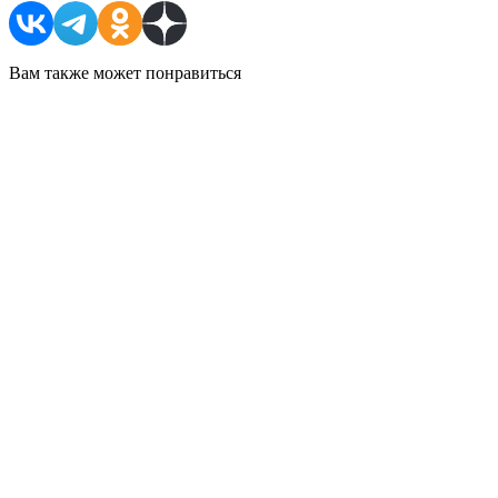
Вам также может понравиться