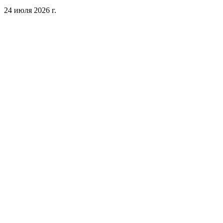
24 июля 2026 г.