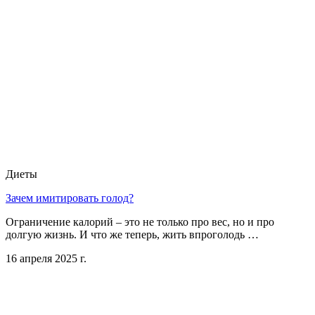
Диеты
Зачем имитировать голод?
Ограничение калорий – это не только про вес, но и про
долгую жизнь. И что же теперь, жить впроголодь …
16 апреля 2025 г.