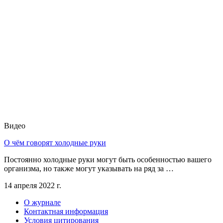
Видео
О чём говорят холодные руки
Постоянно холодные руки могут быть особенностью вашего
организма, но также могут указывать на ряд за …
14 апреля 2022 г.
О журнале
Контактная информация
Условия цитирования