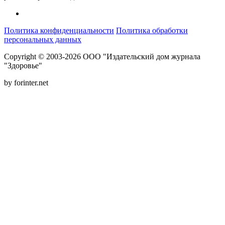
Политика конфиденциальности
Политика обработки
персональных данных
Copyright © 2003-2026 ООО "Издательский дом журнала
"Здоровье"
by forinter.net