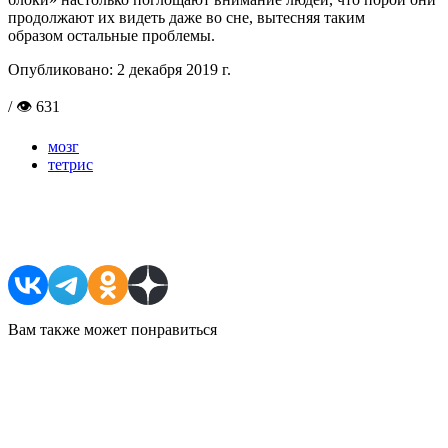
продолжают их видеть даже во сне, вытесняя таким
образом остальные проблемы.
Опубликовано:
2 декабря 2019 г.
/ 👁 631
мозг
тетрис
Поделиться в соцсетях
Вам также может понравиться