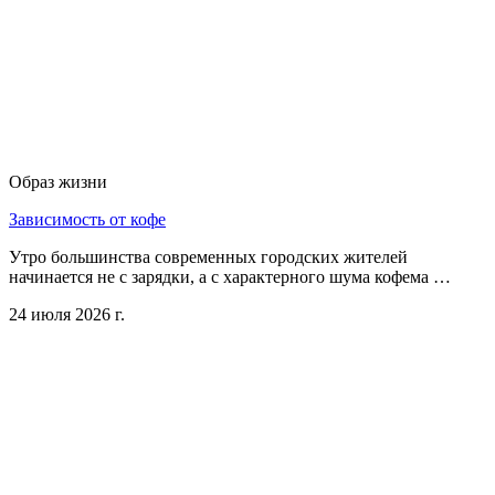
Образ жизни
Зависимость от кофе
Утро большинства современных городских жителей
начинается не с зарядки, а с характерного шума кофема …
24 июля 2026 г.