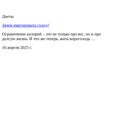
Диеты
Зачем имитировать голод?
Ограничение калорий – это не только про вес, но и про
долгую жизнь. И что же теперь, жить впроголодь …
16 апреля 2025 г.