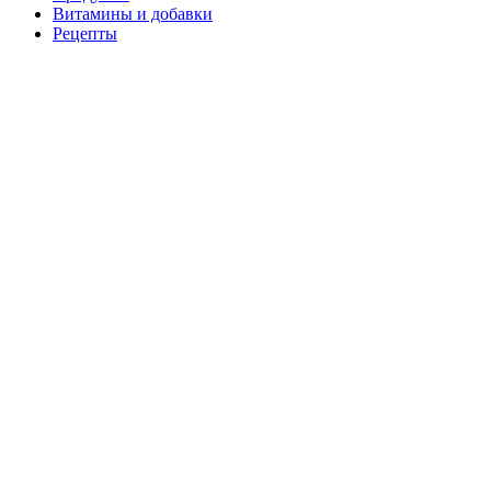
Витамины и добавки
Рецепты