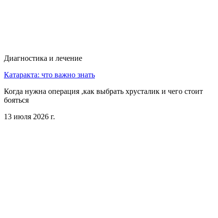
Диагностика и лечение
Катаракта: что важно знать
Когда нужна операция ,как выбрать хрусталик и чего стоит
бояться
13 июля 2026 г.