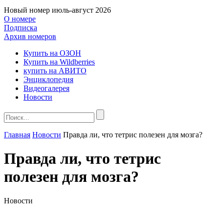
Новый номер
июль-август 2026
О номере
Подписка
Архив номеров
Купить на ОЗОН
Купить на Wildberries
купить на АВИТО
Энциклопедия
Видеогалерея
Новости
Главная
Новости
Правда ли, что тетрис полезен для мозга?
Правда ли, что тетрис
полезен для мозга?
Новости