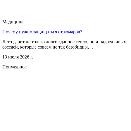
Медицина
Почему нужно защищаться от комаров?
Лето дарит не только долгожданное тепло, но и надоедливых
соседей, которые совсем не так безобидны, …
13 июля 2026 г.
Популярное