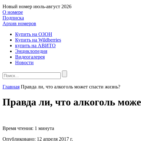
Новый номер
июль-август 2026
О номере
Подписка
Архив номеров
Купить на ОЗОН
Купить на Wildberries
купить на АВИТО
Энциклопедия
Видеогалерея
Новости
Главная
Правда ли, что алкоголь может спасти жизнь?
Правда ли, что алкоголь може
Время чтения:
1 минута
Опубликовано:
12 апреля 2017 г.