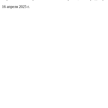
16 апреля 2025 г.