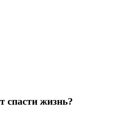
т спасти жизнь?