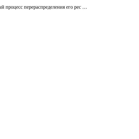
ый процесс перераспределения его рес …