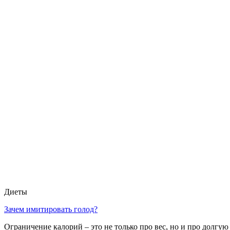
Диеты
Зачем имитировать голод?
Ограничение калорий – это не только про вес, но и про долгую