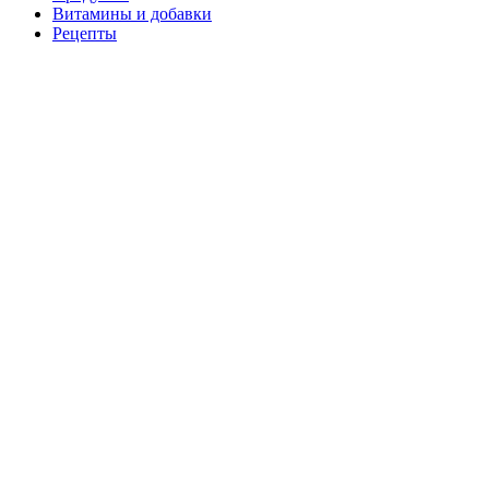
Витамины и добавки
Рецепты