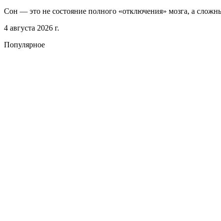
Сон — это не состояние полного «отключения» мозга, а сложн
4 августа 2026 г.
Популярное