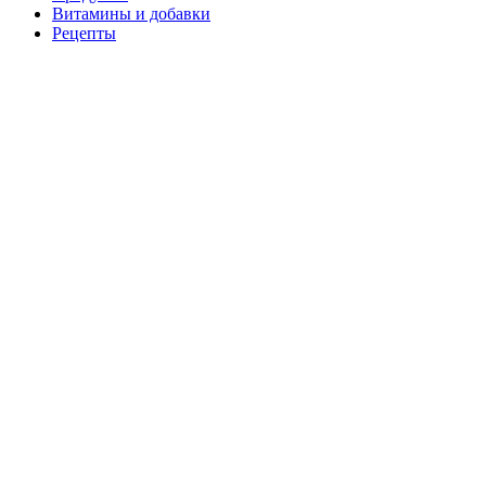
Витамины и добавки
Рецепты