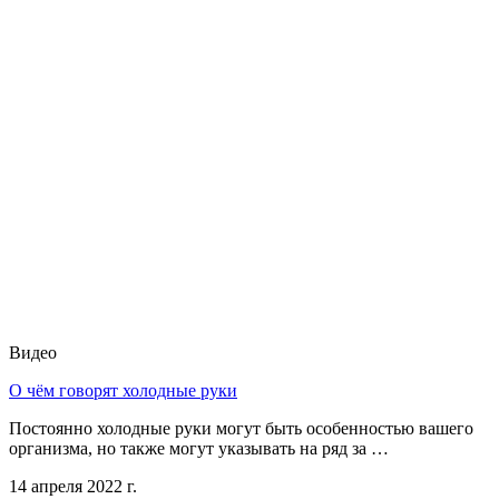
Видео
О чём говорят холодные руки
Постоянно холодные руки могут быть особенностью вашего
организма, но также могут указывать на ряд за …
14 апреля 2022 г.