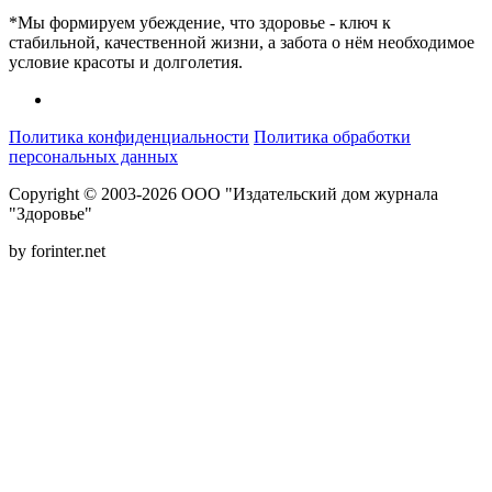
*Мы формируем убеждение, что здоровье - ключ к
стабильной, качественной жизни, а забота о нём необходимое
условие красоты и долголетия.
Политика конфиденциальности
Политика обработки
персональных данных
Copyright © 2003-2026 ООО "Издательский дом журнала
"Здоровье"
by forinter.net