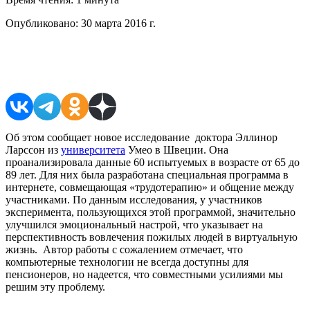
Опубликовано:
30 марта 2016 г.
Поделиться в соцсетях
Об этом сообщает новое исследование доктора Эллинор
Ларссон из
университета
Умео в Швеции. Она
проанализировала данные
60 испытуемых в возрасте от 65 до
89 лет. Для них была разработана специальная программа в
интернете, совмещающая «трудотерапию» и общение между
участниками. По данным исследования, у участников
эксперимента, пользующихся этой программой, значительно
улучшился эмоциональный настрой, что указывает на
перспективность вовлечения пожилых людей в виртуальную
жизнь. Автор работы с сожалением отмечает, что
компьютерные технологии не всегда доступны для
пенсионеров, но надеется, что совместными усилиями мы
решим эту проблему.