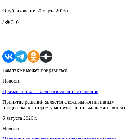
Опубликовано:
30 марта 2016 г.
/ 👁 316
Поделиться в соцсетях
Вам также может понравиться
Новости
Прямая спина — более взвешенные решения
Принятие решений является сложным когнитивным
процессом, в котором участвуют не только память, внима …
6 августа 2026 г.
Новости