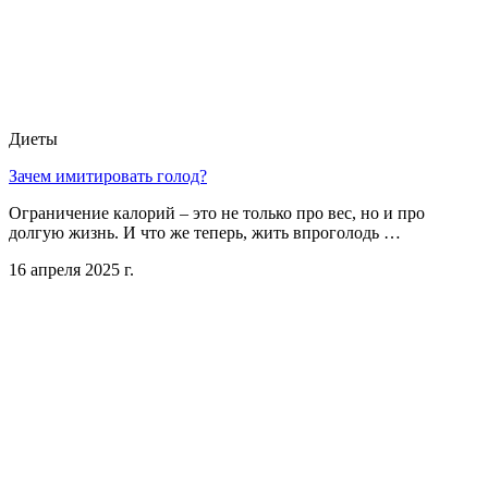
Диеты
Зачем имитировать голод?
Ограничение калорий – это не только про вес, но и про
долгую жизнь. И что же теперь, жить впроголодь …
16 апреля 2025 г.