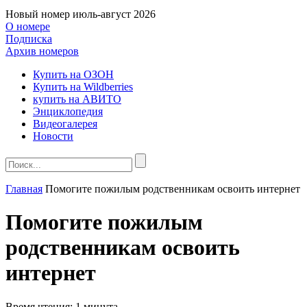
Новый номер
июль-август 2026
О номере
Подписка
Архив номеров
Купить на ОЗОН
Купить на Wildberries
купить на АВИТО
Энциклопедия
Видеогалерея
Новости
Главная
Помогите пожилым родственникам освоить интернет
Помогите пожилым
родственникам освоить
интернет
Время чтения:
1 минута