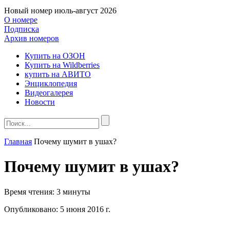
Новый номер
июль-август 2026
О номере
Подписка
Архив номеров
Купить на ОЗОН
Купить на Wildberries
купить на АВИТО
Энциклопедия
Видеогалерея
Новости
Главная
Почему шумит в ушах?
Почему шумит в ушах?
Время чтения:
3 минуты
Опубликовано:
5 июня 2016 г.