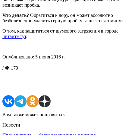
возникает пробка.
Что делать?
Обратиться к лору, он может абсолютно
безболезненно удалить серную пробку за несколько минут.
О том, как защититься от шумового загрязения в городе,
читайте тут
.
Опубликовано:
5 июня 2016 г.
/ 👁 179
Поделиться в соцсетях
Вам также может понравиться
Новости