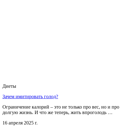
Диеты
Зачем имитировать голод?
Ограничение калорий – это не только про вес, но и про
долгую жизнь. И что же теперь, жить впроголодь …
16 апреля 2025 г.