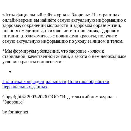
zdr.ru-официальный сайт журнала Здоровье. На страницах
онлайн-версии вы найдёте самую актуальную информацию о
здоровье, сохранении молодости и здоровом образе жизни,
новостях медицины, психологии и отношениях, здоровом
питании ,познакомитесь с новинками красоты, получите
самую актуальную информацию по уходу за лицом и телом.
*Мы формируем убеждение, что здоровье - ключ к
стабильной, качественной жизни, а забота о нём необходимое
условие красоты и долголетия.
Политика конфиденциальности
Политика обработки
персональных данных
Copyright © 2003-2026 ООО "Издательский дом журнала
"Здоровье"
by forinter.net