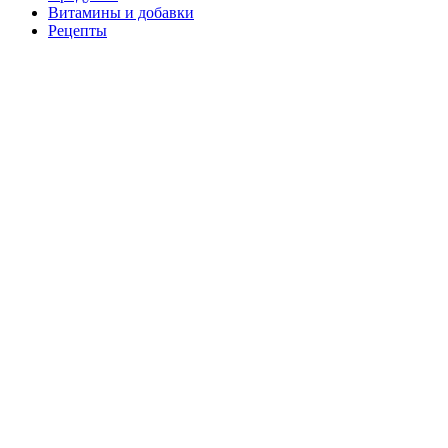
Витамины и добавки
Рецепты