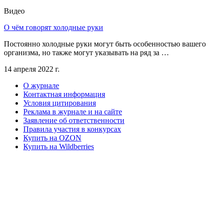
Видео
О чём говорят холодные руки
Постоянно холодные руки могут быть особенностью вашего
организма, но также могут указывать на ряд за …
14 апреля 2022 г.
О журнале
Контактная информация
Условия цитирования
Реклама в журнале и на сайте
Заявление об ответственности
Правила участия в конкурсах
Купить на OZON
Купить на Wildberries