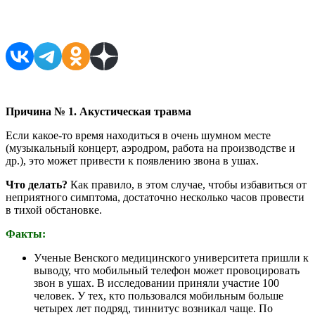
Поделиться в соцсетях
Причина № 1. Акустическая травма
Если какое-то время находиться в очень шумном месте
(музыкальный концерт, аэродром, работа на производстве и
др.), это может привести к появлению звона в ушах.
Что делать?
Как правило, в этом случае, чтобы избавиться от
неприятного симптома, достаточно несколько часов провести
в тихой обстановке.
Факты:
Ученые Венского медицинского университета пришли к
выводу, что мобильный телефон может провоцировать
звон в ушах. В исследовании приняли участие 100
человек. У тех, кто пользовался мобильным больше
четырех лет подряд, тиннитус возникал чаще. По