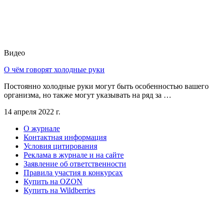
Видео
О чём говорят холодные руки
Постоянно холодные руки могут быть особенностью вашего
организма, но также могут указывать на ряд за …
14 апреля 2022 г.
О журнале
Контактная информация
Условия цитирования
Реклама в журнале и на сайте
Заявление об ответственности
Правила участия в конкурсах
Купить на OZON
Купить на Wildberries