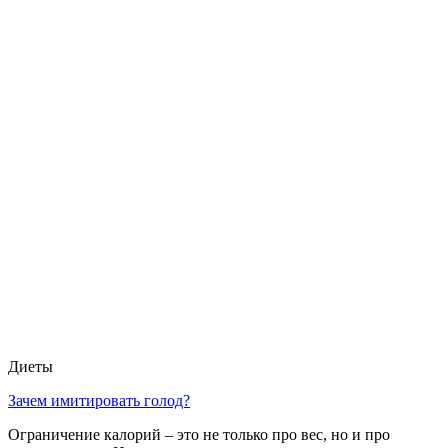
Диеты
Зачем имитировать голод?
Ограничение калорий – это не только про вес, но и про