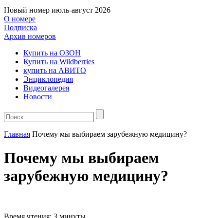
Новый номер
июль-август 2026
О номере
Подписка
Архив номеров
Купить на ОЗОН
Купить на Wildberries
купить на АВИТО
Энциклопедия
Видеогалерея
Новости
Главная
Почему мы выбираем зарубежную медицину?
Почему мы выбираем
зарубежную медицину?
Время чтения:
3 минуты