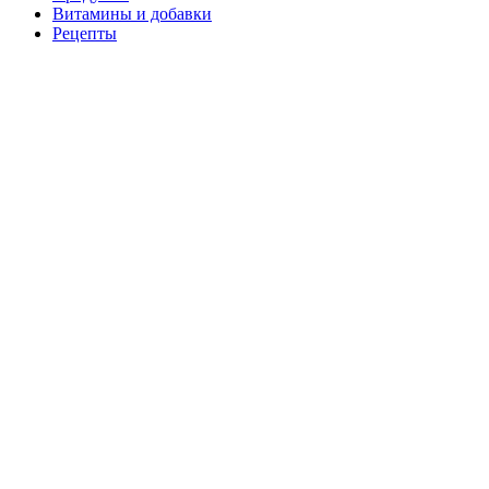
Витамины и добавки
Рецепты