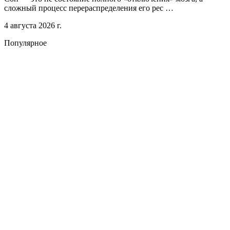
сложный процесс перераспределения его рес …
4 августа 2026 г.
Популярное