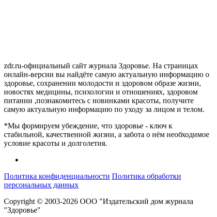
zdr.ru-официальный сайт журнала Здоровье. На страницах
онлайн-версии вы найдёте самую актуальную информацию о
здоровье, сохранении молодости и здоровом образе жизни,
новостях медицины, психологии и отношениях, здоровом
питании ,познакомитесь с новинками красоты, получите
самую актуальную информацию по уходу за лицом и телом.
*Мы формируем убеждение, что здоровье - ключ к
стабильной, качественной жизни, а забота о нём необходимое
условие красоты и долголетия.
Политика конфиденциальности
Политика обработки
персональных данных
Copyright © 2003-2026 ООО "Издательский дом журнала
"Здоровье"