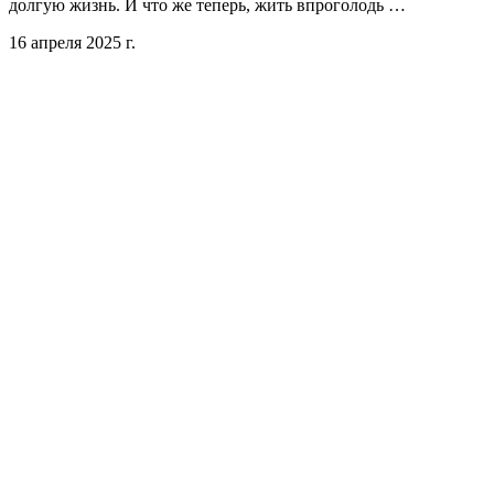
долгую жизнь. И что же теперь, жить впроголодь …
16 апреля 2025 г.