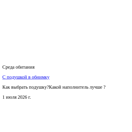
Среда обитания
С подушкой в обнимку
Как выбрать подушку?Какой наполнитель лучше ?
1 июля 2026 г.