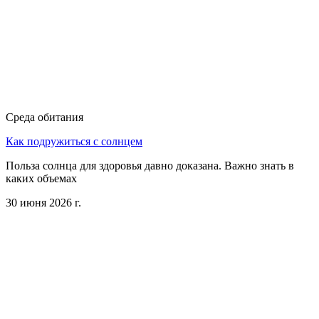
Среда обитания
Как подружиться с солнцем
Польза солнца для здоровья давно доказана. Важно знать в
каких объемах
30 июня 2026 г.