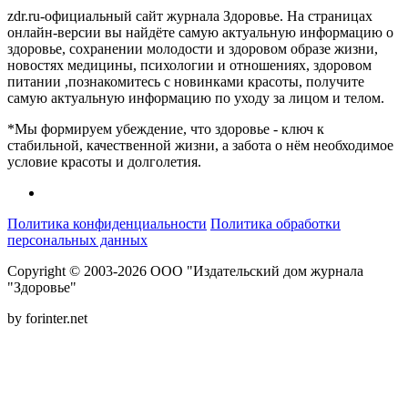
zdr.ru-официальный сайт журнала Здоровье. На страницах
онлайн-версии вы найдёте самую актуальную информацию о
здоровье, сохранении молодости и здоровом образе жизни,
новостях медицины, психологии и отношениях, здоровом
питании ,познакомитесь с новинками красоты, получите
самую актуальную информацию по уходу за лицом и телом.
*Мы формируем убеждение, что здоровье - ключ к
стабильной, качественной жизни, а забота о нём необходимое
условие красоты и долголетия.
Политика конфиденциальности
Политика обработки
персональных данных
Copyright © 2003-2026 ООО "Издательский дом журнала
"Здоровье"
by forinter.net