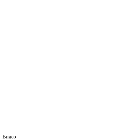
Видео