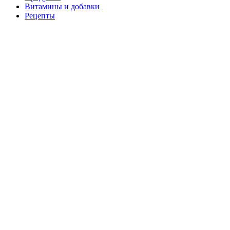
Витамины и добавки
Рецепты