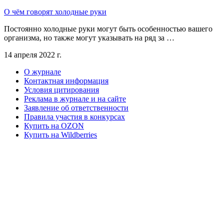
О чём говорят холодные руки
Постоянно холодные руки могут быть особенностью вашего
организма, но также могут указывать на ряд за …
14 апреля 2022 г.
О журнале
Контактная информация
Условия цитирования
Реклама в журнале и на сайте
Заявление об ответственности
Правила участия в конкурсах
Купить на OZON
Купить на Wildberries