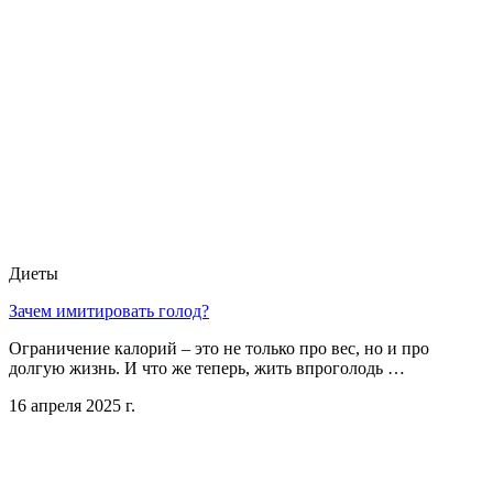
Диеты
Зачем имитировать голод?
Ограничение калорий – это не только про вес, но и про
долгую жизнь. И что же теперь, жить впроголодь …
16 апреля 2025 г.